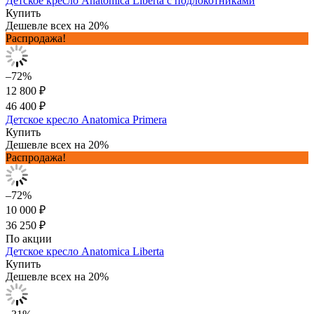
Детское кресло Anatomica Liberta с подлокотниками
Купить
Дешевле всех на 20%
Распродажа!
–72%
12 800 ₽
46 400 ₽
Детское кресло Anatomica Primera
Купить
Дешевле всех на 20%
Распродажа!
–72%
10 000 ₽
36 250 ₽
По акции
Детское кресло Anatomica Liberta
Купить
Дешевле всех на 20%