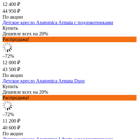
12 400 ₽
44 950 ₽
По акции
Детское кресло Anatomica Armata с подлокотниками
Купить
Дешевле всех на 20%
Распродажа!
–72%
12 000 ₽
43 500 ₽
По акции
Детское кресло Anatomica Armata Duos
Купить
Дешевле всех на 20%
Распродажа!
–72%
11 200 ₽
40 600 ₽
По акции