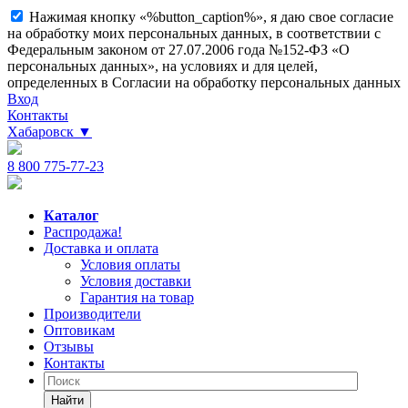
Нажимая кнопку «%button_caption%», я даю свое согласие
на обработку моих персональных данных, в соответствии с
Федеральным законом от 27.07.2006 года №152-ФЗ «О
персональных данных», на условиях и для целей,
определенных в Согласии на обработку персональных данных
Вход
Контакты
Хабаровск
▼
8 800 775-77-23
Каталог
Распродажа!
Доставка и оплата
Условия оплаты
Условия доставки
Гарантия на товар
Производители
Оптовикам
Отзывы
Контакты
Найти