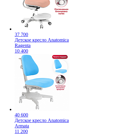
37 700
Детское кресло Anatomica
Ragenta
10 400
40 600
Детское кресло Anatomica
Armata
11 200