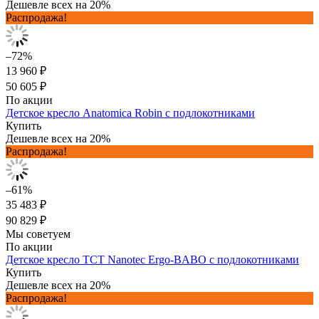
Дешевле всех на 20%
Распродажа!
–72%
13 960 ₽
50 605 ₽
По акции
Детское кресло Anatomica Robin с подлокотниками
Купить
Дешевле всех на 20%
Распродажа!
–61%
35 483 ₽
90 829 ₽
Мы советуем
По акции
Детское кресло TCT Nanotec Ergo-BABO с подлокотниками
Купить
Дешевле всех на 20%
Распродажа!