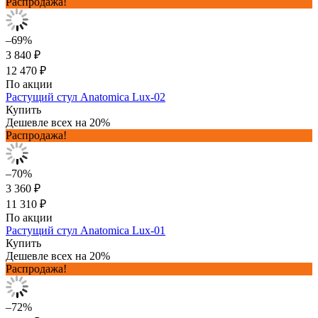
Распродажа!
–69%
3 840 ₽
12 470 ₽
По акции
Растущий стул Anatomica Lux-02
Купить
Дешевле всех на 20%
Распродажа!
–70%
3 360 ₽
11 310 ₽
По акции
Растущий стул Anatomica Lux-01
Купить
Дешевле всех на 20%
Распродажа!
–72%