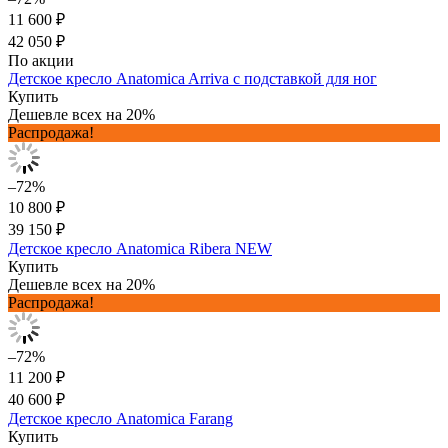
11 600 ₽
42 050 ₽
По акции
Детское кресло Anatomica Arriva с подставкой для ног
Купить
Дешевле всех на 20%
Распродажа!
–72%
10 800 ₽
39 150 ₽
Детское кресло Anatomica Ribera NEW
Купить
Дешевле всех на 20%
Распродажа!
–72%
11 200 ₽
40 600 ₽
Детское кресло Anatomica Farang
Купить