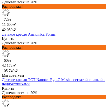
Дешевле всех на 20%
Распродажа!
–72%
11 600 ₽
42 050 ₽
Детское кресло Anatomica Forma
Купить
Дешевле всех на 20%
Распродажа!
–60%
42 172 ₽
105 749 ₽
Мы советуем
Детское кресло TCT Nanotec Ego-C Mesh с сетчатой спинкой с
подлокотниками
Купить
Дешевле всех на 20%
Распродажа!