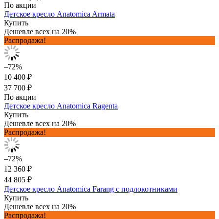
По акции
Детское кресло Anatomica Armata
Купить
Дешевле всех на 20%
Распродажа!
–72%
10 400 ₽
37 700 ₽
По акции
Детское кресло Anatomica Ragenta
Купить
Дешевле всех на 20%
Распродажа!
–72%
12 360 ₽
44 805 ₽
Детское кресло Anatomica Farang с подлокотниками
Купить
Дешевле всех на 20%
Распродажа!