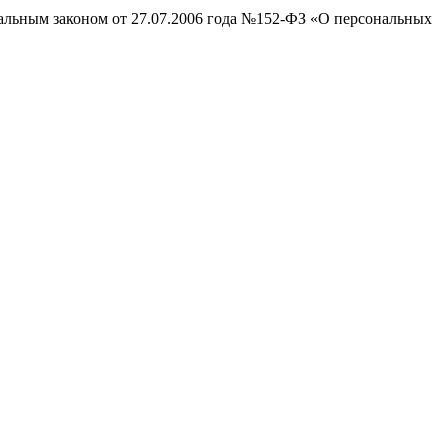
ральным законом от 27.07.2006 года №152-ФЗ «О персональных