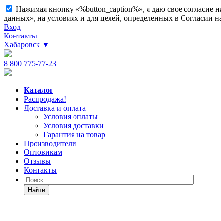
Нажимая кнопку «%button_caption%», я даю свое согласие 
данных», на условиях и для целей, определенных в Согласии 
Вход
Контакты
Хабаровск
▼
8 800 775-77-23
Каталог
Распродажа!
Доставка и оплата
Условия оплаты
Условия доставки
Гарантия на товар
Производители
Оптовикам
Отзывы
Контакты
Найти