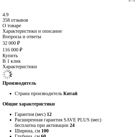
4.9
358 отзывов
О товаре
Характеристики и описание
Вопросы и ответы
32 000 ₽
116 000 ₽
Купить
В 1 клик
Характеристики
Производитель
Страна производитель
Китай
Общие характеристики
Гарантия (мес)
12
Расширенная гарантия SAVE PLUS (мес)
бесплатна при активации
24
Ширина, см
100
Глубина, см
60