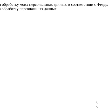
на обработку моих персональных данных, в соответствии с Феде
на обработку персональных данных
0
0