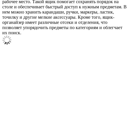
рабочее место. Такой ящик помогает сохранять порядок на
столе и обеспечивает быстрый доступ к нужным предметам. В
нем можно хранить карандаши, ручки, маркеры, ластик,
точилку и другие мелкие аксессуары. Кроме того, ящик-
органайзер имеет различные отсеки и отделения, что
позволяет упорядочить предметы по категориям и облегчает
их поиск.