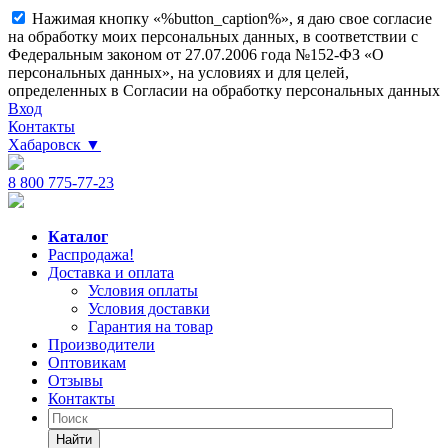
Нажимая кнопку «%button_caption%», я даю свое согласие
на обработку моих персональных данных, в соответствии с
Федеральным законом от 27.07.2006 года №152-ФЗ «О
персональных данных», на условиях и для целей,
определенных в Согласии на обработку персональных данных
Вход
Контакты
Хабаровск
▼
8 800 775-77-23
Каталог
Распродажа!
Доставка и оплата
Условия оплаты
Условия доставки
Гарантия на товар
Производители
Оптовикам
Отзывы
Контакты
Найти