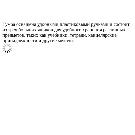
Тумба оснащена удобными пластиковыми ручками и состоит
из трех больших ящиков для удобного хранения различных
предметов, таких как учебники, тетради, канцелярские
принадлежности и другие мелочи.