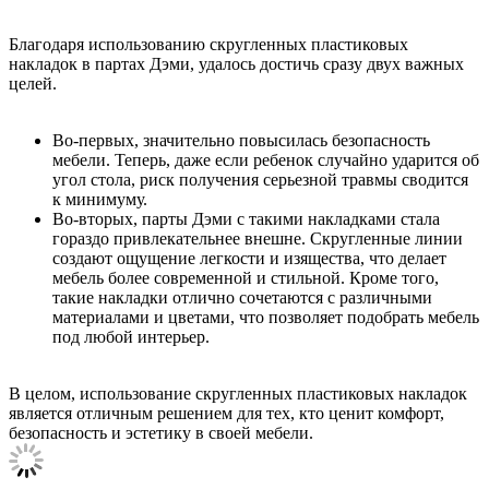
Благодаря использованию скругленных пластиковых
накладок в партах Дэми, удалось достичь сразу двух важных
целей.
Во-первых, значительно повысилась безопасность
мебели. Теперь, даже если ребенок случайно ударится об
угол стола, риск получения серьезной травмы сводится
к минимуму.
Во-вторых, парты Дэми с такими накладками стала
гораздо привлекательнее внешне. Скругленные линии
создают ощущение легкости и изящества, что делает
мебель более современной и стильной. Кроме того,
такие накладки отлично сочетаются с различными
материалами и цветами, что позволяет подобрать мебель
под любой интерьер.
В целом, использование скругленных пластиковых накладок
является отличным решением для тех, кто ценит комфорт,
безопасность и эстетику в своей мебели.