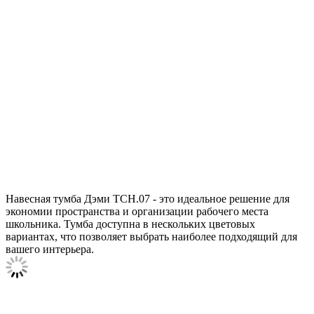
Навесная тумба Дэми ТСН.07 - это идеальное решение для
экономии пространства и организации рабочего места
школьника. Тумба доступна в нескольких цветовых
вариантах, что позволяет выбрать наиболее подходящий для
вашего интерьера.