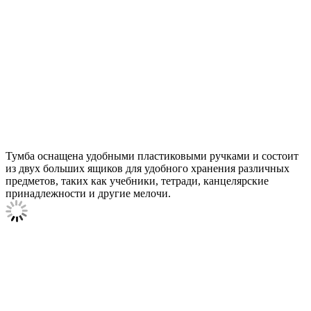
Тумба оснащена удобными пластиковыми ручками и состоит
из двух больших ящиков для удобного хранения различных
предметов, таких как учебники, тетради, канцелярские
принадлежности и другие мелочи.