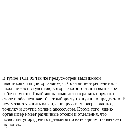
В тумбе ТСН.05 так же предусмотрен выдвижной
пластиковый ящик-органайзер. Это отличное решение для
школьников и студентов, которые хотят организовать свое
рабочее место. Такой ящик помогает сохранять порядок на
столе и обеспечивает быстрый доступ к нужным предметам. В
нем можно хранить карандаши, ручки, маркеры, ластик,
точилку и другие мелкие аксессуары. Кроме того, ящик-
органайзер имеет различные отсеки и отделения, что
позволяет упорядочить предметы по категориям и облегчает
их поиск.