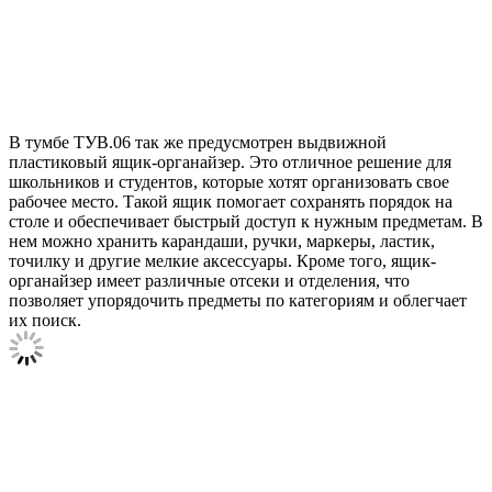
В тумбе ТУВ.06 так же предусмотрен выдвижной
пластиковый ящик-органайзер. Это отличное решение для
школьников и студентов, которые хотят организовать свое
рабочее место. Такой ящик помогает сохранять порядок на
столе и обеспечивает быстрый доступ к нужным предметам. В
нем можно хранить карандаши, ручки, маркеры, ластик,
точилку и другие мелкие аксессуары. Кроме того, ящик-
органайзер имеет различные отсеки и отделения, что
позволяет упорядочить предметы по категориям и облегчает
их поиск.