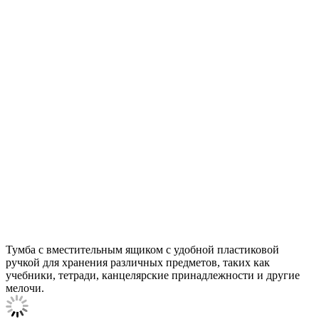
Тумба с вместительным ящиком с удобной пластиковой
ручкой для хранения различных предметов, таких как
учебники, тетради, канцелярские принадлежности и другие
мелочи.