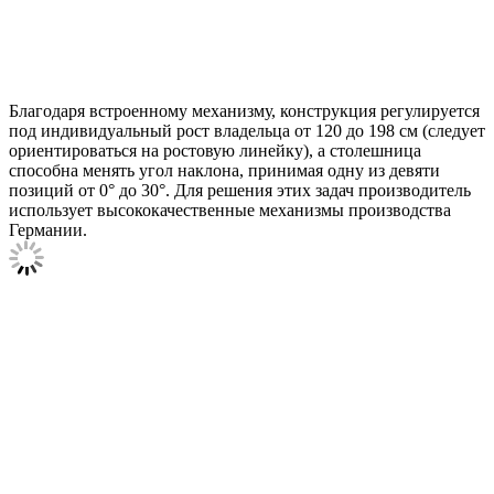
Благодаря встроенному механизму, конструкция регулируется
под индивидуальный рост владельца от 120 до 198 см (следует
ориентироваться на ростовую линейку), а столешница
способна менять угол наклона, принимая одну из девяти
позиций от 0° до 30°. Для решения этих задач производитель
использует высококачественные механизмы производства
Германии.