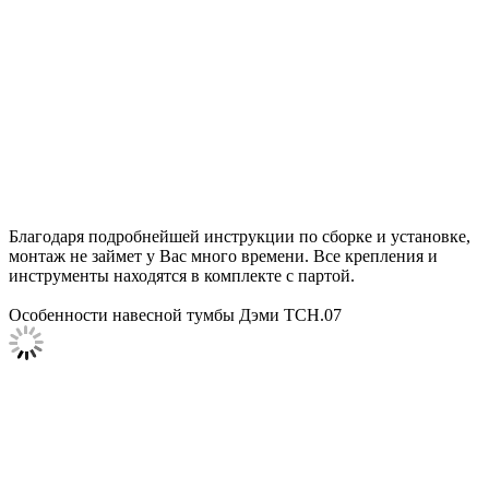
Благодаря подробнейшей инструкции по сборке и установке,
монтаж не займет у Вас много времени. Все крепления и
инструменты находятся в комплекте с партой.
Особенности навесной тумбы Дэми ТСН.07