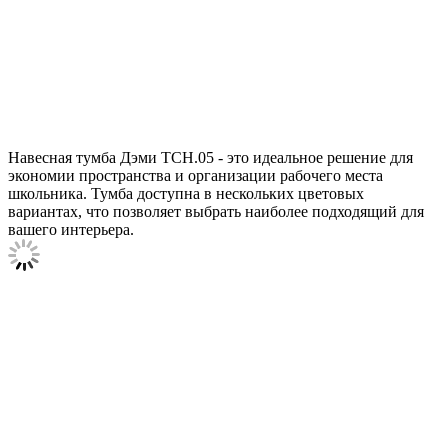
Навесная тумба Дэми ТСН.05 - это идеальное решение для
экономии пространства и организации рабочего места
школьника. Тумба доступна в нескольких цветовых
вариантах, что позволяет выбрать наиболее подходящий для
вашего интерьера.