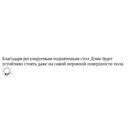
Благодаря регулируемым подпятникам стол Дэми будет
устойчиво стоять даже на самой неровной поверхности пола.