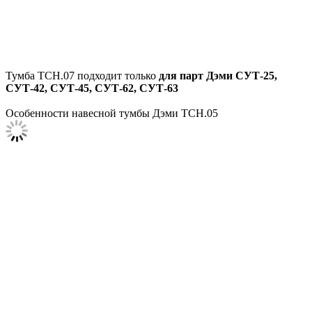
Тумба ТСН.07 подходит только
для парт Дэми
СУТ-25,
СУТ-42, СУТ-45, СУТ-62, СУТ-63
Особенности навесной тумбы Дэми ТСН.05