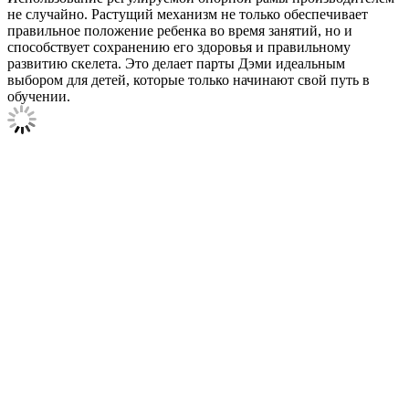
не случайно. Растущий механизм не только обеспечивает
правильное положение ребенка во время занятий, но и
способствует сохранению его здоровья и правильному
развитию скелета. Это делает парты Дэми идеальным
выбором для детей, которые только начинают свой путь в
обучении.