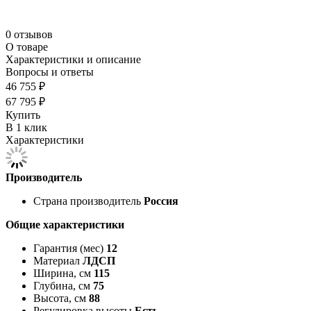
0 отзывов
О товаре
Характеристики и описание
Вопросы и ответы
46 755 ₽
67 795 ₽
Купить
В 1 клик
Характеристики
Производитель
Страна производитель
Россия
Общие характеристики
Гарантия (мес)
12
Материал
ЛДСП
Ширина, см
115
Глубина, см
75
Высота, см
88
Регулировка высоты
Есть