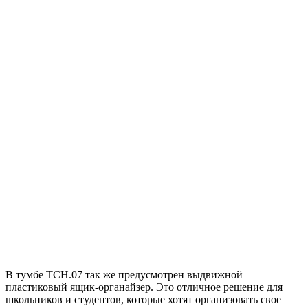
В тумбе ТСН.07 так же предусмотрен выдвижной
пластиковый ящик-органайзер. Это отличное решение для
школьников и студентов, которые хотят организовать свое