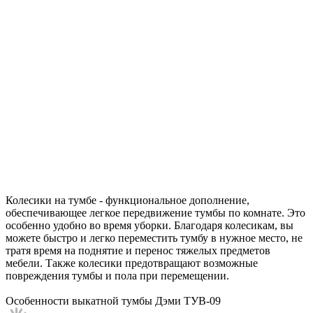
Колесики на тумбе - функциональное дополнение,
обеспечивающее легкое передвижение тумбы по комнате. Это
особенно удобно во время уборки. Благодаря колесикам, вы
можете быстро и легко переместить тумбу в нужное место, не
тратя время на поднятие и перенос тяжелых предметов
мебели. Также колесики предотвращают возможные
повреждения тумбы и пола при перемещении.
Особенности выкатной тумбы Дэми ТУВ-09