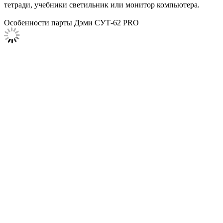
тетради, учебники светильник или монитор компьютера.
Особенности парты Дэми СУТ-62 PRO