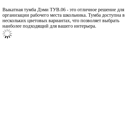
Выкатная тумба Дэми ТУВ.06 - это отличное решение для
организации рабочего места школьника. Тумба доступна в
нескольких цветовых вариантах, что позволяет выбрать
наиболее подходящий для вашего интерьера.