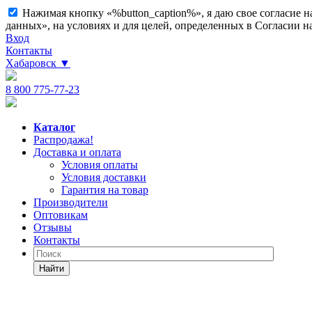
Нажимая кнопку «%button_caption%», я даю свое согласие 
данных», на условиях и для целей, определенных в Согласии 
Вход
Контакты
Хабаровск
▼
8 800 775-77-23
Каталог
Распродажа!
Доставка и оплата
Условия оплаты
Условия доставки
Гарантия на товар
Производители
Оптовикам
Отзывы
Контакты
Найти