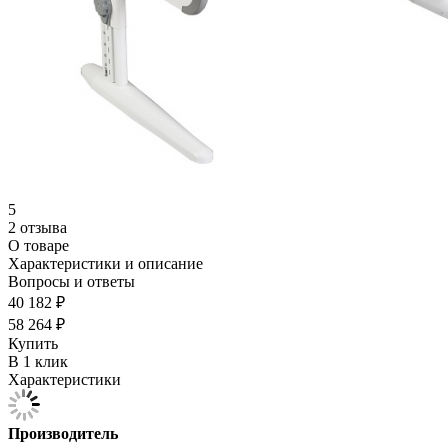
5
2 отзыва
О товаре
Характеристики и описание
Вопросы и ответы
40 182 ₽
58 264 ₽
Купить
В 1 клик
Характеристики
Производитель