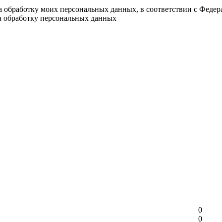
на обработку моих персональных данных, в соответствии с Феде
на обработку персональных данных
0
0