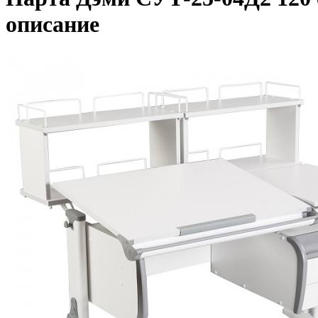
описание