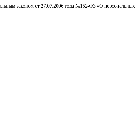
ральным законом от 27.07.2006 года №152-ФЗ «О персональных