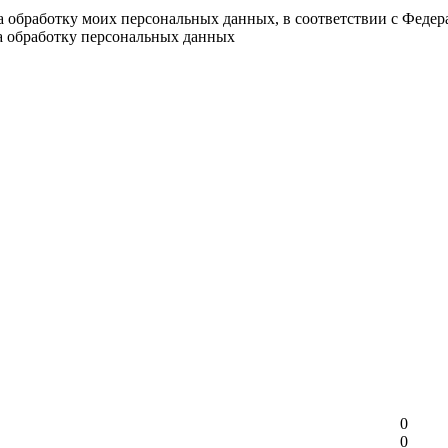
на обработку моих персональных данных, в соответствии с Феде
на обработку персональных данных
0
0