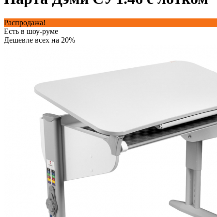
Распродажа!
Есть в шоу-руме
Дешевле всех на 20%