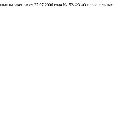
ральным законом от 27.07.2006 года №152-ФЗ «О персональных