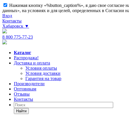
Нажимая кнопку «%button_caption%», я даю свое согласие 
данных», на условиях и для целей, определенных в Согласии 
Вход
Контакты
Хабаровск
▼
8 800 775-77-23
Каталог
Распродажа!
Доставка и оплата
Условия оплаты
Условия доставки
Гарантия на товар
Производители
Оптовикам
Отзывы
Контакты
Найти