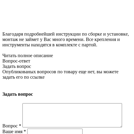
Благодаря подробнейшей инструкции по сборке и установке,
монтаж не займет у Вас много времени. Все крепления и
инструменты находятся в комплекте с партой.
Читать полное описание
Вопрос-ответ
Задать вопрос
Опубликованых вопросов по товару еще нет, вы можете
задать его
по ссылке
Задать вопрос
Вопрос
*
Ваше имя
*