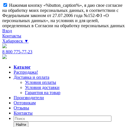
Нажимая кнопку «%button_caption%», я даю свое согласие
на обработку моих персональных данных, в соответствии с
Федеральным законом от 27.07.2006 года №152-ФЗ «О
персональных данных», на условиях и для целей,
определенных в Согласии на обработку персональных данных
Вход
Контакты
Хабаровск
▼
8 800 775-77-23
Каталог
Распродажа!
Доставка и оплата
Условия оплаты
Условия доставки
Гарантия на товар
Производители
Оптовикам
Отзывы
Контакты
Найти