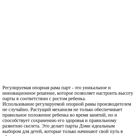
Регулируемая опорная рама парт - это уникальное и
инновационное решение, которое позволяет настроить высоту
парты в соответствии с ростом ребенка.
Использование регулируемой опорной рамы производителем
не случайно. Растущий механизм не только обеспечивает
правильное положение ребенка во время занятий, но и
способствует сохранению его здоровья и правильному
развитию скелета. Это делает парты Дэми идеальным
выбором для детей, которые только начинают свой путь в