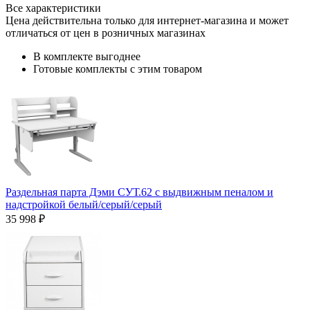
Все характеристики
Цена действительна только для интернет-магазина и может
отличаться от цен в розничных магазинах
В комплекте выгоднее
Готовые комплекты с этим товаром
Раздельная парта Дэми СУТ.62 с выдвижным пеналом и
надстройкой белый/серый/серый
35 998 ₽