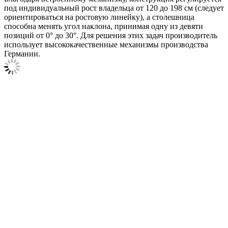
под индивидуальный рост владельца от 120 до 198 см (следует
ориентироваться на ростовую линейку), а столешница
способна менять угол наклона, принимая одну из девяти
позиций от 0° до 30°. Для решения этих задач производитель
использует высококачественные механизмы производства
Германии.