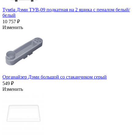
Тумба Дэми ТУВ-09 подкатная на 2 ящика с пеналом белый/
белый
10 757 ₽
Изменить
Органайзер Дэми большой со стаканчиком серый
549 ₽
Изменить