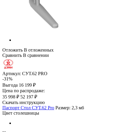
Отложить
В отложенных
Сравнить
В сравнении
Артикул:
СУТ.62 PRO
-31%
Выгода
16 199 ₽
Цена по распродаже:
35 998 ₽
52 197 ₽
Скачать инструкцию
Паспорт Стол СУТ.62 Pro
Размер: 2,3 мб
Цвет столешницы