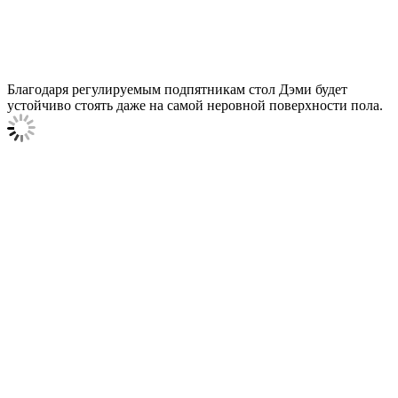
Благодаря регулируемым подпятникам стол Дэми будет
устойчиво стоять даже на самой неровной поверхности пола.