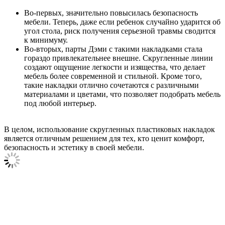
Во-первых, значительно повысилась безопасность
мебели. Теперь, даже если ребенок случайно ударится об
угол стола, риск получения серьезной травмы сводится
к минимуму.
Во-вторых, парты Дэми с такими накладками стала
гораздо привлекательнее внешне. Скругленные линии
создают ощущение легкости и изящества, что делает
мебель более современной и стильной. Кроме того,
такие накладки отлично сочетаются с различными
материалами и цветами, что позволяет подобрать мебель
под любой интерьер.
В целом, использование скругленных пластиковых накладок
является отличным решением для тех, кто ценит комфорт,
безопасность и эстетику в своей мебели.