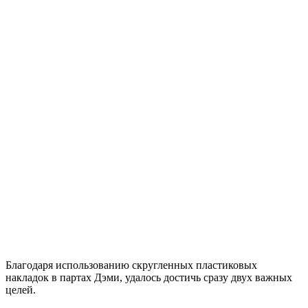
Благодаря использованию скругленных пластиковых
накладок в партах Дэми, удалось достичь сразу двух важных
целей.