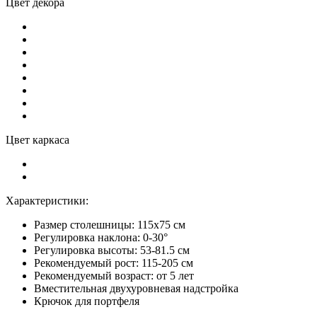
Цвет декора
Цвет каркаса
Характеристики:
Размер столешницы: 115x75 см
Регулировка наклона: 0-30°
Регулировка высоты: 53-81.5 см
Рекомендуемый рост: 115-205 см
Рекомендуемый возраст: от 5 лет
Вместительная двухуровневая надстройка
Крючок для портфеля