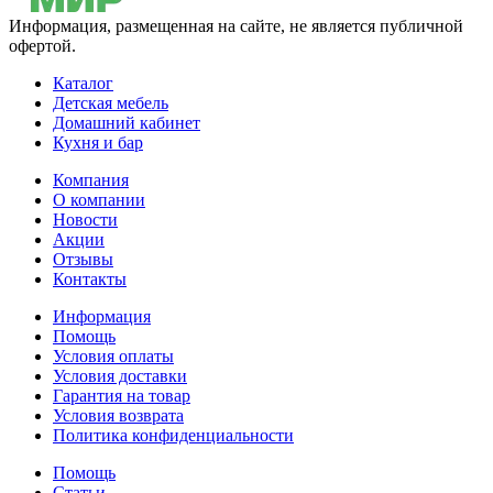
Информация, размещенная на сайте, не является публичной
офертой.
Каталог
Детская мебель
Домашний кабинет
Кухня и бар
Компания
О компании
Новости
Акции
Отзывы
Контакты
Информация
Помощь
Условия оплаты
Условия доставки
Гарантия на товар
Условия возврата
Политика конфиденциальности
Помощь
Статьи