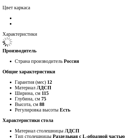
Цвет каркаса
Характеристики
Производитель
Страна производитель
Россия
Общие характеристики
Гарантия (мес)
12
Материал
ЛДСП
Ширина, см
115
Глубина, см
75
Высота, см
88
Регулировка высоты
Есть
Характеристики стола
Материал столешницы
ЛДСП
Тип столешницы
Раздельная с L-образной частью