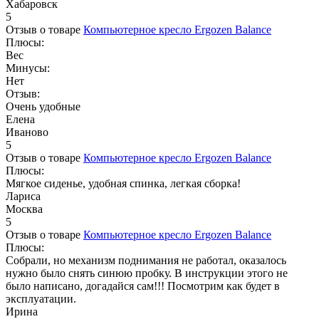
Хабаровск
5
Отзыв о товаре
Компьютерное кресло Ergozen Balance
Плюсы:
Вес
Минусы:
Нет
Отзыв:
Очень удобные
Елена
Иваново
5
Отзыв о товаре
Компьютерное кресло Ergozen Balance
Плюсы:
Мягкое сиденье, удобная спинка, легкая сборка!
Лариса
Москва
5
Отзыв о товаре
Компьютерное кресло Ergozen Balance
Плюсы:
Собрали, но механизм поднимания не работал, оказалось
нужно было снять синюю пробку. В инструкции этого не
было написано, догадайся сам!!! Посмотрим как будет в
эксплуатации.
Ирина