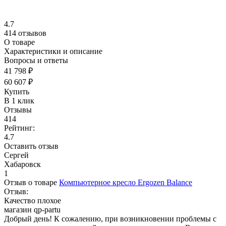
4.7
414 отзывов
О товаре
Характеристики и описание
Вопросы и ответы
41 798 ₽
60 607 ₽
Купить
В 1 клик
Отзывы
414
Рейтинг:
4.7
Оставить отзыв
Сергей
Хабаровск
1
Отзыв о товаре
Компьютерное кресло Ergozen Balance
Отзыв:
Качество плохое
магазин qp-partu
Добрый день! К сожалению, при возникновении проблемы с