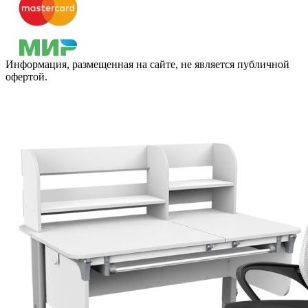
Информация, размещенная на сайте, не является публичной
офертой.