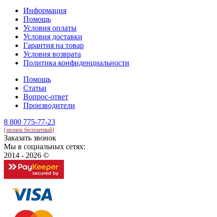
Информация
Помощь
Условия оплаты
Условия доставки
Гарантия на товар
Условия возврата
Политика конфиденциальности
Помощь
Статьи
Вопрос-ответ
Производители
8 800 775-77-23
(звонок бесплатный)
Заказать звонок
Мы в социальных сетях:
2014 - 2026 ©