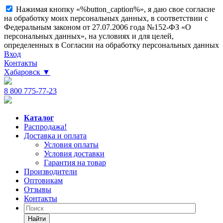
Нажимая кнопку «%button_caption%», я даю свое согласие
на обработку моих персональных данных, в соответствии с
Федеральным законом от 27.07.2006 года №152-ФЗ «О
персональных данных», на условиях и для целей,
определенных в Согласии на обработку персональных данных
Вход
Контакты
Хабаровск
▼
8 800 775-77-23
Каталог
Распродажа!
Доставка и оплата
Условия оплаты
Условия доставки
Гарантия на товар
Производители
Оптовикам
Отзывы
Контакты
Найти