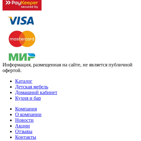
Информация, размещенная на сайте, не является публичной
офертой.
Каталог
Детская мебель
Домашний кабинет
Кухня и бар
Компания
О компании
Новости
Акции
Отзывы
Контакты