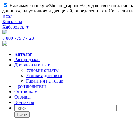
Нажимая кнопку «%button_caption%», я даю свое согласие 
данных», на условиях и для целей, определенных в Согласии 
Вход
Контакты
Хабаровск
▼
8 800 775-77-23
Каталог
Распродажа!
Доставка и оплата
Условия оплаты
Условия доставки
Гарантия на товар
Производители
Оптовикам
Отзывы
Контакты
Найти