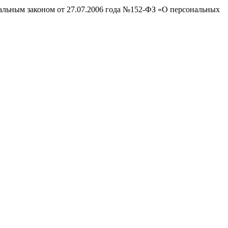
ральным законом от 27.07.2006 года №152-ФЗ «О персональных