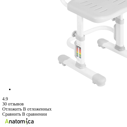
4.9
30 отзывов
Отложить
В отложенных
Сравнить
В сравнении