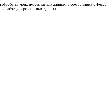
на обработку моих персональных данных, в соответствии с Феде
на обработку персональных данных
0
0