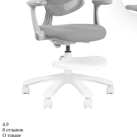
4.9
8 отзывов
О товаре