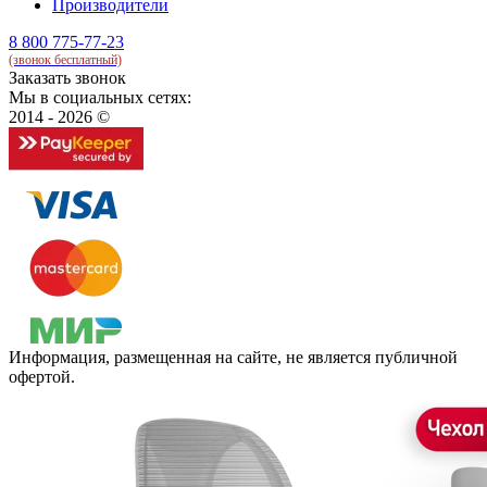
Производители
8 800 775-77-23
(звонок бесплатный)
Заказать звонок
Мы в социальных сетях:
2014 - 2026 ©
Информация, размещенная на сайте, не является публичной
офертой.