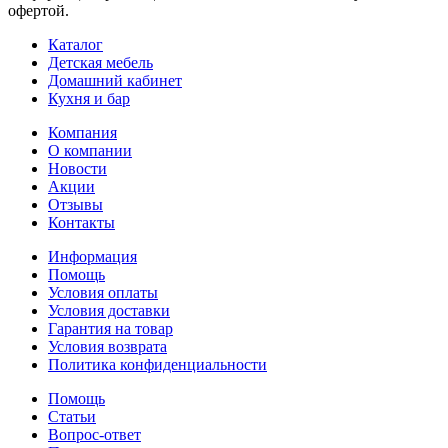
офертой.
Каталог
Детская мебель
Домашний кабинет
Кухня и бар
Компания
О компании
Новости
Акции
Отзывы
Контакты
Информация
Помощь
Условия оплаты
Условия доставки
Гарантия на товар
Условия возврата
Политика конфиденциальности
Помощь
Статьи
Вопрос-ответ