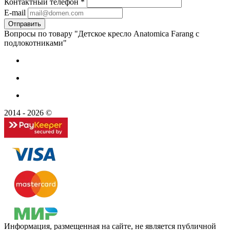
Контактный телефон
*
E-mail
Вопросы по товару "Детское кресло Anatomica Farang с
подлокотниками"
2014 - 2026 ©
Информация, размещенная на сайте, не является публичной