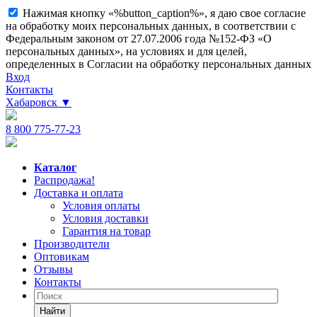
Нажимая кнопку «%button_caption%», я даю свое согласие
на обработку моих персональных данных, в соответствии с
Федеральным законом от 27.07.2006 года №152-ФЗ «О
персональных данных», на условиях и для целей,
определенных в Согласии на обработку персональных данных
Вход
Контакты
Хабаровск
▼
8 800 775-77-23
Каталог
Распродажа!
Доставка и оплата
Условия оплаты
Условия доставки
Гарантия на товар
Производители
Оптовикам
Отзывы
Контакты
Найти