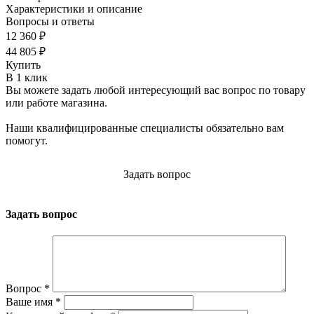
Характеристики и описание
Вопросы и ответы
12 360 ₽
44 805 ₽
Купить
В 1 клик
Вы можете задать любой интересующий вас вопрос по товару
или работе магазина.
Наши квалифицированные специалисты обязательно вам
помогут.
Задать вопрос
Задать вопрос
Вопрос
*
Ваше имя
*