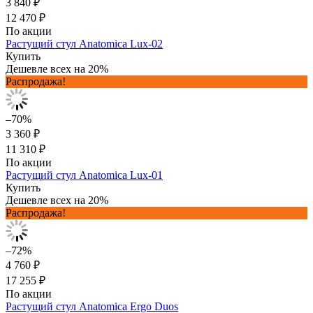
3 840 ₽
12 470 ₽
По акции
Растущий стул Anatomica Lux-02
Купить
Дешевле всех на 20%
Распродажа!
–70%
3 360 ₽
11 310 ₽
По акции
Растущий стул Anatomica Lux-01
Купить
Дешевле всех на 20%
Распродажа!
–72%
4 760 ₽
17 255 ₽
По акции
Растущий стул Anatomica Ergo Duos