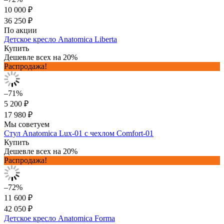
10 000 ₽
36 250 ₽
По акции
Детское кресло Anatomica Liberta
Купить
Дешевле всех на 20%
Распродажа!
–71%
5 200 ₽
17 980 ₽
Мы советуем
Стул Anatomica Lux-01 с чехлом Comfort-01
Купить
Дешевле всех на 20%
Распродажа!
–72%
11 600 ₽
42 050 ₽
Детское кресло Anatomica Forma