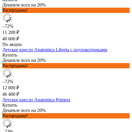
Дешевле всех на 20%
Распродажа!
–72%
11 200 ₽
40 600 ₽
По акции
Детское кресло Anatomica Liberta с подлокотниками
Купить
Дешевле всех на 20%
Распродажа!
–72%
12 800 ₽
46 400 ₽
Детское кресло Anatomica Primera
Купить
Дешевле всех на 20%
Распродажа!
–72%