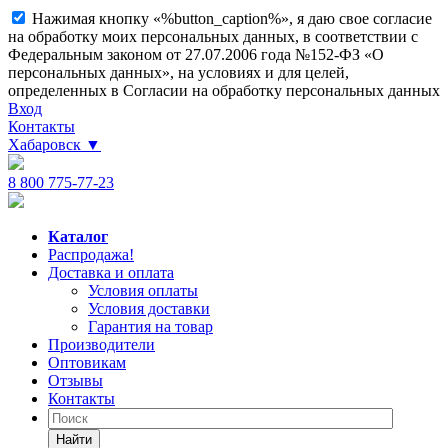
Нажимая кнопку «%button_caption%», я даю свое согласие
на обработку моих персональных данных, в соответствии с
Федеральным законом от 27.07.2006 года №152-ФЗ «О
персональных данных», на условиях и для целей,
определенных в Согласии на обработку персональных данных
Вход
Контакты
Хабаровск
▼
8 800 775-77-23
Каталог
Распродажа!
Доставка и оплата
Условия оплаты
Условия доставки
Гарантия на товар
Производители
Оптовикам
Отзывы
Контакты
Найти