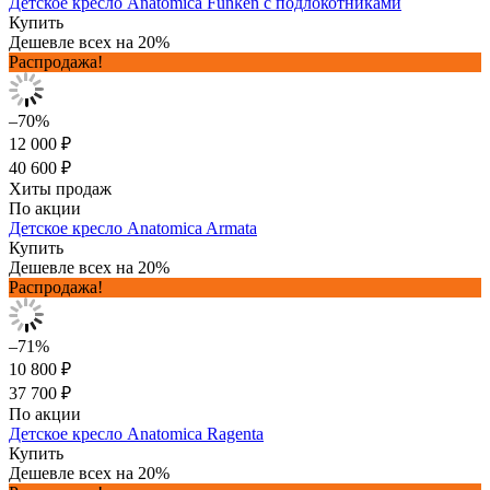
Детское кресло Anatomica Funken с подлокотниками
Купить
Дешевле всех на 20%
Распродажа!
–70%
12 000 ₽
40 600 ₽
Хиты продаж
По акции
Детское кресло Anatomica Armata
Купить
Дешевле всех на 20%
Распродажа!
–71%
10 800 ₽
37 700 ₽
По акции
Детское кресло Anatomica Ragenta
Купить
Дешевле всех на 20%