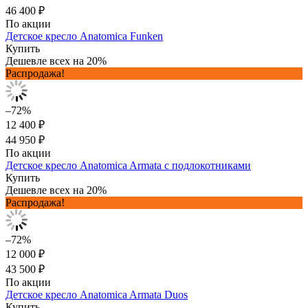
46 400 ₽
По акции
Детское кресло Anatomica Funken
Купить
Дешевле всех на 20%
Распродажа!
–72%
12 400 ₽
44 950 ₽
По акции
Детское кресло Anatomica Armata с подлокотниками
Купить
Дешевле всех на 20%
Распродажа!
–72%
12 000 ₽
43 500 ₽
По акции
Детское кресло Anatomica Armata Duos
Купить