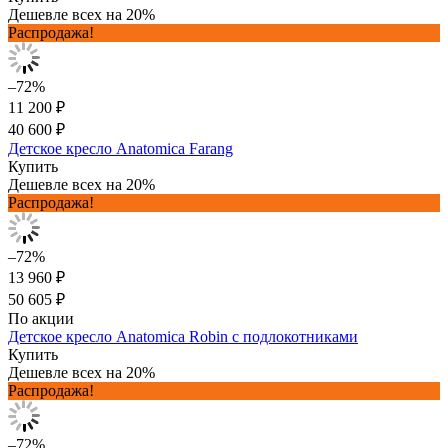
Дешевле всех на 20%
Распродажа!
–72%
11 200 ₽
40 600 ₽
Детское кресло Anatomica Farang
Купить
Дешевле всех на 20%
Распродажа!
–72%
13 960 ₽
50 605 ₽
По акции
Детское кресло Anatomica Robin с подлокотниками
Купить
Дешевле всех на 20%
Распродажа!
–72%