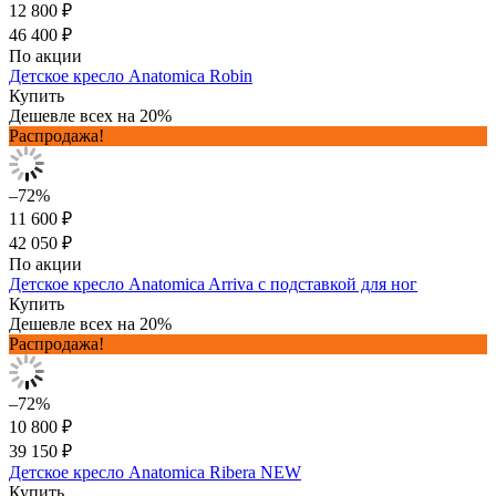
12 800 ₽
46 400 ₽
По акции
Детское кресло Anatomica Robin
Купить
Дешевле всех на 20%
Распродажа!
–72%
11 600 ₽
42 050 ₽
По акции
Детское кресло Anatomica Arriva с подставкой для ног
Купить
Дешевле всех на 20%
Распродажа!
–72%
10 800 ₽
39 150 ₽
Детское кресло Anatomica Ribera NEW
Купить