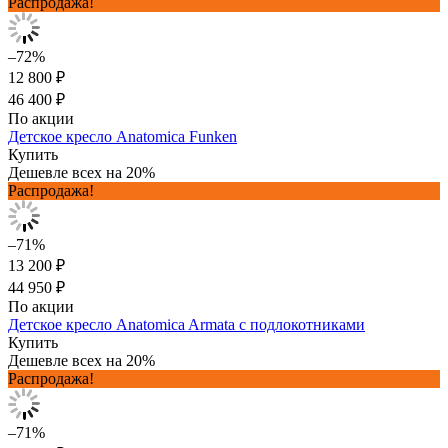
Распродажа!
–72%
12 800 ₽
46 400 ₽
По акции
Детское кресло Anatomica Funken
Купить
Дешевле всех на 20%
Распродажа!
–71%
13 200 ₽
44 950 ₽
По акции
Детское кресло Anatomica Armata с подлокотниками
Купить
Дешевле всех на 20%
Распродажа!
–71%