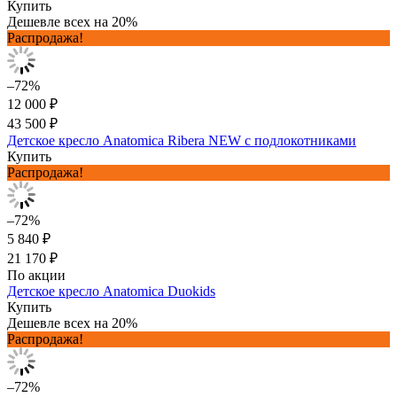
Купить
Дешевле всех на 20%
Распродажа!
–72%
12 000 ₽
43 500 ₽
Детское кресло Anatomica Ribera NEW с подлокотниками
Купить
Распродажа!
–72%
5 840 ₽
21 170 ₽
По акции
Детское кресло Anatomica Duokids
Купить
Дешевле всех на 20%
Распродажа!
–72%