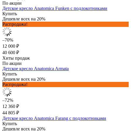
По акции
Детское кресло Anatomica Funken с подлокотниками
Купить
Дешевле всех на 20%
Распродажа!
–70%
12 000 ₽
40 600 ₽
Хиты продаж
По акции
Детское кресло Anatomica Armata
Купить
Дешевле всех на 20%
Распродажа!
–72%
12 360 ₽
44 805 ₽
Детское кресло Anatomica Farang с подлокотниками
Купить
Дешевле всех на 20%