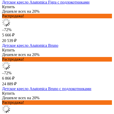
Детское кресло Anatomica Figra с подлокотниками
Купить
Дешевле всех на 20%
Распродажа!
–72%
5 666 ₽
20 539 ₽
Детское кресло Anatomica Bruno
Купить
Дешевле всех на 20%
Распродажа!
–72%
6 866 ₽
24 889 ₽
Детское кресло Anatomica Bruno с подлокотниками
Купить
Дешевле всех на 20%
Распродажа!