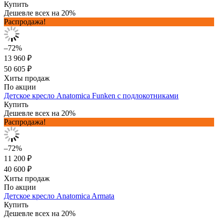
Купить
Дешевле всех на 20%
Распродажа!
–72%
13 960 ₽
50 605 ₽
Хиты продаж
По акции
Детское кресло Anatomica Funken с подлокотниками
Купить
Дешевле всех на 20%
Распродажа!
–72%
11 200 ₽
40 600 ₽
Хиты продаж
По акции
Детское кресло Anatomica Armata
Купить
Дешевле всех на 20%