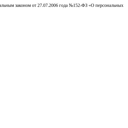
ральным законом от 27.07.2006 года №152-ФЗ «О персональных