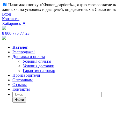
Нажимая кнопку «%button_caption%», я даю свое согласие 
данных», на условиях и для целей, определенных в Согласии 
Вход
Контакты
Хабаровск
▼
8 800 775-77-23
Каталог
Распродажа!
Доставка и оплата
Условия оплаты
Условия доставки
Гарантия на товар
Производители
Оптовикам
Отзывы
Контакты
Найти