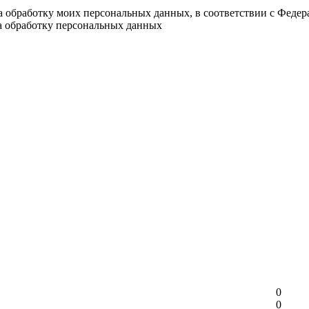
на обработку моих персональных данных, в соответствии с Феде
на обработку персональных данных
0
0