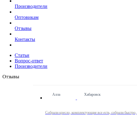
Производители
Оптовикам
Отзывы
Контакты
Статьи
Вопрос-ответ
Производители
Отзывы
Алла
Хабаровск
Собрали кресло, комплектующие все есть, собрали быстро,