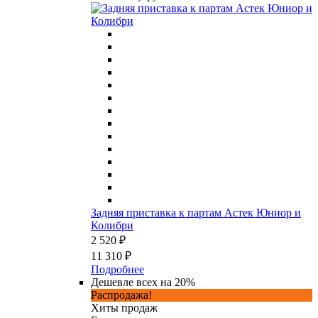
Задняя приставка к партам Астек Юниор и
Колибри
2 520 ₽
11 310 ₽
Подробнее
Дешевле всех на 20%
Распродажа!
Хиты продаж