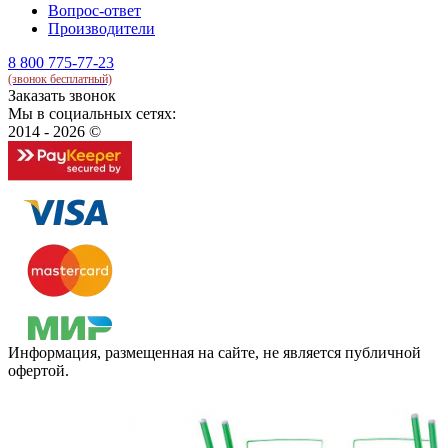
Вопрос-ответ
Производители
8 800 775-77-23
(звонок бесплатный)
Заказать звонок
Мы в социальных сетях:
2014 - 2026 ©
Информация, размещенная на сайте, не является публичной
офертой.