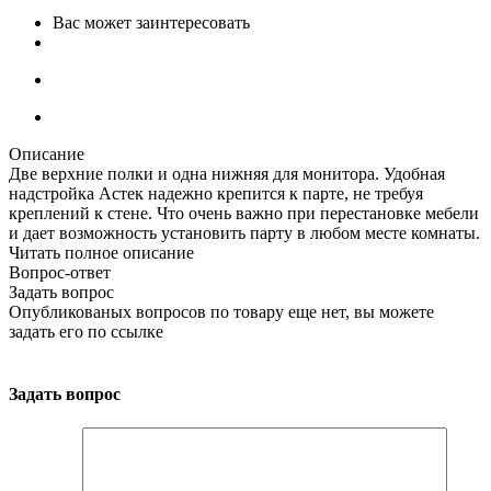
Вас может заинтересовать
Описание
Две верхние полки и одна нижняя для монитора. Удобная
надстройка Астек надежно крепится к парте, не требуя
креплений к стене. Что очень важно при перестановке мебели
и дает возможность установить парту в любом месте комнаты.
Читать полное описание
Вопрос-ответ
Задать вопрос
Опубликованых вопросов по товару еще нет, вы можете
задать его
по ссылке
Задать вопрос