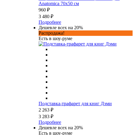
Anatomica 70х50 см
960 ₽
3 480 ₽
Подробнее
Дешевле всех на 20%
Распродажа!
Есть в шоу-руме
Подставка-трафарет для книг Дэми
2 263 ₽
3 283 ₽
Подробнее
Дешевле всех на 20%
Есть в шоу-руме