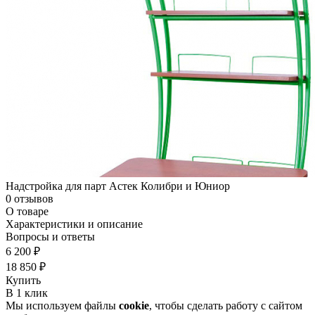
Надстройка для парт Астек Колибри и Юниор
0 отзывов
О товаре
Характеристики и описание
Вопросы и ответы
6 200 ₽
18 850 ₽
Купить
В 1 клик
Мы используем файлы
cookie
, чтобы сделать работу с сайтом