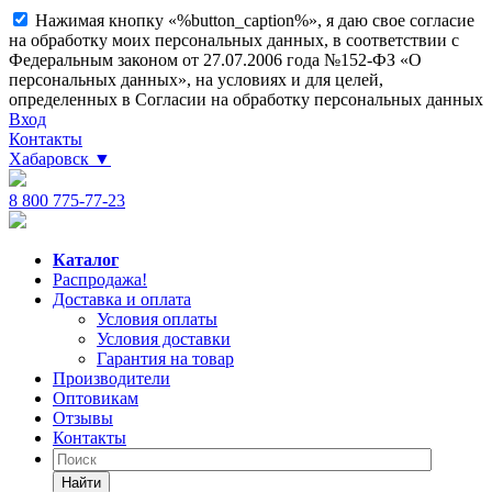
Нажимая кнопку «%button_caption%», я даю свое согласие
на обработку моих персональных данных, в соответствии с
Федеральным законом от 27.07.2006 года №152-ФЗ «О
персональных данных», на условиях и для целей,
определенных в Согласии на обработку персональных данных
Вход
Контакты
Хабаровск
▼
8 800 775-77-23
Каталог
Распродажа!
Доставка и оплата
Условия оплаты
Условия доставки
Гарантия на товар
Производители
Оптовикам
Отзывы
Контакты
Найти