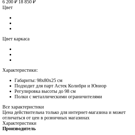
6 200 ₽
18 850 ₽
Цвет
Цвет каркаса
Характеристики:
Габариты: 98x80х25 см
Подходит для парт Астек Колибри и Юниор
Регулировка высоты до 98 см
Полки с металлическими ограничителями
Все характеристики
Цена действительна только для интернет-магазина и может
отличаться от цен в розничных магазинах
Характеристики
Производитель