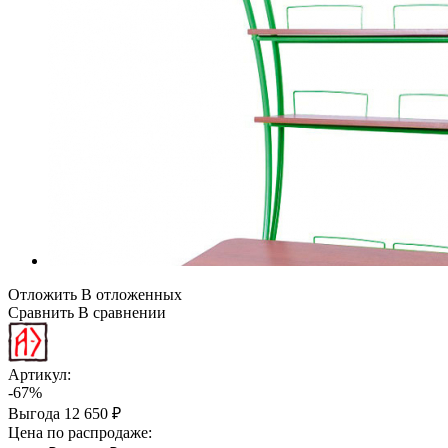
Отложить
В отложенных
Сравнить
В сравнении
Артикул:
-67%
Выгода
12 650 ₽
Цена по распродаже: