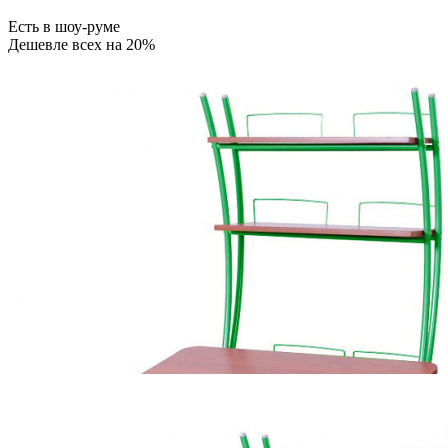
Есть в шоу-руме
Дешевле всех на 20%