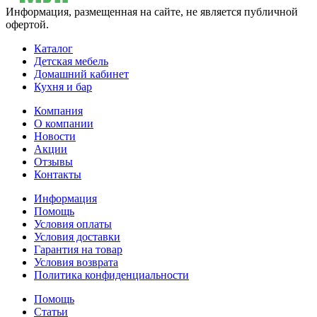
Информация, размещенная на сайте, не является публичной
офертой.
Каталог
Детская мебель
Домашний кабинет
Кухня и бар
Компания
О компании
Новости
Акции
Отзывы
Контакты
Информация
Помощь
Условия оплаты
Условия доставки
Гарантия на товар
Условия возврата
Политика конфиденциальности
Помощь
Статьи