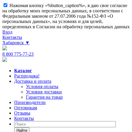
Нажимая кнопку «%button_caption%», я даю свое согласие
на обработку моих персональных данных, в соответствии с
Федеральным законом от 27.07.2006 года №152-ФЗ «О
персональных данных», на условиях и для целей,
определенных в Согласии на обработку персональных данных
Вход
Контакты
Хабаровск
▼
8 800 775-77-23
Каталог
Распродажа!
Доставка и оплата
Условия оплаты
Условия доставки
Гарантия на товар
Производители
Оптовикам
Отзывы
Контакты
Найти