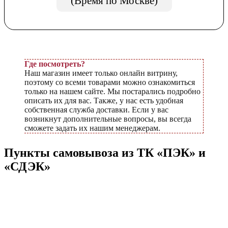
(Время по Москве)
Где посмотреть?
Наш магазин имеет только онлайн витрину,
поэтому со всеми товарами можно ознакомиться
только на нашем сайте. Мы постарались подробно
описать их для вас. Также, у нас есть удобная
собственная служба доставки. Если у вас
возникнут дополнительные вопросы, вы всегда
сможете задать их нашим менеджерам.
Пункты самовывоза из ТК «ПЭК» и
«СДЭК»