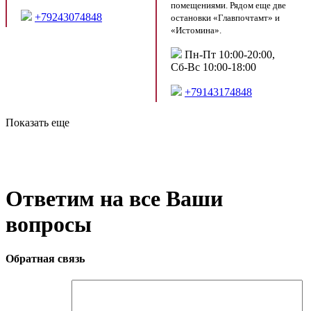
помещениями. Рядом еще две
+79243074848
остановки «Главпочтамт» и
«Истомина».
Пн-Пт 10:00-20:00,
Сб-Вс 10:00-18:00
+79143174848
Показать еще
Ответим на все Ваши
вопросы
Обратная связь