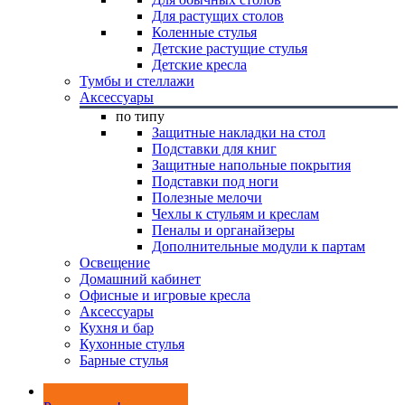
Для растущих столов
Коленные стулья
Детские растущие стулья
Детские кресла
Тумбы и стеллажи
Аксессуары
по типу
Защитные накладки на стол
Подставки для книг
Защитные напольные покрытия
Подставки под ноги
Полезные мелочи
Чехлы к стульям и креслам
Пеналы и органайзеры
Дополнительные модули к партам
Освещение
Домашний кабинет
Офисные и игровые кресла
Аксессуары
Кухня и бар
Кухонные стулья
Барные стулья