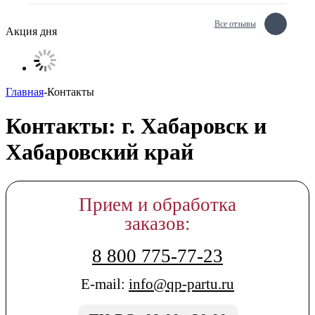
Все отзывы
Акция дня
Главная
-
Контакты
Контакты: г. Хабаровск и
Хабаровский край
Прием и обработка
заказов:
8 800 775-77-23
E-mail:
info@qp-partu.ru