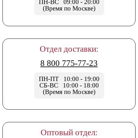
ПН-ВС 09:00 - 20:00
(Время по Москве)
Отдел доставки:
8 800 775-77-23
ПН-ПТ 10:00 - 19:00
СБ-ВС 10:00 - 18:00
(Время по Москве)
Оптовый отдел: