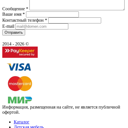
Сообщение
*
Ваше имя
*
Контактный телефон
*
E-mail
2014 - 2026 ©
Информация, размещенная на сайте, не является публичной
офертой.
Каталог
Детская мебель