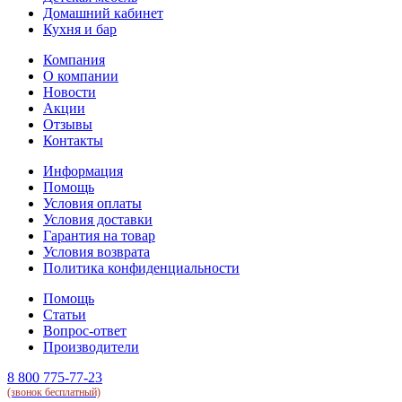
Домашний кабинет
Кухня и бар
Компания
О компании
Новости
Акции
Отзывы
Контакты
Информация
Помощь
Условия оплаты
Условия доставки
Гарантия на товар
Условия возврата
Политика конфиденциальности
Помощь
Статьи
Вопрос-ответ
Производители
8 800 775-77-23
(звонок бесплатный)