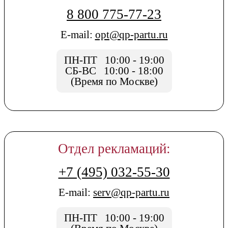
8 800 775-77-23
E-mail:
opt@qp-partu.ru
ПН-ПТ 10:00 - 19:00
СБ-ВС 10:00 - 18:00
(Время по Москве)
Отдел рекламаций:
+7 (495) 032-55-30
E-mail:
serv@qp-partu.ru
ПН-ПТ 10:00 - 19:00