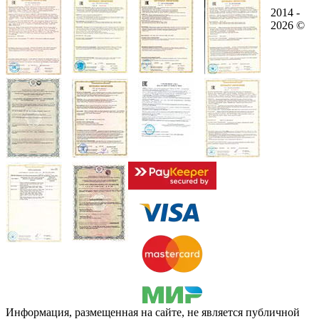
2014 -
2026 ©
Информация, размещенная на сайте, не является публичной