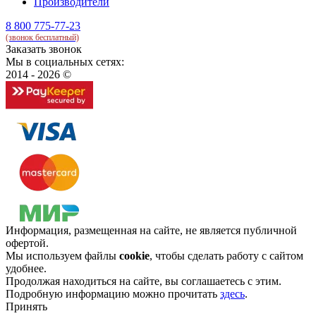
Производители
8 800 775-77-23
(звонок бесплатный)
Заказать звонок
Мы в социальных сетях:
2014 - 2026 ©
Информация, размещенная на сайте, не является публичной
офертой.
Мы используем файлы
cookie
, чтобы сделать работу с сайтом
удобнее.
Продолжая находиться на сайте, вы соглашаетесь с этим.
Подробную информацию можно прочитать
здесь
.
Принять