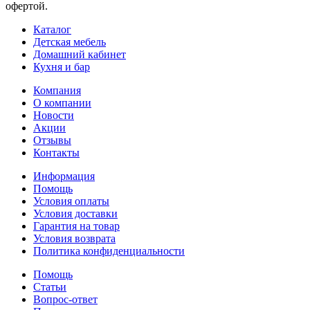
офертой.
Каталог
Детская мебель
Домашний кабинет
Кухня и бар
Компания
О компании
Новости
Акции
Отзывы
Контакты
Информация
Помощь
Условия оплаты
Условия доставки
Гарантия на товар
Условия возврата
Политика конфиденциальности
Помощь
Статьи
Вопрос-ответ