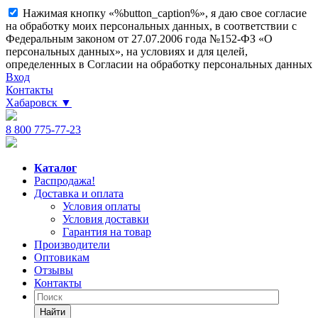
Нажимая кнопку «%button_caption%», я даю свое согласие
на обработку моих персональных данных, в соответствии с
Федеральным законом от 27.07.2006 года №152-ФЗ «О
персональных данных», на условиях и для целей,
определенных в Согласии на обработку персональных данных
Вход
Контакты
Хабаровск
▼
8 800 775-77-23
Каталог
Распродажа!
Доставка и оплата
Условия оплаты
Условия доставки
Гарантия на товар
Производители
Оптовикам
Отзывы
Контакты
Найти