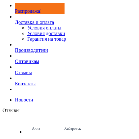
Распродажа!
Доставка и оплата
Условия оплаты
Условия доставки
Гарантия на товар
Производители
Оптовикам
Отзывы
Контакты
Новости
Отзывы
Алла
Хабаровск