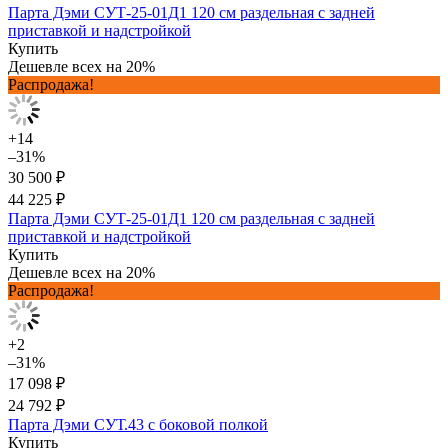
Парта Дэми СУТ-25-01Д1 120 см раздельная с задней
приставкой и надстройкой
Купить
Дешевле всех на 20%
Распродажа!
+14
–31%
30 500 ₽
44 225 ₽
Парта Дэми СУТ-25-01Д1 120 см раздельная с задней
приставкой и надстройкой
Купить
Дешевле всех на 20%
Распродажа!
+2
–31%
17 098 ₽
24 792 ₽
Парта Дэми СУТ.43 с боковой полкой
Купить