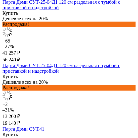
Парта Дэми СУТ-25-04Д1 120 см раздельная с тумбой с
приставкой и надстройкой
Купить
Дешевле всех на 20%
Распродажа!
+65
–27%
41 257 ₽
56 240 ₽
Парта Дэми СУТ-25-04Д1 120 см раздельная с тумбой с
приставкой и надстройкой
Купить
Дешевле всех на 20%
Распродажа!
+2
–31%
13 200 ₽
19 140 ₽
Парта Дэми СУТ.41
Купить