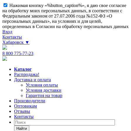
Нажимая кнопку «%button_caption%», я даю свое согласие
на обработку моих персональных данных, в соответствии с
Федеральным законом от 27.07.2006 года №152-ФЗ «О
персональных данных», на условиях и для целей,
определенных в Согласии на обработку персональных данных
Вход
Контакты
Хабаровск
▼
8 800 775-77-23
Каталог
Распродажа!
Доставка и оплата
Условия оплаты
Условия доставки
Гарантия на товар
Производители
Оптовикам
Отзывы
Контакты
Найти