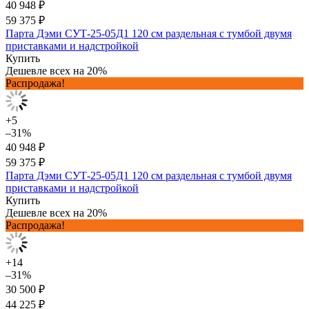
40 948 ₽
59 375 ₽
Парта Дэми СУТ-25-05Д1 120 см раздельная с тумбой двумя
приставками и надстройкой
Купить
Дешевле всех на 20%
Распродажа!
+5
–31%
40 948 ₽
59 375 ₽
Парта Дэми СУТ-25-05Д1 120 см раздельная с тумбой двумя
приставками и надстройкой
Купить
Дешевле всех на 20%
Распродажа!
+14
–31%
30 500 ₽
44 225 ₽