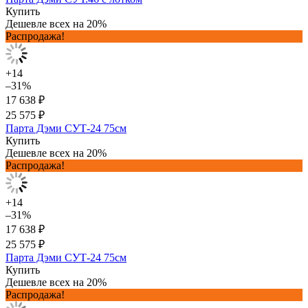
Купить
Дешевле всех на 20%
Распродажа!
+14
–31%
17 638 ₽
25 575 ₽
Парта Дэми СУТ-24 75см
Купить
Дешевле всех на 20%
Распродажа!
+14
–31%
17 638 ₽
25 575 ₽
Парта Дэми СУТ-24 75см
Купить
Дешевле всех на 20%
Распродажа!