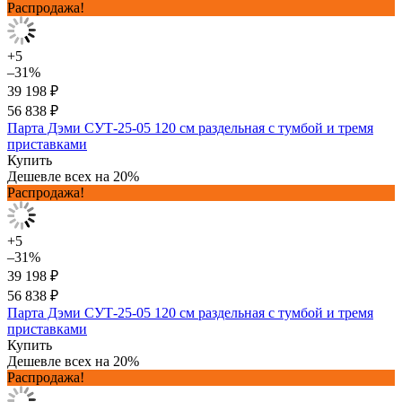
Распродажа!
+5
–31%
39 198 ₽
56 838 ₽
Парта Дэми СУТ-25-05 120 см раздельная с тумбой и тремя
приставками
Купить
Дешевле всех на 20%
Распродажа!
+5
–31%
39 198 ₽
56 838 ₽
Парта Дэми СУТ-25-05 120 см раздельная с тумбой и тремя
приставками
Купить
Дешевле всех на 20%
Распродажа!