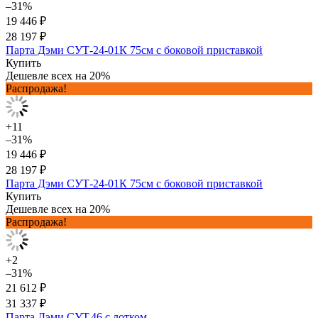
–31%
19 446 ₽
28 197 ₽
Парта Дэми СУТ-24-01К 75см с боковой приставкой
Купить
Дешевле всех на 20%
Распродажа!
+11
–31%
19 446 ₽
28 197 ₽
Парта Дэми СУТ-24-01К 75см с боковой приставкой
Купить
Дешевле всех на 20%
Распродажа!
+2
–31%
21 612 ₽
31 337 ₽
Парта Дэми СУТ.46 с лотком