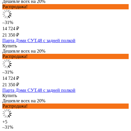
Дешевле всех на 20%
Распродажа!
–31%
14 724 ₽
21 350 ₽
Парта Дэми СУТ.48 с задней полкой
Купить
Дешевле всех на 20%
Распродажа!
–31%
14 724 ₽
21 350 ₽
Парта Дэми СУТ.48 с задней полкой
Купить
Дешевле всех на 20%
Распродажа!
+5
–31%