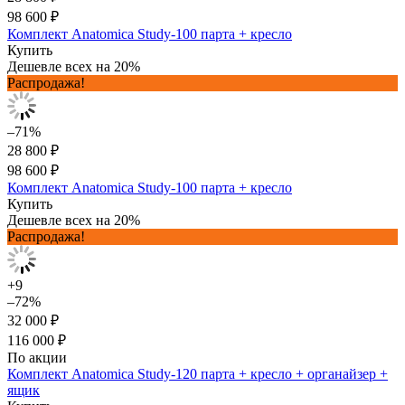
98 600 ₽
Комплект Anatomica Study-100 парта + кресло
Купить
Дешевле всех на 20%
Распродажа!
–71%
28 800 ₽
98 600 ₽
Комплект Anatomica Study-100 парта + кресло
Купить
Дешевле всех на 20%
Распродажа!
+9
–72%
32 000 ₽
116 000 ₽
По акции
Комплект Anatomica Study-120 парта + кресло + органайзер +
ящик