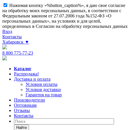
Нажимая кнопку «%button_caption%», я даю свое согласие
на обработку моих персональных данных, в соответствии с
Федеральным законом от 27.07.2006 года №152-ФЗ «О
персональных данных», на условиях и для целей,
определенных в Согласии на обработку персональных данных
Вход
Контакты
Хабаровск
▼
8 800 775-77-23
Каталог
Распродажа!
Доставка и оплата
Условия оплаты
Условия доставки
Гарантия на товар
Производители
Оптовикам
Отзывы
Контакты
Найти