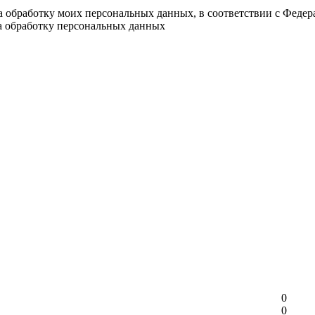
на обработку моих персональных данных, в соответствии с Феде
на обработку персональных данных
0
0