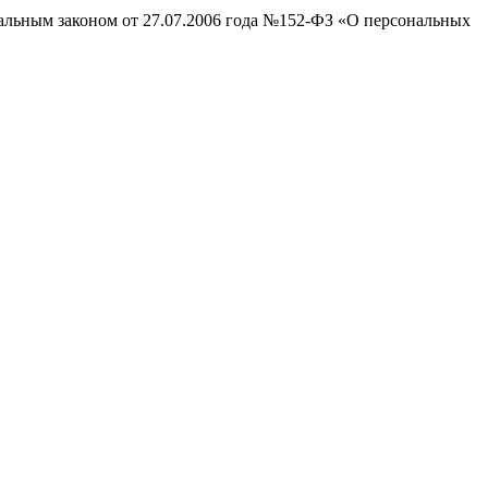
ральным законом от 27.07.2006 года №152-ФЗ «О персональных