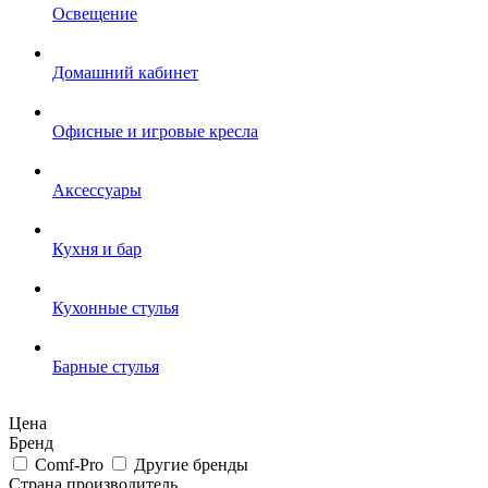
Освещение
Домашний кабинет
Офисные и игровые кресла
Аксессуары
Кухня и бар
Кухонные стулья
Барные стулья
Цена
Бренд
Comf-Pro
Другие бренды
Страна производитель