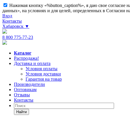
Нажимая кнопку «%button_caption%», я даю свое согласие 
данных», на условиях и для целей, определенных в Согласии 
Вход
Контакты
Хабаровск
▼
8 800 775-77-23
Каталог
Распродажа!
Доставка и оплата
Условия оплаты
Условия доставки
Гарантия на товар
Производители
Оптовикам
Отзывы
Контакты
Найти