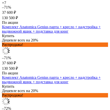
+7
–71%
37 600 ₽
130 500 ₽
По акции
Комплект Anatomica Genius парта + кресло + надстройка +
выдвижной ящик + подставка для книг
Купить
Дешевле всех на 20%
Распродажа!
–71%
37 600 ₽
130 500 ₽
По акции
Комплект Anatomica Genius парта + кресло + надстройка +
выдвижной ящик + подставка для книг
Купить
Дешевле всех на 20%
Распродажа!
–72%