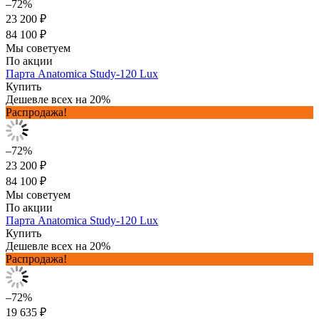
–72%
23 200 ₽
84 100 ₽
Мы советуем
По акции
Парта Anatomica Study-120 Lux
Купить
Дешевле всех на 20%
Распродажа!
–72%
23 200 ₽
84 100 ₽
Мы советуем
По акции
Парта Anatomica Study-120 Lux
Купить
Дешевле всех на 20%
Распродажа!
–72%
19 635 ₽