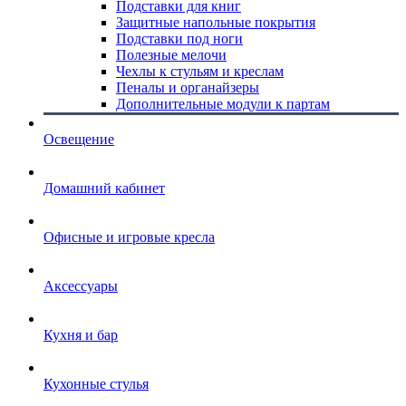
Подставки для книг
Защитные напольные покрытия
Подставки под ноги
Полезные мелочи
Чехлы к стульям и креслам
Пеналы и органайзеры
Дополнительные модули к партам
Освещение
Домашний кабинет
Офисные и игровые кресла
Аксессуары
Кухня и бар
Кухонные стулья