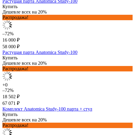
Растущая парта Anatomica Study-100
Купить
Дешевле всех на 20%
Распродажа!
–72%
16 000 ₽
58 000 ₽
Растущая парта Anatomica Study-100
Купить
Дешевле всех на 20%
Распродажа!
+0
–72%
18 502 ₽
67 071 ₽
Комплект Anatomica Study-100 парта + стул
Купить
Дешевле всех на 20%
Распродажа!