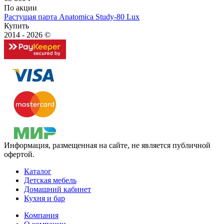
По акции
Растущая парта Anatomica Study-80 Lux
Купить
2014 - 2026 ©
Информация, размещенная на сайте, не является публичной
офертой.
Каталог
Детская мебель
Домашний кабинет
Кухня и бар
Компания