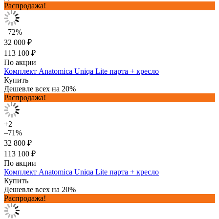
Распродажа!
–72%
32 000 ₽
113 100 ₽
По акции
Комплект Anatomica Uniqa Lite парта + кресло
Купить
Дешевле всех на 20%
Распродажа!
+2
–71%
32 800 ₽
113 100 ₽
По акции
Комплект Anatomica Uniqa Lite парта + кресло
Купить
Дешевле всех на 20%
Распродажа!