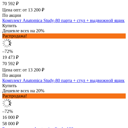
70 592 ₽
Цена опт: от 13 200 ₽
По акции
Комплект Anatomica Study-80 парта + стул + выдвижной ящик
Купить
Дешевле всех на 20%
Распродажа!
–72%
19 473 ₽
70 592 ₽
Цена опт: от 13 200 ₽
По акции
Комплект Anatomica Study-80 парта + стул + выдвижной ящик
Купить
Дешевле всех на 20%
Распродажа!
–72%
16 000 ₽
58 000 ₽