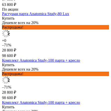
63 800 ₽
По акции
Растущая парта Anatomica Study-80 Lux
Купить
Дешевле всех на 20%
Распродажа!
+0
–71%
28 800 ₽
98 600 ₽
Комплект Anatomica Study-100 парта + кресло
Купить
Дешевле всех на 20%
Распродажа!
–71%
28 800 ₽
98 600 ₽
Комплект Anatomica Study-100 парта + кресло
Купить