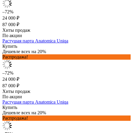
–72%
24 000 ₽
87 000 ₽
Хиты продаж
По акции
Растущая парта Anatomica Uniqa
Купить
Дешевле всех на 20%
Распродажа!
–72%
24 000 ₽
87 000 ₽
Хиты продаж
По акции
Растущая парта Anatomica Uniqa
Купить
Дешевле всех на 20%
Распродажа!