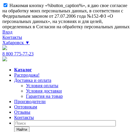
Нажимая кнопку «%button_caption%», я даю свое согласие
на обработку моих персональных данных, в соответствии с
Федеральным законом от 27.07.2006 года №152-ФЗ «О
персональных данных», на условиях и для целей,
определенных в Согласии на обработку персональных данных
Вход
Контакты
Хабаровск
▼
8 800 775-77-23
Каталог
Распродажа!
Доставка и оплата
Условия оплаты
Условия доставки
Гарантия на товар
Производители
Оптовикам
Отзывы
Контакты
Найти