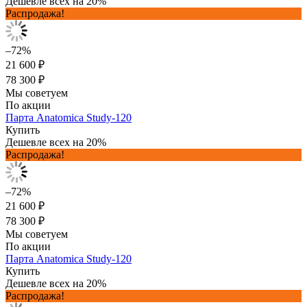
Дешевле всех на 20%
Распродажа!
–72%
21 600 ₽
78 300 ₽
Мы советуем
По акции
Парта Anatomica Study-120
Купить
Дешевле всех на 20%
Распродажа!
–72%
21 600 ₽
78 300 ₽
Мы советуем
По акции
Парта Anatomica Study-120
Купить
Дешевле всех на 20%
Распродажа!