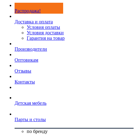
Распродажа!
Доставка и оплата
Условия оплаты
Условия доставки
Гарантия на товар
Производители
Оптовикам
Отзывы
Контакты
Детская мебель
Парты и столы
по бренду