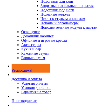
Подставки для книг
Защитные напольные покрытия
Подставки под ноги
Полезные мелочи
Чехлы к стульям и креслам
Пеналы и органайзеры
Дополнительные модули к партам
Освещение
Домашний кабинет
Офисные и игровые кресла
Аксессуары
Кухня и бар
Кухонные стулья
Барные стулья
Распродажа!
Доставка и оплата
Условия оплаты
Условия доставки
Гарантия на товар
Производители