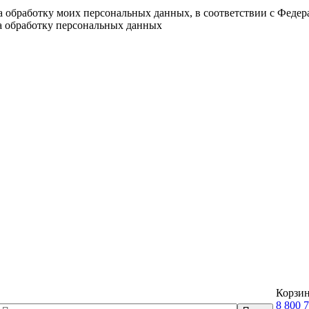
на обработку моих персональных данных, в соответствии с Феде
на обработку персональных данных
Корзин
8 800 