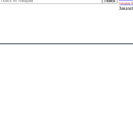
(звонок 
Заказа