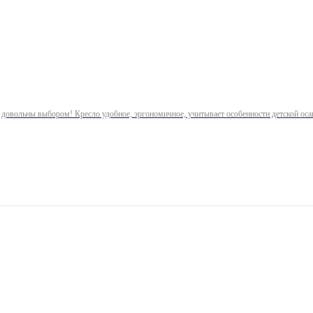
 довольны выбором! Кресло удобное, эргономичное, учитывает особенности детской оса