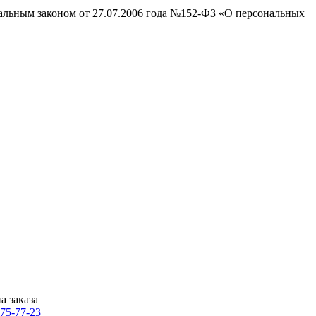
ральным законом от 27.07.2006 года №152-ФЗ «О персональных
а заказа
775-77-23