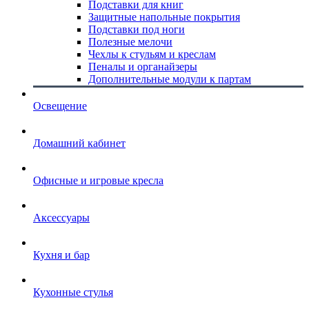
Подставки для книг
Защитные напольные покрытия
Подставки под ноги
Полезные мелочи
Чехлы к стульям и креслам
Пеналы и органайзеры
Дополнительные модули к партам
Освещение
Домашний кабинет
Офисные и игровые кресла
Аксессуары
Кухня и бар
Кухонные стулья