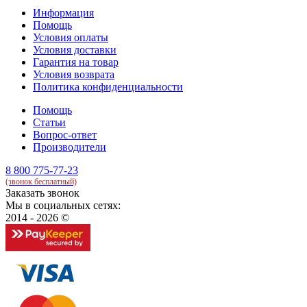
Информация
Помощь
Условия оплаты
Условия доставки
Гарантия на товар
Условия возврата
Политика конфиденциальности
Помощь
Статьи
Вопрос-ответ
Производители
8 800 775-77-23
(звонок бесплатный)
Заказать звонок
Мы в социальных сетях:
2014 - 2026 ©