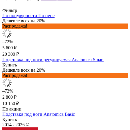
Фильтр
По популярности
По цене
Дешевле всех на 20%
Распродажа!
–72%
5 600 ₽
20 300 ₽
Подставка под ноги регулируемая Anatomica Smart
Купить
Дешевле всех на 20%
Распродажа!
–72%
2 800 ₽
10 150 ₽
По акции
Подставка под ноги Anatomica Basic
Купить
2014 - 2026 ©