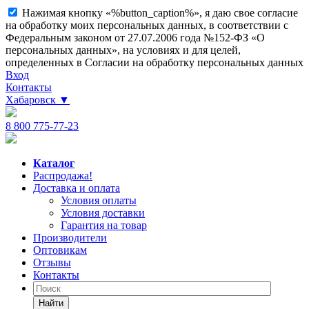
Нажимая кнопку «%button_caption%», я даю свое согласие
на обработку моих персональных данных, в соответствии с
Федеральным законом от 27.07.2006 года №152-ФЗ «О
персональных данных», на условиях и для целей,
определенных в Согласии на обработку персональных данных
Вход
Контакты
Хабаровск
▼
8 800 775-77-23
Каталог
Распродажа!
Доставка и оплата
Условия оплаты
Условия доставки
Гарантия на товар
Производители
Оптовикам
Отзывы
Контакты
Найти