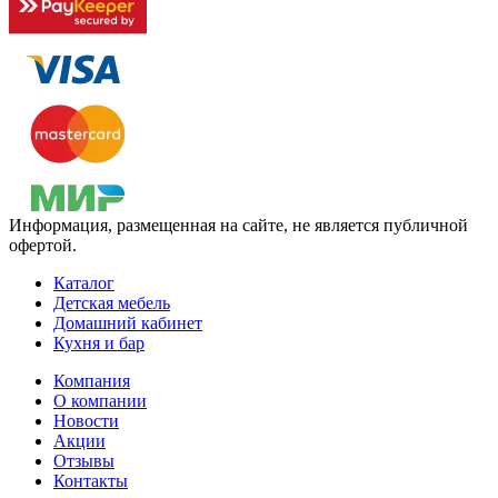
Информация, размещенная на сайте, не является публичной
офертой.
Каталог
Детская мебель
Домашний кабинет
Кухня и бар
Компания
О компании
Новости
Акции
Отзывы
Контакты