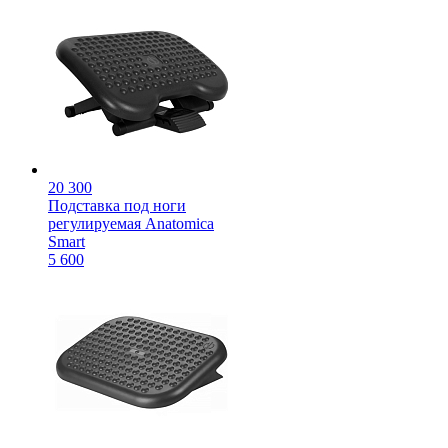
20 300
Подставка под ноги
регулируемая Anatomica
Smart
5 600