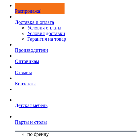
Распродажа!
Доставка и оплата
Условия оплаты
Условия доставки
Гарантия на товар
Производители
Оптовикам
Отзывы
Контакты
Детская мебель
Парты и столы
по бренду