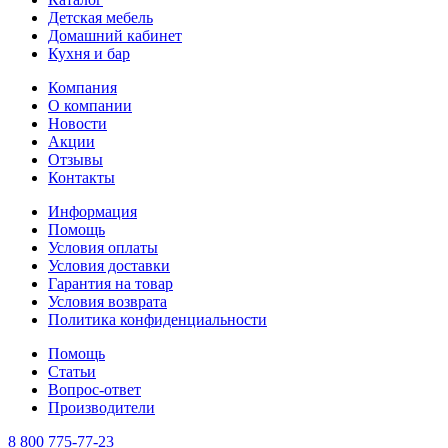
Детская мебель
Домашний кабинет
Кухня и бар
Компания
О компании
Новости
Акции
Отзывы
Контакты
Информация
Помощь
Условия оплаты
Условия доставки
Гарантия на товар
Условия возврата
Политика конфиденциальности
Помощь
Статьи
Вопрос-ответ
Производители
8 800 775-77-23