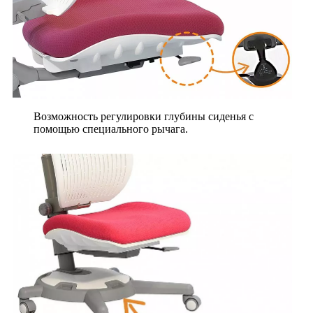
Возможность регулировки глубины сиденья с
помощью специального рычага.