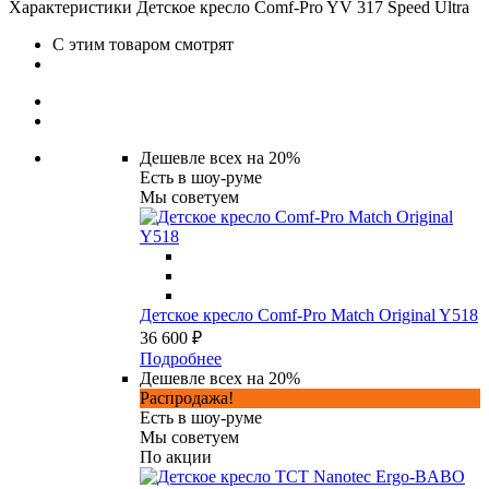
Характеристики Детское кресло Comf-Pro YV 317 Speed Ultra
С этим товаром смотрят
Дешевле всех на 20%
Есть в шоу-руме
Мы советуем
Детское кресло Сomf-Pro Match Original Y518
36 600 ₽
Подробнее
Дешевле всех на 20%
Распродажа!
Есть в шоу-руме
Мы советуем
По акции