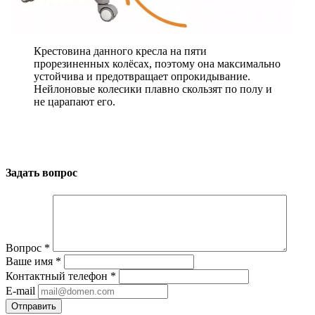
Крестовина данного кресла на пяти
прорезиненных колёсах, поэтому она максимально
устойчива и предотвращает опрокидывание.
Нейлоновые колесики плавно скользят по полу и
не царапают его.
Задать вопрос
Вопрос
*
Ваше имя
*
Контактный телефон
*
E-mail