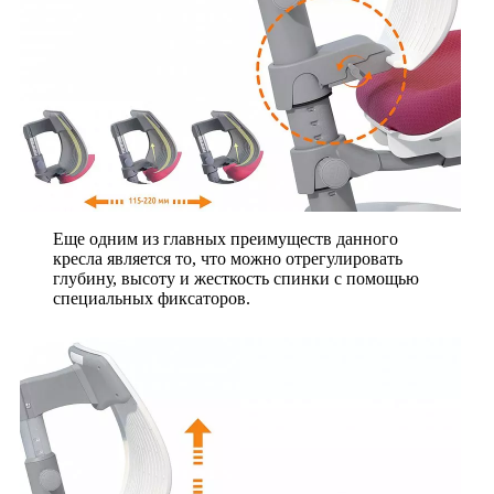
Еще одним из главных преимуществ данного
кресла является то, что можно отрегулировать
глубину, высоту и жесткость спинки с помощью
специальных фиксаторов.