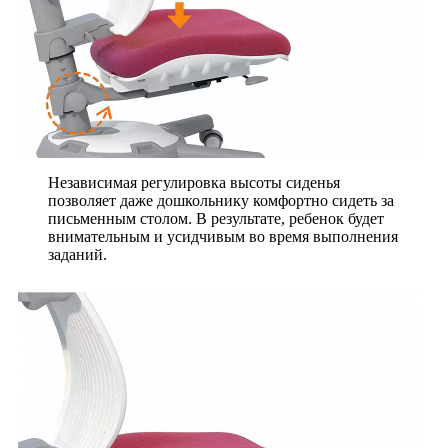
Независимая регулировка высоты сиденья
позволяет даже дошкольнику комфортно сидеть за
письменным столом. В результате, ребенок будет
внимательным и усидчивым во время выполнения
заданий.