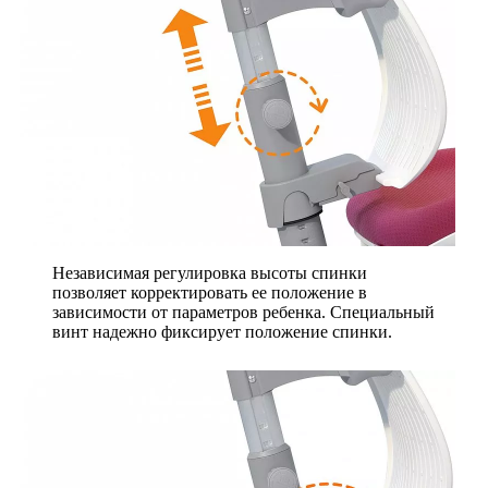
Независимая регулировка высоты спинки
позволяет корректировать ее положение в
зависимости от параметров ребенка. Специальный
винт надежно фиксирует положение спинки.