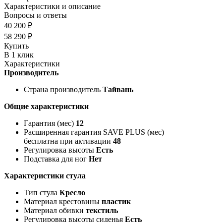
Характеристики и описание
Вопросы и ответы
40 200 ₽
58 290 ₽
Купить
В 1 клик
Характеристики
Производитель
Страна производитель
Тайвань
Общие характеристики
Гарантия (мес)
12
Расширенная гарантия SAVE PLUS (мес)
бесплатна при активации
48
Регулировка высоты
Есть
Подставка для ног
Нет
Характеристики стула
Тип стула
Кресло
Материал крестовины
пластик
Материал обивки
текстиль
Регулировка высоты сиденья
Есть