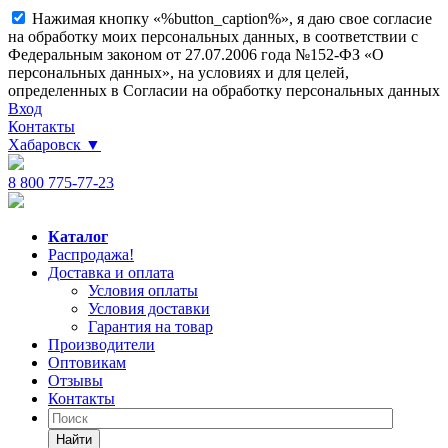
Нажимая кнопку «%button_caption%», я даю свое согласие
на обработку моих персональных данных, в соответствии с
Федеральным законом от 27.07.2006 года №152-ФЗ «О
персональных данных», на условиях и для целей,
определенных в Согласии на обработку персональных данных
Вход
Контакты
Хабаровск
▼
8 800 775-77-23
Каталог
Распродажа!
Доставка и оплата
Условия оплаты
Условия доставки
Гарантия на товар
Производители
Оптовикам
Отзывы
Контакты
Найти