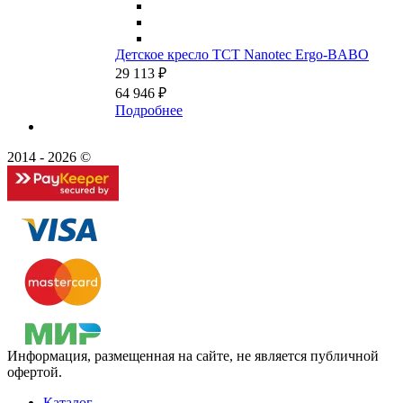
Детское кресло TCT Nanotec Ergo-BABO
29 113 ₽
64 946 ₽
Подробнее
2014 - 2026 ©
Информация, размещенная на сайте, не является публичной
офертой.
Каталог