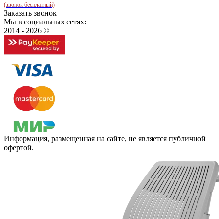
(звонок бесплатный)
Заказать звонок
Мы в социальных сетях:
2014 - 2026 ©
Информация, размещенная на сайте, не является публичной
офертой.