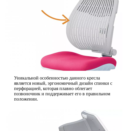
Уникальной особенностью данного кресла
является новый, эргономичный дизайн спинки с
перфорацией, которая плавно облегает
позвоночник и поддерживает его в правильном
положении.