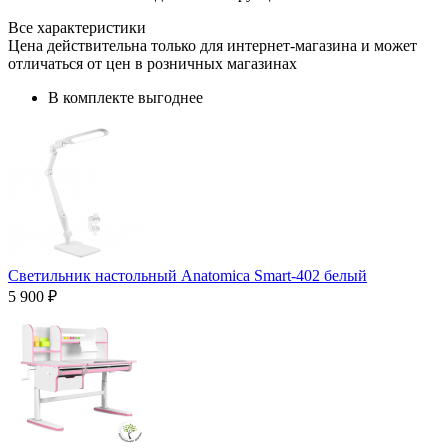
Все характеристики
Цена действительна только для интернет-магазина и может
отличаться от цен в розничных магазинах
В комплекте выгоднее
Светильник настольный Anatomica Smart-402 белый
5 900 ₽