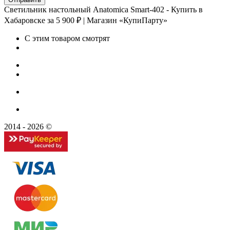
Светильник настольный Anatomica Smart-402 - Купить в
Хабаровске за 5 900 ₽ | Магазин «КупиПарту»
С этим товаром смотрят
2014 - 2026 ©