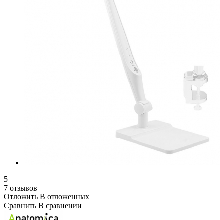
5
7 отзывов
Отложить
В отложенных
Сравнить
В сравнении