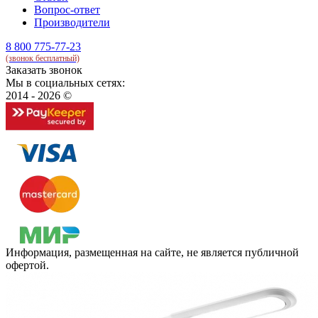
Вопрос-ответ
Производители
8 800 775-77-23
(звонок бесплатный)
Заказать звонок
Мы в социальных сетях:
2014 - 2026 ©
Информация, размещенная на сайте, не является публичной
офертой.