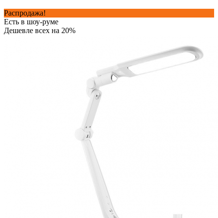
Распродажа!
Есть в шоу-руме
Дешевле всех на 20%