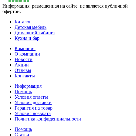
Информация, размещенная на сайте, не является публичной
офертой.
Каталог
Детская мебель
Домашний кабинет
Кухня и бар
Компания
О компании
Новости
Акции
Отзывы
Контакты
Информация
Помощь
Условия оплаты
Условия доставки
Гарантия на товар
Условия возврата
Политика конфиденциальности
Помощь
Статьи