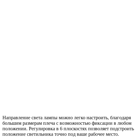
Направление света лампы можно легко настроить, благодаря
большим размерам плеча с возможностью фиксации в любом
положении. Регулировка в 6 плоскостях позволяет подстроить
положение светильника точно под ваше рабочее место.