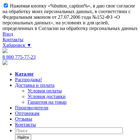
Нажимая кнопку «%button_caption%», я даю свое согласие
на обработку моих персональных данных, в соответствии с
Федеральным законом от 27.07.2006 года №152-ФЗ «О
персональных данных», на условиях и для целей,
определенных в Согласии на обработку персональных данных
Вход
Контакты
Хабаровск
▼
8 800 775-77-23
Каталог
Распродажа!
Доставка и оплата
Условия оплаты
Условия доставки
Гарантия на товар
Производители
Оптовикам
Отзывы
Контакты
Найти