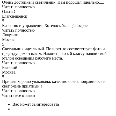
Очень достойный светильник. Нам подошел идеально.....
Читать полностью
Ольга С.
Благовещенск
5
Качество и управление Хотелось бы ещё поярче
Читать полностью
Людмила
Москва
5
Светильник идеальный. Полностью соответствует фото и
предыдущим отзывам. Наконец - то к 6 классу нашли свой
эталон освещения рабочего места.
Читать полностью
Евгений
Москва
5
Пришла хорошо упакована, качество очень понравилось и
свет очень приятный !
Читать полностью
Читать все отзывы
Вас может заинтересовать