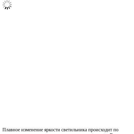
Плавное изменение яркости светильника происходит по