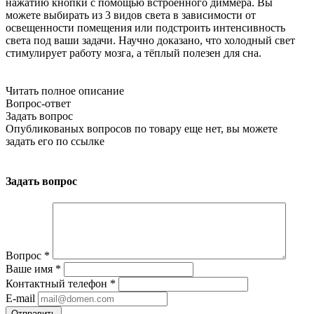
нажатию кнопки с помощью встроенного диммера. Вы
можете выбирать из 3 видов света в зависимости от
освещенности помещения или подстроить интенсивность
света под ваши задачи. Научно доказано, что холодный свет
стимулирует работу мозга, а тёплый полезен для сна.
Читать полное описание
Вопрос-ответ
Задать вопрос
Опубликованых вопросов по товару еще нет, вы можете
задать его
по ссылке
Задать вопрос
Вопрос
*
Ваше имя
*
Контактный телефон
*
E-mail