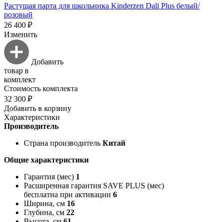
Растущая парта для школьника Kinderzen Dali Plus белый/
розовый
26 400 ₽
Изменить
Добавить
товар в
комплект
Стоимость комплекта
32 300 ₽
Добавить в корзину
Характеристики
Производитель
Страна производитель
Китай
Общие характеристики
Гарантия (мес)
1
Расширенная гарантия SAVE PLUS (мес)
бесплатна при активации
6
Ширина, см
16
Глубина, см
22
Высота, см
61