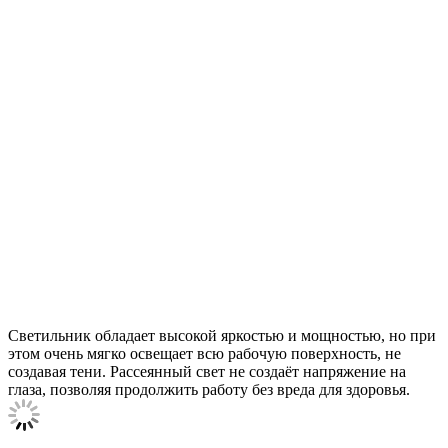
Светильник обладает высокой яркостью и мощностью, но при
этом очень мягко освещает всю рабочую поверхность, не
создавая тени. Рассеянный свет не создаёт напряжение на
глаза, позволяя продолжить работу без вреда для здоровья.