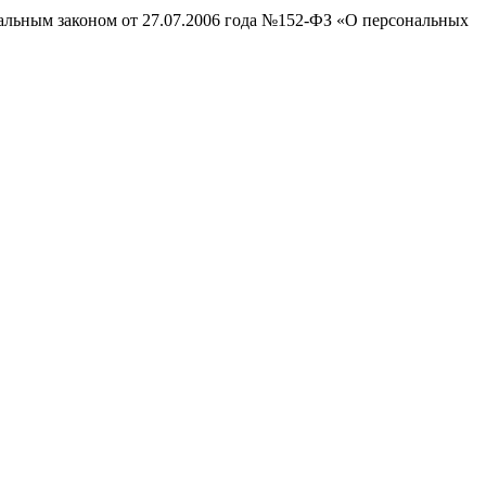
ральным законом от 27.07.2006 года №152-ФЗ «О персональных