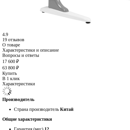
4.9
19 отзывов
О товаре
Характеристики и описание
Вопросы и ответы
17 600 ₽
63 800 ₽
Купить
В 1 клик
Характеристики
Производитель
Страна производитель
Китай
Общие характеристики
Гарантия (мес)
12