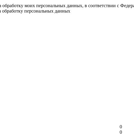
на обработку моих персональных данных, в соответствии с Феде
на обработку персональных данных
0
0