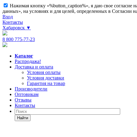
Нажимая кнопку «%button_caption%», я даю свое согласие 
данных», на условиях и для целей, определенных в Согласии 
Вход
Контакты
Хабаровск
▼
8 800 775-77-23
Каталог
Распродажа!
Доставка и оплата
Условия оплаты
Условия доставки
Гарантия на товар
Производители
Оптовикам
Отзывы
Контакты
Найти