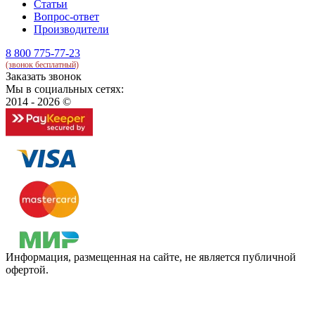
Статьи
Вопрос-ответ
Производители
8 800 775-77-23
(звонок бесплатный)
Заказать звонок
Мы в социальных сетях:
2014 - 2026 ©
Информация, размещенная на сайте, не является публичной
офертой.