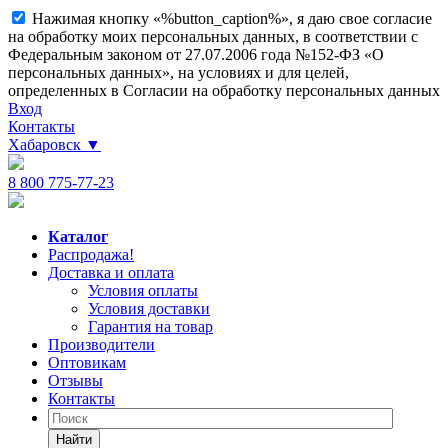
Нажимая кнопку «%button_caption%», я даю свое согласие
на обработку моих персональных данных, в соответствии с
Федеральным законом от 27.07.2006 года №152-ФЗ «О
персональных данных», на условиях и для целей,
определенных в Согласии на обработку персональных данных
Вход
Контакты
Хабаровск
▼
8 800 775-77-23
Каталог
Распродажа!
Доставка и оплата
Условия оплаты
Условия доставки
Гарантия на товар
Производители
Оптовикам
Отзывы
Контакты
Найти