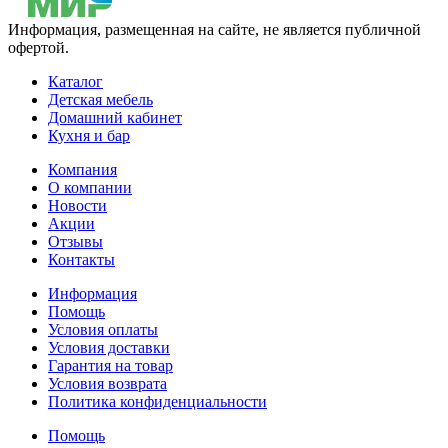
Информация, размещенная на сайте, не является публичной
офертой.
Каталог
Детская мебель
Домашний кабинет
Кухня и бар
Компания
О компании
Новости
Акции
Отзывы
Контакты
Информация
Помощь
Условия оплаты
Условия доставки
Гарантия на товар
Условия возврата
Политика конфиденциальности
Помощь