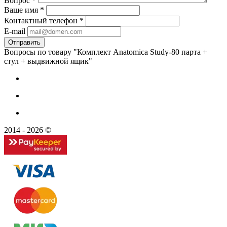
Вопрос
*
Ваше имя
*
Контактный телефон
*
E-mail
Вопросы по товару "Комплект Anatomica Study-80 парта +
стул + выдвижной ящик"
2014 - 2026 ©