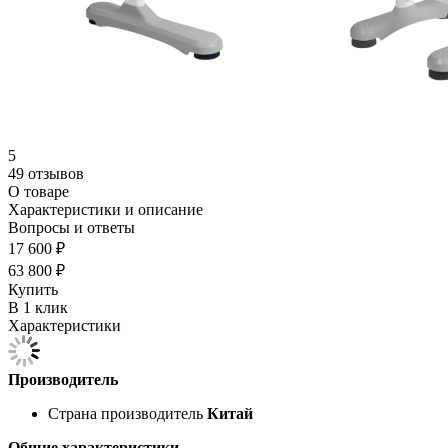
5
49 отзывов
О товаре
Характеристики и описание
Вопросы и ответы
17 600 ₽
63 800 ₽
Купить
В 1 клик
Характеристики
Производитель
Страна производитель
Китай
Общие характеристики