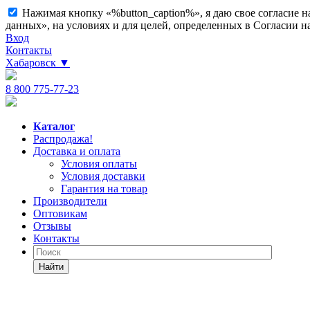
Нажимая кнопку «%button_caption%», я даю свое согласие 
данных», на условиях и для целей, определенных в Согласии 
Вход
Контакты
Хабаровск
▼
8 800 775-77-23
Каталог
Распродажа!
Доставка и оплата
Условия оплаты
Условия доставки
Гарантия на товар
Производители
Оптовикам
Отзывы
Контакты
Найти