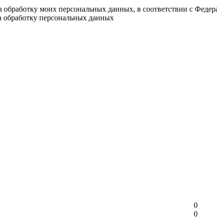
на обработку моих персональных данных, в соответствии с Феде
на обработку персональных данных
0
0