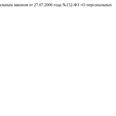
ральным законом от 27.07.2006 года №152-ФЗ «О персональных