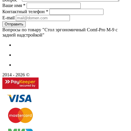
Ваше имя
*
Контактный телефон
*
E-mail
Вопросы по товару "Cтол эргономичный Comf-Pro M-9 с
задней надстройкой"
2014 - 2026 ©