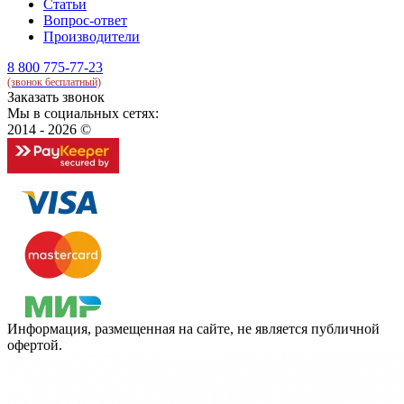
Статьи
Вопрос-ответ
Производители
8 800 775-77-23
(звонок бесплатный)
Заказать звонок
Мы в социальных сетях:
2014 - 2026 ©
Информация, размещенная на сайте, не является публичной
офертой.