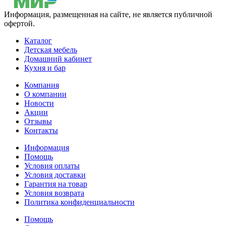
Информация, размещенная на сайте, не является публичной
офертой.
Каталог
Детская мебель
Домашний кабинет
Кухня и бар
Компания
О компании
Новости
Акции
Отзывы
Контакты
Информация
Помощь
Условия оплаты
Условия доставки
Гарантия на товар
Условия возврата
Политика конфиденциальности
Помощь