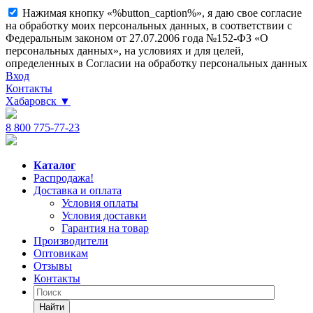
Нажимая кнопку «%button_caption%», я даю свое согласие
на обработку моих персональных данных, в соответствии с
Федеральным законом от 27.07.2006 года №152-ФЗ «О
персональных данных», на условиях и для целей,
определенных в Согласии на обработку персональных данных
Вход
Контакты
Хабаровск
▼
8 800 775-77-23
Каталог
Распродажа!
Доставка и оплата
Условия оплаты
Условия доставки
Гарантия на товар
Производители
Оптовикам
Отзывы
Контакты
Найти