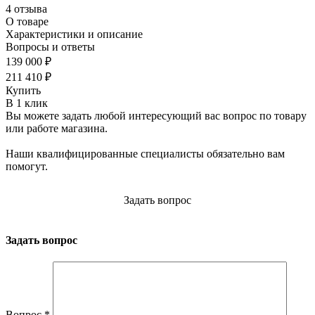
4 отзыва
О товаре
Характеристики и описание
Вопросы и ответы
139 000 ₽
211 410 ₽
Купить
В 1 клик
Вы можете задать любой интересующий вас вопрос по товару
или работе магазина.
Наши квалифицированные специалисты обязательно вам
помогут.
Задать вопрос
Задать вопрос
Вопрос
*