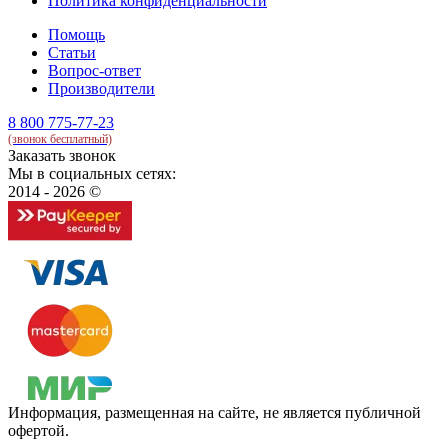
Политика конфиденциальности
Помощь
Статьи
Вопрос-ответ
Производители
8 800 775-77-23
(звонок бесплатный)
Заказать звонок
Мы в социальных сетях:
2014 - 2026 ©
Информация, размещенная на сайте, не является публичной
офертой.