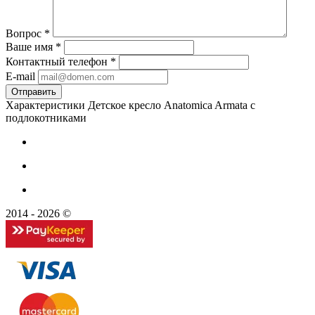
Вопрос
*
Ваше имя
*
Контактный телефон
*
E-mail
Характеристики Детское кресло Anatomica Armata с
подлокотниками
2014 - 2026 ©