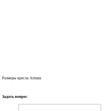
Размеры кресла Armata
Задать вопрос