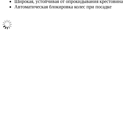
Широкая, устойчивая от опрокидывания крестовина
Автоматическая блокировка колес при посадке