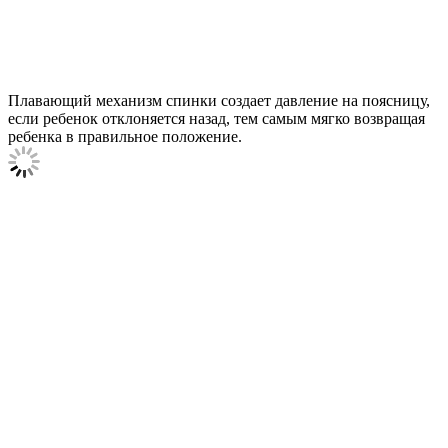
Плавающий механизм спинки создает давление на поясницу,
если ребенок отклоняется назад, тем самым мягко возвращая
ребенка в правильное положение.