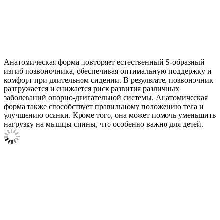
Анатомическая форма повторяет естественный S-образный
изгиб позвоночника, обеспечивая оптимальную поддержку и
комфорт при длительном сидении. В результате, позвоночник
разгружается и снижается риск развития различных
заболеваний опорно-двигательной системы. Анатомическая
форма также способствует правильному положению тела и
улучшению осанки. Кроме того, она может помочь уменьшить
нагрузку на мышцы спины, что особенно важно для детей.