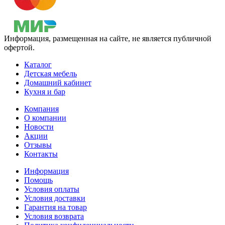
Информация, размещенная на сайте, не является публичной
офертой.
Каталог
Детская мебель
Домашний кабинет
Кухня и бар
Компания
О компании
Новости
Акции
Отзывы
Контакты
Информация
Помощь
Условия оплаты
Условия доставки
Гарантия на товар
Условия возврата