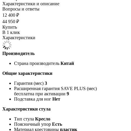
Характеристики и описание
Вопросы и ответы
12 400 ₽
44 950 ₽
Купить
В 1 клик
Характеристики
Производитель
Страна производитель
Китай
Общие характеристики
Гарантия (мес)
3
Расширенная гарантия SAVE PLUS (мес)
бесплатна при активации
9
Подставка для ног
Нет
Характеристики стула
Тип стула
Кресло
Поясничный упор
Есть
Материал крестовины
пластик