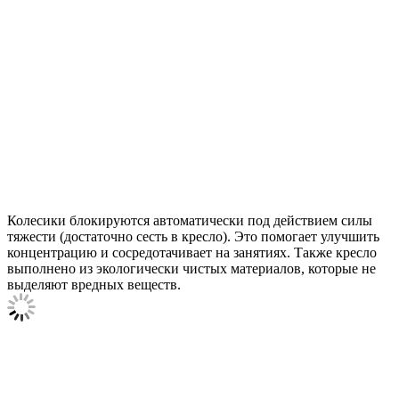
Колесики блокируются автоматически под действием силы
тяжести (достаточно сесть в кресло). Это помогает улучшить
концентрацию и сосредотачивает на занятиях. Также кресло
выполнено из экологически чистых материалов, которые не
выделяют вредных веществ.