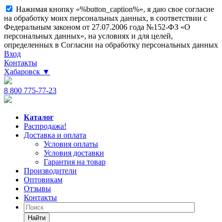
Нажимая кнопку «%button_caption%», я даю свое согласие
на обработку моих персональных данных, в соответствии с
Федеральным законом от 27.07.2006 года №152-ФЗ «О
персональных данных», на условиях и для целей,
определенных в Согласии на обработку персональных данных
Вход
Контакты
Хабаровск
▼
8 800 775-77-23
Каталог
Распродажа!
Доставка и оплата
Условия оплаты
Условия доставки
Гарантия на товар
Производители
Оптовикам
Отзывы
Контакты
Найти