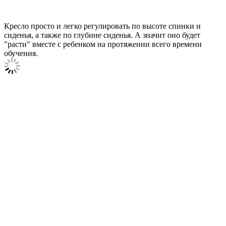
Кресло просто и легко регулировать по высоте спинки и
сиденья, а также по глубине сиденья. А значит оно будет
"расти" вместе с ребенком на протяжении всего времени
обучения.