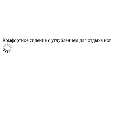
Комфортное сидение с углублением для отдыха ног