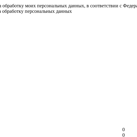
на обработку моих персональных данных, в соответствии с Феде
на обработку персональных данных
0
0