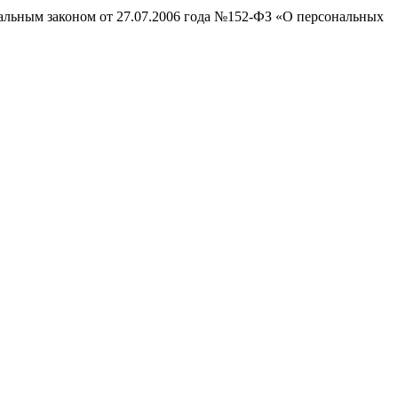
ральным законом от 27.07.2006 года №152-ФЗ «О персональных