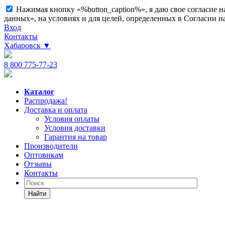
Нажимая кнопку «%button_caption%», я даю свое согласие 
данных», на условиях и для целей, определенных в Согласии 
Вход
Контакты
Хабаровск
▼
8 800 775-77-23
Каталог
Распродажа!
Доставка и оплата
Условия оплаты
Условия доставки
Гарантия на товар
Производители
Оптовикам
Отзывы
Контакты
Найти