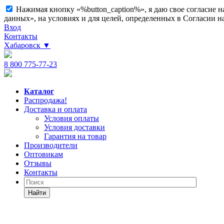
Нажимая кнопку «%button_caption%», я даю свое согласие 
данных», на условиях и для целей, определенных в Согласии 
Вход
Контакты
Хабаровск
▼
8 800 775-77-23
Каталог
Распродажа!
Доставка и оплата
Условия оплаты
Условия доставки
Гарантия на товар
Производители
Оптовикам
Отзывы
Контакты
Найти