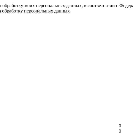
на обработку моих персональных данных, в соответствии с Феде
на обработку персональных данных
0
0