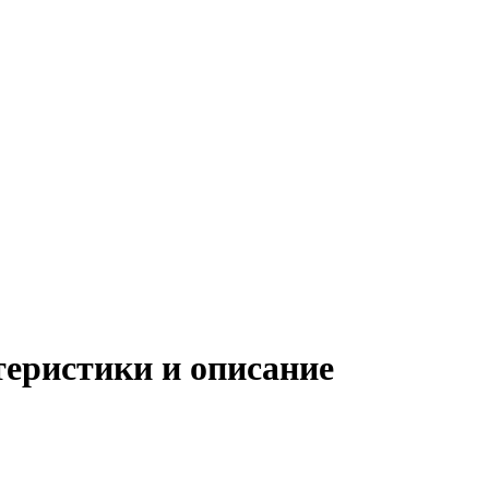
еристики и описание