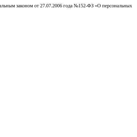
ральным законом от 27.07.2006 года №152-ФЗ «О персональных