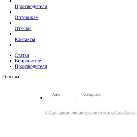
Производители
Оптовикам
Отзывы
Контакты
Статьи
Вопрос-ответ
Производители
Отзывы
Алла
Хабаровск
Собрали кресло, комплектующие все есть, собрали быстро,