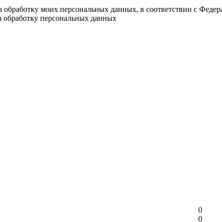
на обработку моих персональных данных, в соответствии с Феде
на обработку персональных данных
0
0