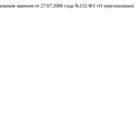
ральным законом от 27.07.2006 года №152-ФЗ «О персональных