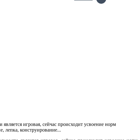
 является игровая, сейчас происходит усвоение норм
, лепка, конструирование...