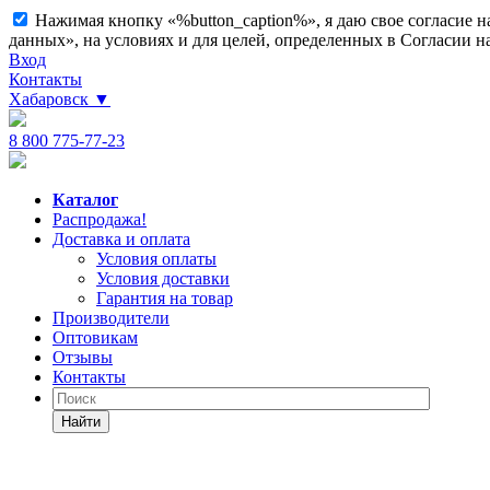
Нажимая кнопку «%button_caption%», я даю свое согласие 
данных», на условиях и для целей, определенных в Согласии 
Вход
Контакты
Хабаровск
▼
8 800 775-77-23
Каталог
Распродажа!
Доставка и оплата
Условия оплаты
Условия доставки
Гарантия на товар
Производители
Оптовикам
Отзывы
Контакты
Найти