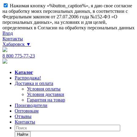
Нажимая кнопку «%button_caption%», я даю свое согласие
на обработку моих персональных данных, в соответствии с
Федеральным законом от 27.07.2006 года №152-ФЗ «О
персональных данных», на условиях и для целей,
определенных в Согласии на обработку персональных данных
Вход
Контакты
Хабаровск
▼
8 800 775-77-23
Каталог
Распродажа!
Доставка и оплата
Условия оплаты
Условия доставки
Гарантия на товар
Производители
Оптовикам
Отзывы
Контакты
Найти