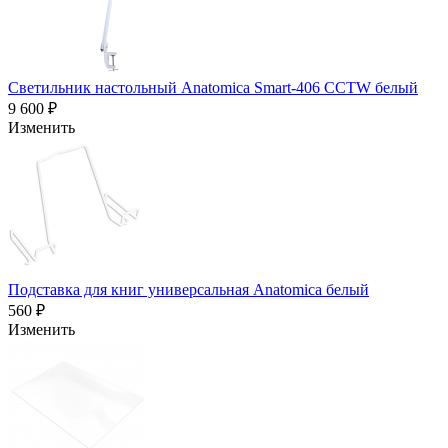
Светильник настольный Anatomica Smart-406 CCTW белый
9 600 ₽
Изменить
Подставка для книг универсальная Anatomica белый
560 ₽
Изменить