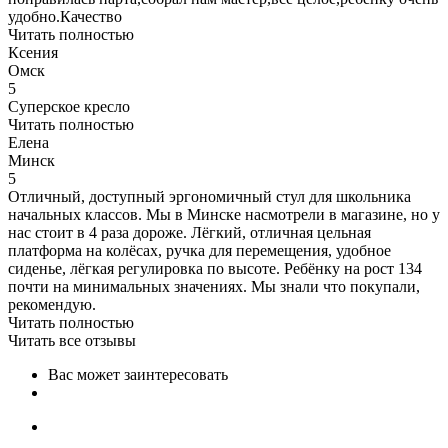
удобно.Качество
Читать полностью
Ксения
Омск
5
Суперское кресло
Читать полностью
Елена
Минск
5
Отличный, доступный эргономичный стул для школьника
начальных классов. Мы в Минске насмотрели в магазине, но у
нас стоит в 4 раза дороже. Лёгкий, отличная цельная
платформа на колёсах, ручка для перемещения, удобное
сиденье, лёгкая регулировка по высоте. Ребёнку на рост 134
почти на минимальных значениях. Мы знали что покупали,
рекомендую.
Читать полностью
Читать все отзывы
Вас может заинтересовать