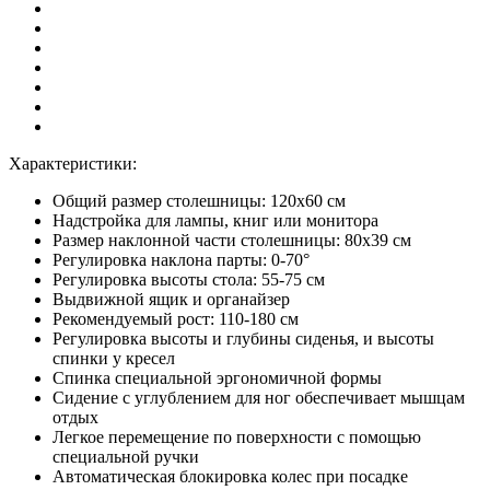
Характеристики:
Общий размер столешницы: 120x60 см
Надстройка для лампы, книг или монитора
Размер наклонной части столешницы: 80х39 см
Регулировка наклона парты: 0-70°
Регулировка высоты стола: 55-75 см
Выдвижной ящик и органайзер
Рекомендуемый рост: 110-180 см
Регулировка высоты и глубины сиденья, и высоты
спинки у кресел
Спинка специальной эргономичной формы
Сидение с углублением для ног обеспечивает мышцам
отдых
Легкое перемещение по поверхности с помощью
специальной ручки
Автоматическая блокировка колес при посадке