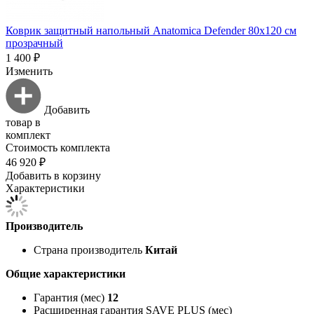
Коврик защитный напольный Anatomica Defender 80х120 см
прозрачный
1 400 ₽
Изменить
Добавить
товар в
комплект
Стоимость комплекта
46 920 ₽
Добавить в корзину
Характеристики
Производитель
Страна производитель
Китай
Общие характеристики
Гарантия (мес)
12
Расширенная гарантия SAVE PLUS (мес)