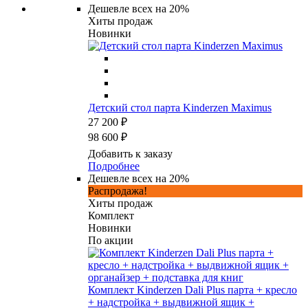
Дешевле всех на 20%
Хиты продаж
Новинки
Детский стол парта Kinderzen Maximus
27 200 ₽
98 600 ₽
Добавить к заказу
Подробнее
Дешевле всех на 20%
Распродажа!
Хиты продаж
Комплект
Новинки
По акции
Комплект Kinderzen Dali Plus парта + кресло
+ надстройка + выдвижной ящик +