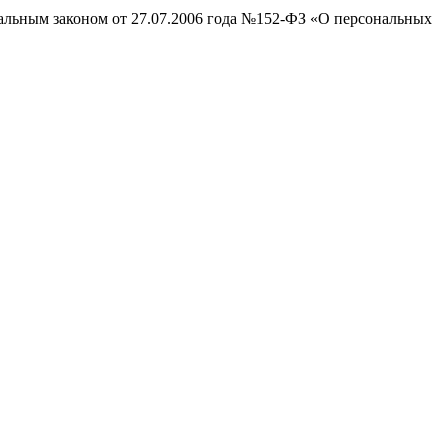
ральным законом от 27.07.2006 года №152-ФЗ «О персональных