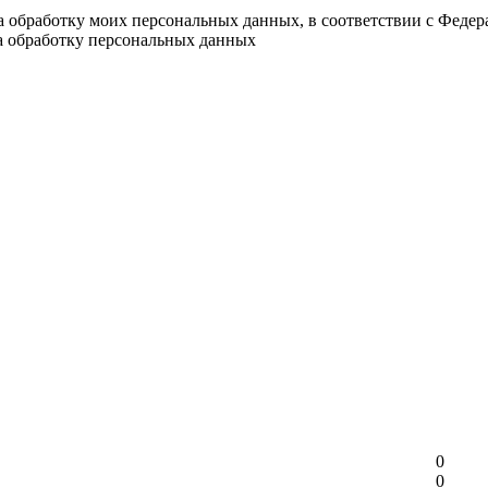
на обработку моих персональных данных, в соответствии с Феде
на обработку персональных данных
0
0