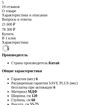
5
19 отзывов
О товаре
Характеристики и описание
Вопросы и ответы
21 600 ₽
78 300 ₽
Купить
В 1 клик
Характеристики
Производитель
Страна производитель
Китай
Общие характеристики
Гарантия (мес)
6
Расширенная гарантия SAVE PLUS (мес)
бесплатна при активации
6
Материал
МДФ
Ширина, см
120
Глубина, см
60
Высота, см
55-75