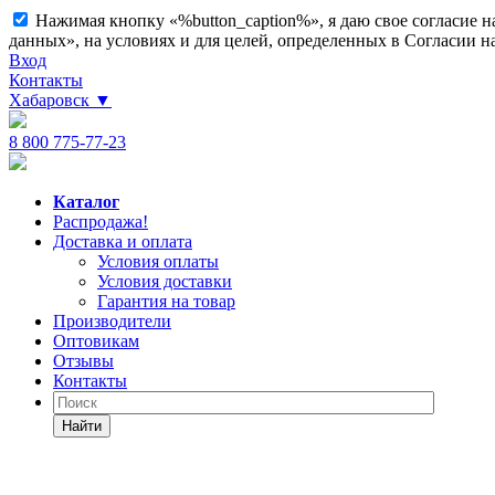
Нажимая кнопку «%button_caption%», я даю свое согласие 
данных», на условиях и для целей, определенных в Согласии 
Вход
Контакты
Хабаровск
▼
8 800 775-77-23
Каталог
Распродажа!
Доставка и оплата
Условия оплаты
Условия доставки
Гарантия на товар
Производители
Оптовикам
Отзывы
Контакты
Найти