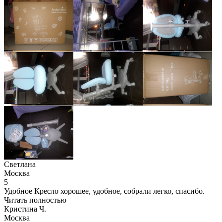
Светлана
Москва
5
Удобное Кресло хорошее, удобное, собрали легко, спасибо.
Читать полностью
Кристина Ч.
Москва