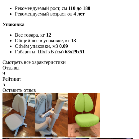
Рекомендуемый рост, см
110 до 180
Рекомендуемый возраст
от 4 лет
Упаковка
Вес товара, кг
12
Общий вес в упаковке, кг
13
Объём упаковки, м3
0.09
Габариты, ШxГxВ (см)
63x29x51
Смотреть все характеристики
Отзывы
9
Рейтинг:
5
Оставить отзыв