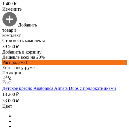
1 400 ₽
Изменить
Добавить
товар в
комплект
Стоимость комплекта
39 560 ₽
Добавить в корзину
Дешевле всех на 20%
Распродажа!
Есть в шоу-руме
По акции
Детское кресло Anatomica Armata Duos с подлокотниками
13 200 ₽
33 000 ₽
Цвет