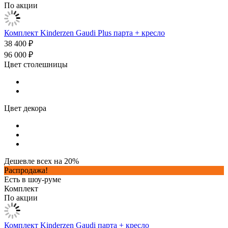
По акции
Комплект Kinderzen Gaudi Plus парта + кресло
38 400 ₽
96 000 ₽
Цвет столешницы
Цвет декора
Дешевле всех на 20%
Распродажа!
Есть в шоу-руме
Комплект
По акции
Комплект Kinderzen Gaudi парта + кресло