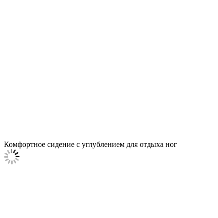
Комфортное сидение с углублением для отдыха ног