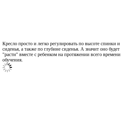
Кресло просто и легко регулировать по высоте спинки и
сиденья, а также по глубине сиденья. А значит оно будет
"расти" вместе с ребенком на протяжении всего времени
обучения.