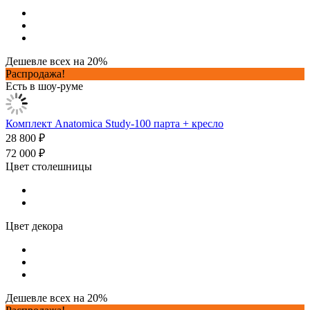
Дешевле всех на 20%
Распродажа!
Есть в шоу-руме
Комплект Anatomica Study-100 парта + кресло
28 800 ₽
72 000 ₽
Цвет столешницы
Цвет декора
Дешевле всех на 20%