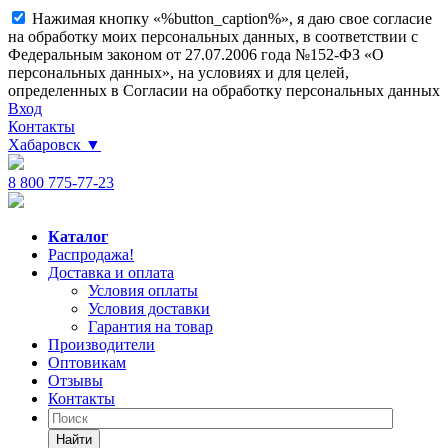
Нажимая кнопку «%button_caption%», я даю свое согласие
на обработку моих персональных данных, в соответствии с
Федеральным законом от 27.07.2006 года №152-ФЗ «О
персональных данных», на условиях и для целей,
определенных в Согласии на обработку персональных данных
Вход
Контакты
Хабаровск
▼
8 800 775-77-23
Каталог
Распродажа!
Доставка и оплата
Условия оплаты
Условия доставки
Гарантия на товар
Производители
Оптовикам
Отзывы
Контакты
Найти