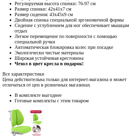
Регулируемая высота спинки: 76-97 см
Размер спинки: 42х41х7 см
Размер сидения: 43х45х9 см
Двойная спинка специальной эргономичной формы
Сидение с углублением для ног обеспечивает мышцам
отдых
Легкое перемещение по поверхности с помощью
специальной ручки
Автоматическая блокировка колес при посадке
Экологически чистые материалы
Широкая устойчивая крестовина
Чехол в цвет кресла в подарок!
Все характеристики
Цена действительна только для интернет-магазина и может
отличаться от цен в розничных магазинах
В комплекте выгоднее
Готовые комплекты с этим товаром