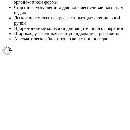
эргономичной формы
Сидение с углублением для ног обеспечивает мышцам
отдых
Легкое перемещение кресла с помощью специальной
ручки
Прорезиненные колесики для защиты пола от царапин
Широкая, устойчивая от опрокидывания крестовина
Автоматическая блокировка колес при посадке