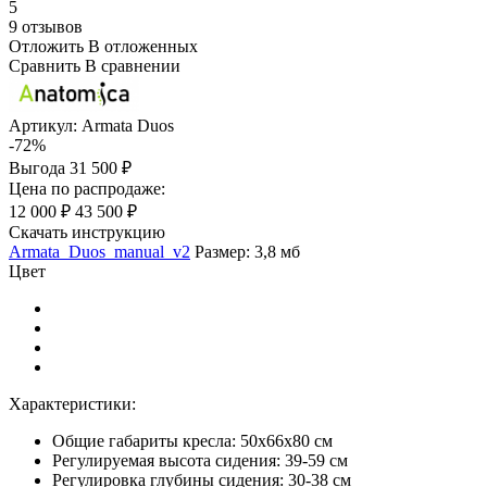
5
9 отзывов
Отложить
В отложенных
Сравнить
В сравнении
Артикул:
Armata Duos
-72%
Выгода
31 500 ₽
Цена по распродаже:
12 000 ₽
43 500 ₽
Скачать инструкцию
Armata_Duos_manual_v2
Размер: 3,8 мб
Цвет
Характеристики:
Общие габариты кресла: 50х66х80 см
Регулируемая высота сидения: 39-59 см
Регулировка глубины сидения: 30-38 см