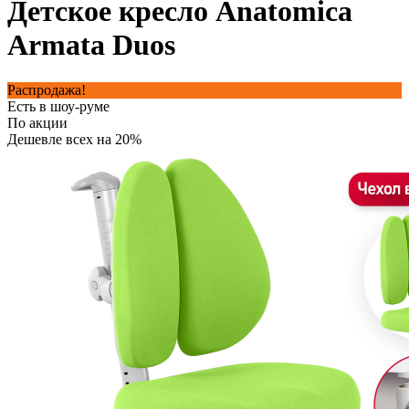
Детское кресло Anatomica
Armata Duos
Распродажа!
Есть в шоу-руме
По акции
Дешевле всех на 20%