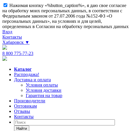
Нажимая кнопку «%button_caption%», я даю свое согласие
на обработку моих персональных данных, в соответствии с
Федеральным законом от 27.07.2006 года №152-ФЗ «О
персональных данных», на условиях и для целей,
определенных в Согласии на обработку персональных данных
Вход
Контакты
Хабаровск
▼
8 800 775-77-23
Каталог
Распродажа!
Доставка и оплата
Условия оплаты
Условия доставки
Гарантия на товар
Производители
Оптовикам
Отзывы
Контакты
Найти