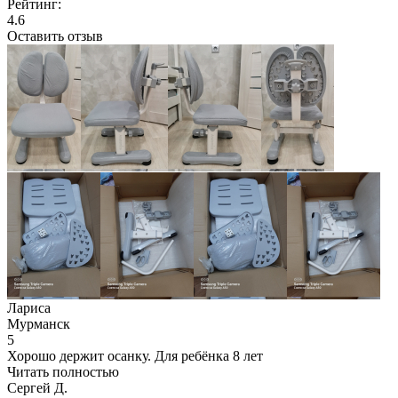
Рейтинг:
4.6
Оставить отзыв
Лариса
Мурманск
5
Хорошо держит осанку. Для ребёнка 8 лет
Читать полностью
Сергей Д.