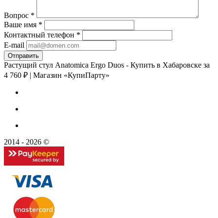
Вопрос
*
Ваше имя
*
Контактный телефон
*
E-mail
Растущий стул Anatomica Ergo Duos - Купить в Хабаровске за
4 760 ₽ | Магазин «КупиПарту»
2014 - 2026 ©