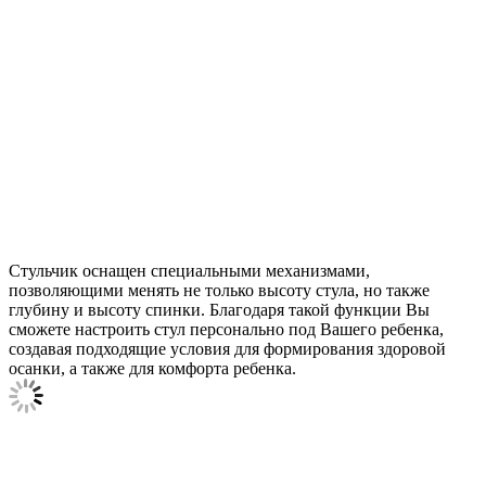
Стульчик оснащен специальными механизмами,
позволяющими менять не только высоту стула, но также
глубину и высоту спинки. Благодаря такой функции Вы
сможете настроить стул персонально под Вашего ребенка,
создавая подходящие условия для формирования здоровой
осанки, а также для комфорта ребенка.