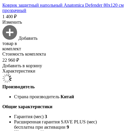
Коврик защитный напольный Anatomica Defender 80х120 см
прозрачный
1 400 ₽
Изменить
Добавить
товар в
комплект
Стоимость комплекта
22 960 ₽
Добавить в корзину
Характеристики
Производитель
Страна производитель
Китай
Общие характеристики
Гарантия (мес)
3
Расширенная гарантия SAVE PLUS (мес)
бесплатна при активации
9