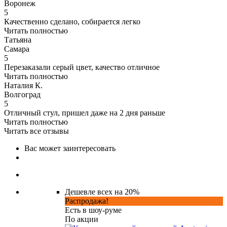
Воронеж
5
Качественно сделано, собирается легко
Читать полностью
Татьяна
Самара
5
Перезаказали серый цвет, качество отличное
Читать полностью
Наталия К.
Волгоград
5
Отличный стул, пришел даже на 2 дня раньше
Читать полностью
Читать все отзывы
Вас может заинтересовать
Дешевле всех на 20%
Распродажа!
Есть в шоу-руме
По акции