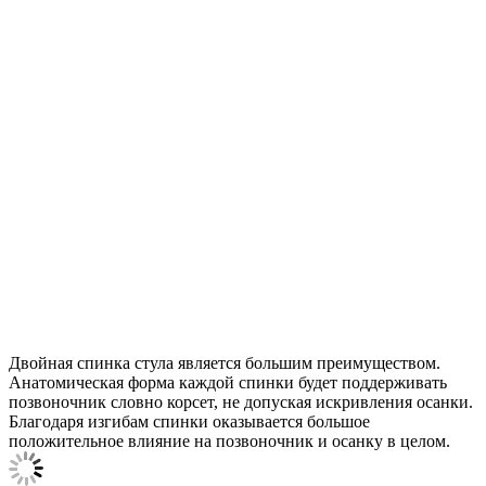
Двойная спинка стула является большим преимуществом.
Анатомическая форма каждой спинки будет поддерживать
позвоночник словно корсет, не допуская искривления осанки.
Благодаря изгибам спинки оказывается большое
положительное влияние на позвоночник и осанку в целом.