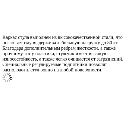
Каркас стула выполнен из высококачественной стали, что
позволяет ему выдерживать большую нагрузку до 80 кг.
Благодаря дополнительным ребрам жесткости, а также
прочному типу пластика, стульчик имеет высокую
износостойкость, а также легко очищается от загрязнений.
Специальные регулируемые подпятники позволят
расположить стул ровно на любой поверхности.