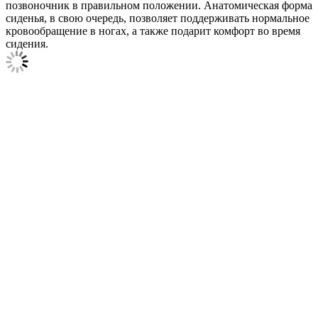
позвоночник в правильном положении. Анатомическая форма
сиденья, в свою очередь, позволяет поддерживать нормальное
кровообращение в ногах, а также подарит комфорт во время
сидения.