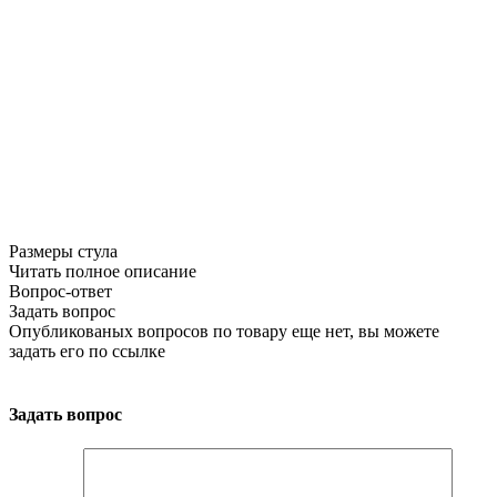
Размеры стула
Читать полное описание
Вопрос-ответ
Задать вопрос
Опубликованых вопросов по товару еще нет, вы можете
задать его
по ссылке
Задать вопрос