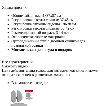
Характеристики:
Общие габариты: 41х37х87 см
Регулировка высоты спинки: 37-45 см
Регулировка глубины сиденья: 30-38 см
Регулировка высоты сиденья: 30-42 см
Рекомендованный возраст: 3-14 лет
Экологически чистые материалы
Ортопедический стул с двойной спинкой для
правильной осанки
Мягкие чехлы для стула в подарок
Все характеристики
Смотреть видео
Цена действительна только для интернет-магазина и может
отличаться от цен в розничных магазинах
В комплекте выгоднее