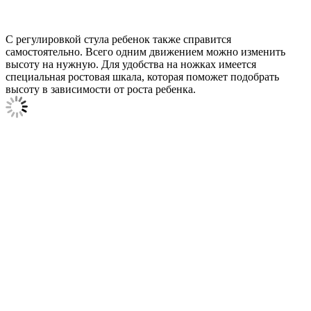
С регулировкой стула ребенок также справится
самостоятельно. Всего одним движением можно изменить
высоту на нужную. Для удобства на ножках имеется
специальная ростовая шкала, которая поможет подобрать
высоту в зависимости от роста ребенка.