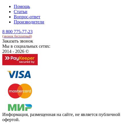
Помощь
Статьи
Вопрос-ответ
Производители
8 800 775-77-23
(звонок бесплатный)
Заказать звонок
Мы в социальных сетях:
2014 - 2026 ©
Информация, размещенная на сайте, не является публичной
офертой.