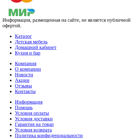
Информация, размещенная на сайте, не является публичной
офертой.
Каталог
Детская мебель
Домашний кабинет
Кухня и бар
Компания
О компании
Новости
Акции
Отзывы
Контакты
Информация
Помощь
Условия оплаты
Условия доставки
Гарантия на товар
Условия возврата
Политика конфиденциальности