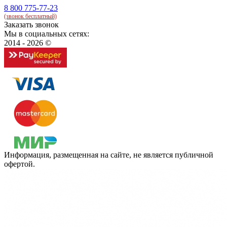
8 800 775-77-23
(звонок бесплатный)
Заказать звонок
Мы в социальных сетях:
2014 - 2026 ©
Информация, размещенная на сайте, не является публичной
офертой.