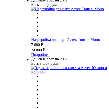
Дешевле всех на 20%
Есть в шоу-руме
Надстройка для парт Астек Твин и Моно
7 880 ₽
34 800 ₽
Подробнее
Дешевле всех на 20%
Есть в шоу-руме