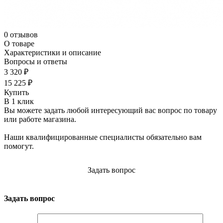
0 отзывов
О товаре
Характеристики и описание
Вопросы и ответы
3 320 ₽
15 225 ₽
Купить
В 1 клик
Вы можете задать любой интересующий вас вопрос по товару
или работе магазина.
Наши квалифицированные специалисты обязательно вам
помогут.
Задать вопрос
Задать вопрос