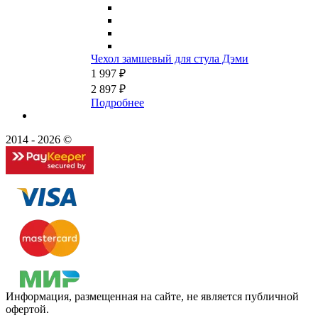
Чехол замшевый для стула Дэми
1 997 ₽
2 897 ₽
Подробнее
2014 - 2026 ©
Информация, размещенная на сайте, не является публичной
офертой.