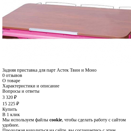
Задняя приставка для парт Астек Твин и Моно
0 отзывов
О товаре
Характеристики и описание
Вопросы и ответы
3 320 ₽
15 225 ₽
Купить
В 1 клик
Мы используем файлы
cookie
, чтобы сделать работу с сайтом
удобнее.
Продолжая находиться на сайте, вы соглашаетесь с этим.