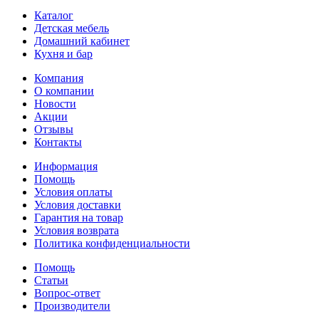
Каталог
Детская мебель
Домашний кабинет
Кухня и бар
Компания
О компании
Новости
Акции
Отзывы
Контакты
Информация
Помощь
Условия оплаты
Условия доставки
Гарантия на товар
Условия возврата
Политика конфиденциальности
Помощь
Статьи
Вопрос-ответ
Производители