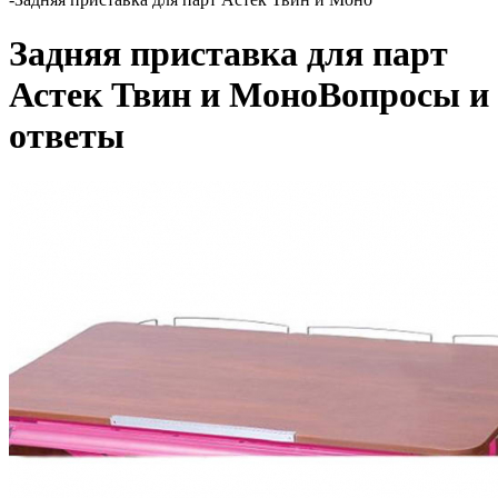
Задняя приставка для парт
Астек Твин и Моно
Вопросы и
ответы