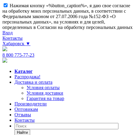
Нажимая кнопку «%button_caption%», я даю свое согласие
на обработку моих персональных данных, в соответствии с
Федеральным законом от 27.07.2006 года №152-ФЗ «О
персональных данных», на условиях и для целей,
определенных в Согласии на обработку персональных данных
Вход
Контакты
Хабаровск
▼
8 800 775-77-23
Каталог
Распродажа!
Доставка и оплата
Условия оплаты
Условия доставки
Гарантия на товар
Производители
Оптовикам
Отзывы
Контакты
Найти