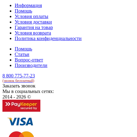
Информация
Помощь
Условия оплаты
Условия доставки
Гарантия на товар
Условия возврата
Политика конфиденциальности
Помощь
Статьи
Вопрос-ответ
Производители
8 800 775-77-23
(звонок бесплатный)
Заказать звонок
Мы в социальных сетях:
2014 - 2026 ©