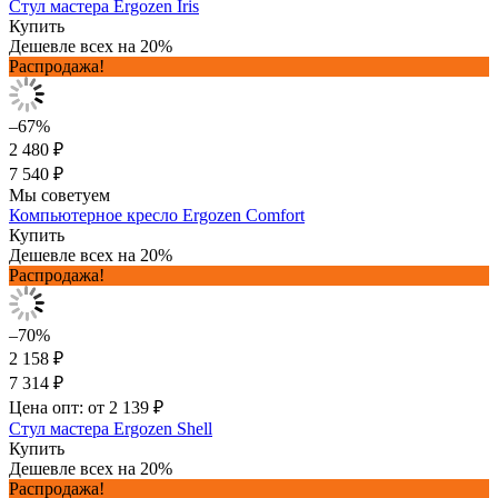
Стул мастера Ergozen Iris
Купить
Дешевле всех на 20%
Распродажа!
–67%
2 480 ₽
7 540 ₽
Мы советуем
Компьютерное кресло Ergozen Comfort
Купить
Дешевле всех на 20%
Распродажа!
–70%
2 158 ₽
7 314 ₽
Цена опт: от 2 139 ₽
Стул мастера Ergozen Shell
Купить
Дешевле всех на 20%
Распродажа!