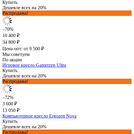
Купить
Дешевле всех на 20%
Распродажа!
–70%
10 400 ₽
34 800 ₽
Цена опт: от 9 500 ₽
Мы советуем
По акции
Игровое кресло Gamerzen Ultra
Купить
Дешевле всех на 20%
Распродажа!
–72%
3 600 ₽
13 050 ₽
Компьютерное кресло Ergozen Nova
Купить
Дешевле всех на 20%
Распродажа!