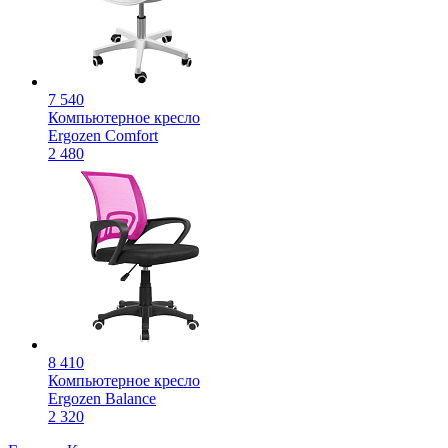
7 540
Компьютерное кресло
Ergozen Comfort
2 480
8 410
Компьютерное кресло
Ergozen Balance
2 320