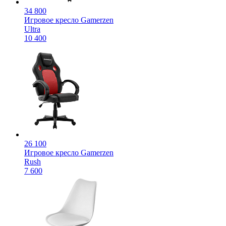
34 800
Игровое кресло Gamerzen
Ultra
10 400
26 100
Игровое кресло Gamerzen
Rush
7 600