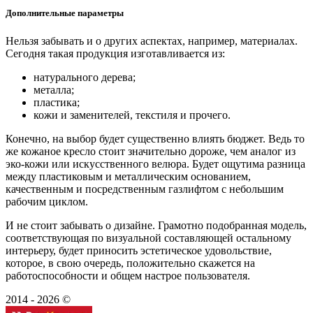
Дополнительные параметры
Нельзя забывать и о других аспектах, например, материалах.
Сегодня такая продукция изготавливается из:
натурального дерева;
металла;
пластика;
кожи и заменителей, текстиля и прочего.
Конечно, на выбор будет существенно влиять бюджет. Ведь то
же кожаное кресло стоит значительно дороже, чем аналог из
эко-кожи или искусственного велюра. Будет ощутима разница
между пластиковым и металлическим основанием,
качественным и посредственным газлифтом с небольшим
рабочим циклом.
И не стоит забывать о дизайне. Грамотно подобранная модель,
соответствующая по визуальной составляющей остальному
интерьеру, будет приносить эстетическое удовольствие,
которое, в свою очередь, положительно скажется на
работоспособности и общем настрое пользователя.
2014 - 2026 ©