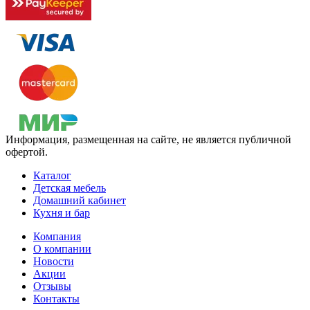
Информация, размещенная на сайте, не является публичной
офертой.
Каталог
Детская мебель
Домашний кабинет
Кухня и бар
Компания
О компании
Новости
Акции
Отзывы
Контакты