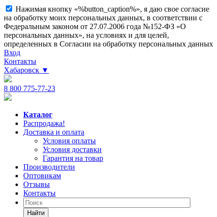
Нажимая кнопку «%button_caption%», я даю свое согласие
на обработку моих персональных данных, в соответствии с
Федеральным законом от 27.07.2006 года №152-ФЗ «О
персональных данных», на условиях и для целей,
определенных в Согласии на обработку персональных данных
Вход
Контакты
Хабаровск
▼
8 800 775-77-23
Каталог
Распродажа!
Доставка и оплата
Условия оплаты
Условия доставки
Гарантия на товар
Производители
Оптовикам
Отзывы
Контакты
Найти