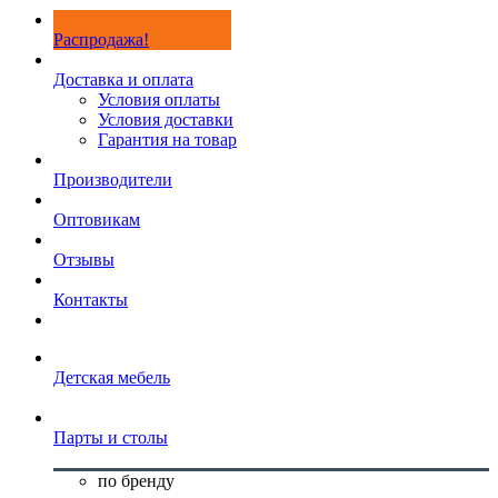
Распродажа!
Доставка и оплата
Условия оплаты
Условия доставки
Гарантия на товар
Производители
Оптовикам
Отзывы
Контакты
Детская мебель
Парты и столы
по бренду