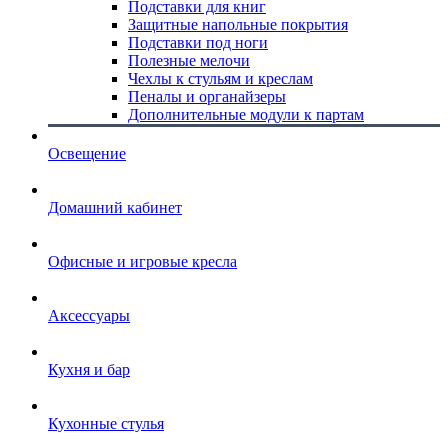
Подставки для книг
Защитные напольные покрытия
Подставки под ноги
Полезные мелочи
Чехлы к стульям и креслам
Пеналы и органайзеры
Дополнительные модули к партам
Освещение
Домашний кабинет
Офисные и игровые кресла
Аксессуары
Кухня и бар
Кухонные стулья