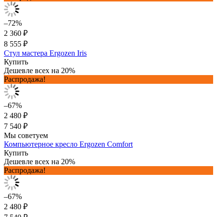
–72%
2 360 ₽
8 555 ₽
Стул мастера Ergozen Iris
Купить
Дешевле всех на 20%
Распродажа!
–67%
2 480 ₽
7 540 ₽
Мы советуем
Компьютерное кресло Ergozen Comfort
Купить
Дешевле всех на 20%
Распродажа!
–67%
2 480 ₽