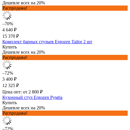
Дешевле всех на 20%
Распродажа!
–70%
4 640 ₽
15 370 ₽
Комплект барных стульев Ergozen Tailor 2 шт
Купить
Дешевле всех на 20%
Распродажа!
–72%
3 400 ₽
12 325 ₽
Цена опт: от 2 800 ₽
Кухонный стул Ergozen Румба
Купить
Дешевле всех на 20%
Распродажа!
–72%