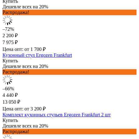
Купить
Дешевле всех на 20%
Распродажа!
–72%
2 200 ₽
7 975 ₽
Цена опт: от 1 700 ₽
Кухонный стул Ergozen Frankfurt
Купить
Дешевле всех на 20%
Распродажа!
–66%
4 440 ₽
13 050 ₽
Цена опт: от 3 200 ₽
Комплект кухонных стульев Ergozen Frankfurt 2 шт
Купить
Дешевле всех на 20%
Распродажа!