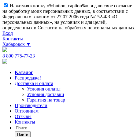
Нажимая кнопку «%button_caption%», я даю свое согласие
на обработку моих персональных данных, в соответствии с
Федеральным законом от 27.07.2006 года №152-ФЗ «О
персональных данных», на условиях и для целей,
определенных в Согласии на обработку персональных данных
Вход
Контакты
Хабаровск
▼
8 800 775-77-23
Каталог
Распродажа!
Доставка и оплата
Условия оплаты
Условия доставки
Гарантия на товар
Производители
Оптовикам
Отзывы
Контакты
Найти