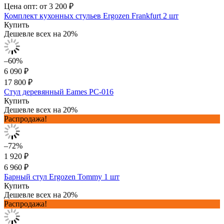
Цена опт: от 3 200 ₽
Комплект кухонных стульев Ergozen Frankfurt 2 шт
Купить
Дешевле всех на 20%
–60%
6 090 ₽
17 800 ₽
Стул деревянный Eames PC-016
Купить
Дешевле всех на 20%
Распродажа!
–72%
1 920 ₽
6 960 ₽
Барный стул Ergozen Tommy 1 шт
Купить
Дешевле всех на 20%
Распродажа!