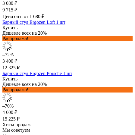
3 080 ₽
9 715 ₽
Цена опт: от 1 680 ₽
Барный стул Ergozen Loft 1 шт
Купить
Дешевле всех на 20%
Распродажа!
–72%
3 400 ₽
12 325 ₽
Барный стул Ergozen Porsche 1 шт
Купить
Дешевле всех на 20%
Распродажа!
–70%
4 600 ₽
15 225 ₽
Хиты продаж
Мы советуем