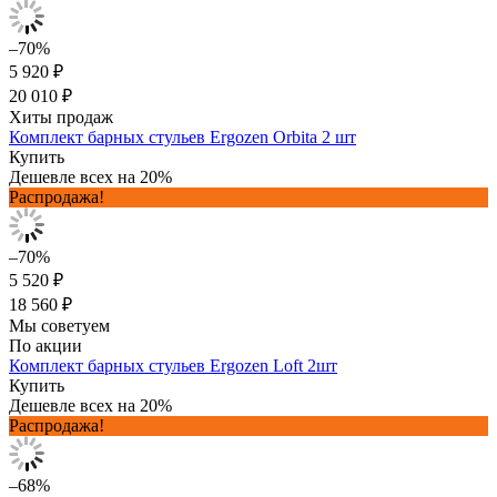
–70%
5 920 ₽
20 010 ₽
Хиты продаж
Комплект барных стульев Ergozen Orbita 2 шт
Купить
Дешевле всех на 20%
Распродажа!
–70%
5 520 ₽
18 560 ₽
Мы советуем
По акции
Комплект барных стульев Ergozen Loft 2шт
Купить
Дешевле всех на 20%
Распродажа!
–68%