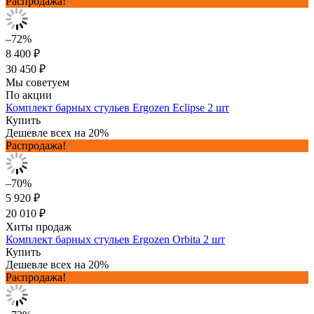
Распродажа!
–72%
8 400 ₽
30 450 ₽
Мы советуем
По акции
Комплект барных стульев Ergozen Eclipse 2 шт
Купить
Дешевле всех на 20%
Распродажа!
–70%
5 920 ₽
20 010 ₽
Хиты продаж
Комплект барных стульев Ergozen Orbita 2 шт
Купить
Дешевле всех на 20%
Распродажа!