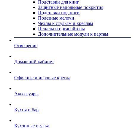
Подставки для книг
Защитные напольные покрытия
Подставки под ноги
Полезные мелочи
Чехлы к стульям и креслам
Пеналы и органайзеры
Дополнительные модули к партам
Освещение
Домашний кабинет
Офисные и игровые кресла
Аксессуары
Кухня и бар
Кухонные стулья