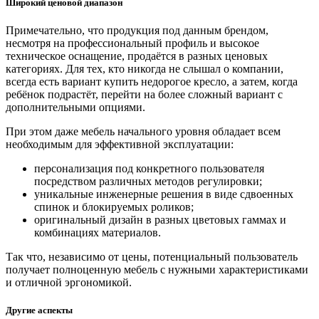
Широкий ценовой диапазон
Примечательно, что продукция под данным брендом,
несмотря на профессиональный профиль и высокое
техническое оснащение, продаётся в разных ценовых
категориях. Для тех, кто никогда не слышал о компании,
всегда есть вариант купить недорогое кресло, а затем, когда
ребёнок подрастёт, перейти на более сложный вариант с
дополнительными опциями.
При этом даже мебель начального уровня обладает всем
необходимым для эффективной эксплуатации:
персонализация под конкретного пользователя
посредством различных методов регулировки;
уникальные инженерные решения в виде сдвоенных
спинок и блокируемых роликов;
оригинальный дизайн в разных цветовых гаммах и
комбинациях материалов.
Так что, независимо от цены, потенциальный пользователь
получает полноценную мебель с нужными характеристиками
и отличной эргономикой.
Другие аспекты