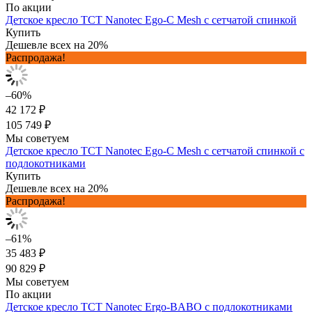
По акции
Детское кресло TCT Nanotec Ego-C Mesh с сетчатой спинкой
Купить
Дешевле всех на 20%
Распродажа!
–60%
42 172 ₽
105 749 ₽
Мы советуем
Детское кресло TCT Nanotec Ego-C Mesh с сетчатой спинкой с
подлокотниками
Купить
Дешевле всех на 20%
Распродажа!
–61%
35 483 ₽
90 829 ₽
Мы советуем
По акции
Детское кресло TCT Nanotec Ergo-BABO с подлокотниками