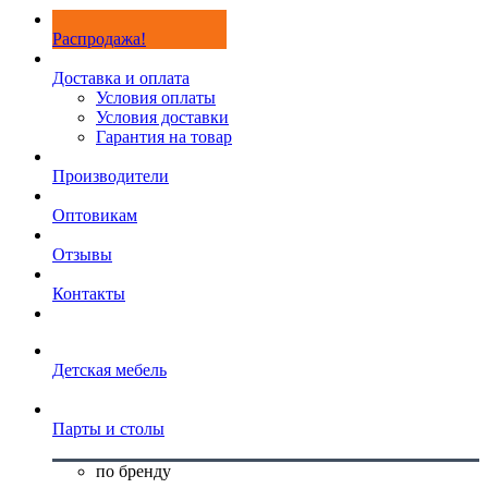
Распродажа!
Доставка и оплата
Условия оплаты
Условия доставки
Гарантия на товар
Производители
Оптовикам
Отзывы
Контакты
Детская мебель
Парты и столы
по бренду