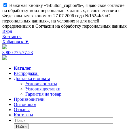
Нажимая кнопку «%button_caption%», я даю свое согласие
на обработку моих персональных данных, в соответствии с
Федеральным законом от 27.07.2006 года №152-ФЗ «О
персональных данных», на условиях и для целей,
определенных в Согласии на обработку персональных данных
Вход
Контакты
Хабаровск
▼
8 800 775-77-23
Каталог
Распродажа!
Доставка и оплата
Условия оплаты
Условия доставки
Гарантия на товар
Производители
Оптовикам
Отзывы
Контакты
Найти