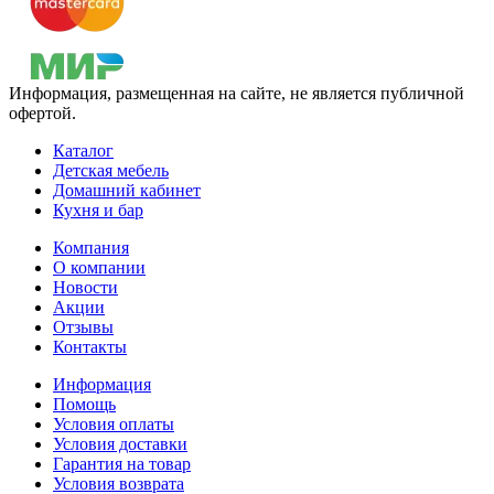
Информация, размещенная на сайте, не является публичной
офертой.
Каталог
Детская мебель
Домашний кабинет
Кухня и бар
Компания
О компании
Новости
Акции
Отзывы
Контакты
Информация
Помощь
Условия оплаты
Условия доставки
Гарантия на товар
Условия возврата