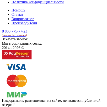
Политика конфиденциальности
Помощь
Статьи
Вопрос-ответ
Производители
8 800 775-77-23
(звонок бесплатный)
Заказать звонок
Мы в социальных сетях:
2014 - 2026 ©
Информация, размещенная на сайте, не является публичной
офертой.