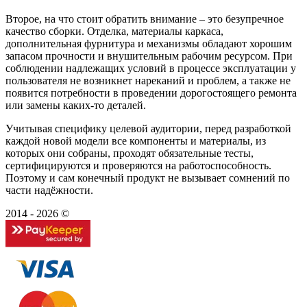
Второе, на что стоит обратить внимание – это безупречное
качество сборки. Отделка, материалы каркаса,
дополнительная фурнитура и механизмы обладают хорошим
запасом прочности и внушительным рабочим ресурсом. При
соблюдении надлежащих условий в процессе эксплуатации у
пользователя не возникнет нареканий и проблем, а также не
появится потребности в проведении дорогостоящего ремонта
или замены каких-то деталей.
Учитывая специфику целевой аудитории, перед разработкой
каждой новой модели все компоненты и материалы, из
которых они собраны, проходят обязательные тесты,
сертифицируются и проверяются на работоспособность.
Поэтому и сам конечный продукт не вызывает сомнений по
части надёжности.
2014 - 2026 ©