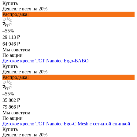
Купить
Дешевле всех на 20%
Распродажа!
–55%
29 113 ₽
64 946 ₽
Мы советуем
По акции
Детское кресло TCT Nanotec Ergo-BABO
Купить
Дешевле всех на 20%
Распродажа!
–55%
35 802 ₽
79 866 ₽
Мы советуем
По акции
Детское кресло TCT Nanotec Ego-C Mesh с сетчатой спинкой
Купить
Дешевле всех на 20%