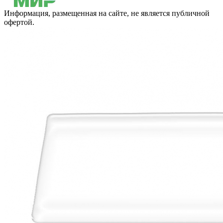
Информация, размещенная на сайте, не является публичной
офертой.