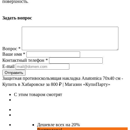
поверхность.
Задать вопрос
Вопрос
*
Ваше имя
*
Контактный телефон
*
E-mail
Защитная противоскользящая накладка Anatomica 70х40 см -
Купить в Хабаровске за 800 ₽ | Магазин «КупиПарту»
С этим товаром смотрят
Дешевле всех на 20%
Распродажа!