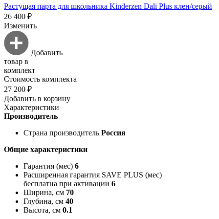
Растущая парта для школьника Kinderzen Dali Plus клен/серый
26 400 ₽
Изменить
Добавить
товар в
комплект
Стоимость комплекта
27 200 ₽
Добавить в корзину
Характеристики
Производитель
Страна производитель
Россия
Общие характеристики
Гарантия (мес)
6
Расширенная гарантия SAVE PLUS (мес)
бесплатна при активации
6
Ширина, см
70
Глубина, см
40
Высота, см
0.1