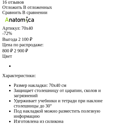
16 отзывов
Отложить
В отложенных
Сравнить
В сравнении
Артикул:
70х40
-72%
Выгода
2 100 ₽
Цена по распродаже:
800 ₽
2 900 ₽
Цвет
Характеристики:
Размер накладки: 70х40 см
Защищает столешницу от царапин, сколов и
загрязнений
Удерживает учебники и тетради при наклоне
столешницы до 30°
Под накладкой можно разместить полезную
информацию
Изготовлена из силикона