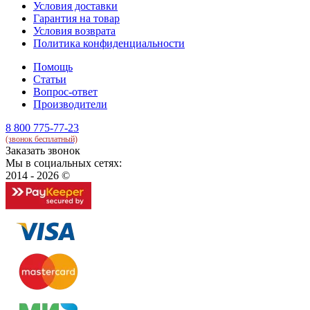
Условия доставки
Гарантия на товар
Условия возврата
Политика конфиденциальности
Помощь
Статьи
Вопрос-ответ
Производители
8 800 775-77-23
(звонок бесплатный)
Заказать звонок
Мы в социальных сетях:
2014 - 2026 ©