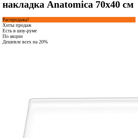
накладка Anatomica 70х40 см
Распродажа!
Хиты продаж
Есть в шоу-руме
По акции
Дешевле всех на 20%