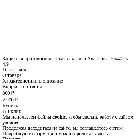
Защитная противоскользящая накладка Anatomica 70х40 см
4.9
16 отзывов
О товаре
Характеристики и описание
Вопросы и ответы
800 ₽
2 900 ₽
Купить
В 1 клик
Мы используем файлы
cookie
, чтобы сделать работу с сайтом
удобнее.
Продолжая находиться на сайте, вы соглашаетесь с этим.
Подробную информацию можно прочитать
здесь
.