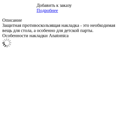
Добавить к заказу
Подробнее
Описание
Защитная противоскользящая накладка - это необходимая
вещь для стола, а особенно для детской парты.
Особенности накладки Anatomica