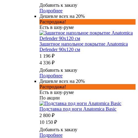
Добавить к заказу
Подробнее
Дешевле всех на 20%
Распродажа!
Есть в шоу-руме
Защитное напольное покрытие Anatomica
Defender 90x120 см
1 196 ₽
4 336 ₽
Добавить к заказу
Подробнее
Дешевле всех на 20%
Распродажа!
Есть в шоу-руме
По акции
Подставка под ноги Anatomica Basic
2 800 ₽
10 150 ₽
Добавить к заказу
Подробнее