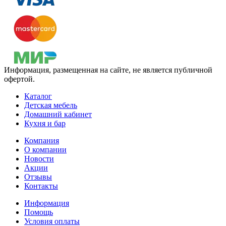
Информация, размещенная на сайте, не является публичной
офертой.
Каталог
Детская мебель
Домашний кабинет
Кухня и бар
Компания
О компании
Новости
Акции
Отзывы
Контакты
Информация
Помощь
Условия оплаты