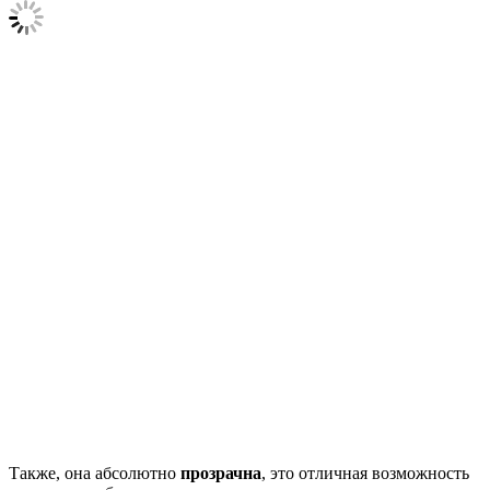
Также, она абсолютно
прозрачна
, это отличная возможность