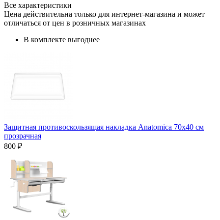
Все характеристики
Цена действительна только для интернет-магазина и может
отличаться от цен в розничных магазинах
В комплекте выгоднее
Защитная противоскользящая накладка Anatomica 70х40 см
прозрачная
800 ₽