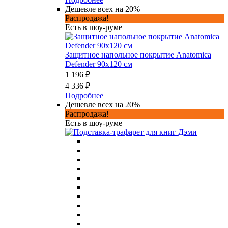
Дешевле всех на 20%
Распродажа!
Есть в шоу-руме
Защитное напольное покрытие Anatomica
Defender 90x120 см
1 196 ₽
4 336 ₽
Подробнее
Дешевле всех на 20%
Распродажа!
Есть в шоу-руме