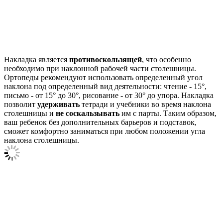
Накладка является
противоскользящей
, что особенно
необходимо при наклонной рабочей части столешницы.
Ортопеды рекомендуют использовать определенный угол
наклона под определенный вид деятельности: чтение - 15°,
письмо - от 15° до 30°, рисование - от 30° до упора. Накладка
позволит
удерживать
тетради и учебники во время наклона
столешницы и
не соскальзывать
им с парты. Таким образом,
ваш ребенок без дополнительных барьеров и подставок,
сможет комфортно заниматься при любом положении угла
наклона столешницы.