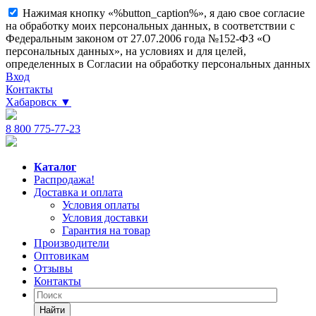
Нажимая кнопку «%button_caption%», я даю свое согласие
на обработку моих персональных данных, в соответствии с
Федеральным законом от 27.07.2006 года №152-ФЗ «О
персональных данных», на условиях и для целей,
определенных в Согласии на обработку персональных данных
Вход
Контакты
Хабаровск
▼
8 800 775-77-23
Каталог
Распродажа!
Доставка и оплата
Условия оплаты
Условия доставки
Гарантия на товар
Производители
Оптовикам
Отзывы
Контакты
Найти