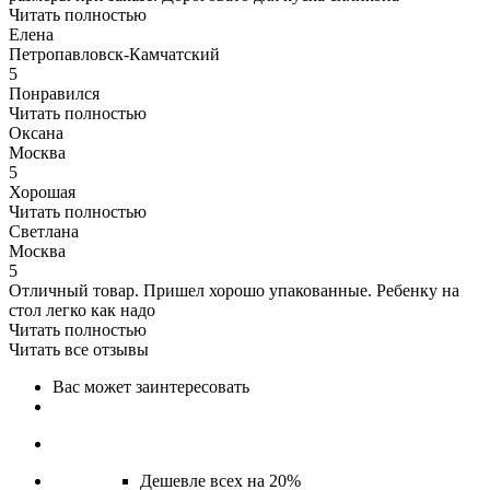
Читать полностью
Елена
Петропавловск-Камчатский
5
Понравился
Читать полностью
Оксана
Москва
5
Хорошая
Читать полностью
Светлана
Москва
5
Отличный товар. Пришел хорошо упакованные. Ребенку на
стол легко как надо
Читать полностью
Читать все отзывы
Вас может заинтересовать
Дешевле всех на 20%