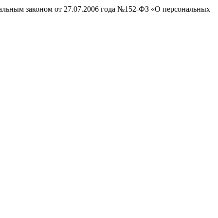
ральным законом от 27.07.2006 года №152-ФЗ «О персональных