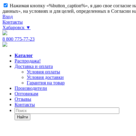
Нажимая кнопку «%button_caption%», я даю свое согласие 
данных», на условиях и для целей, определенных в Согласии 
Вход
Контакты
Хабаровск
▼
8 800 775-77-23
Каталог
Распродажа!
Доставка и оплата
Условия оплаты
Условия доставки
Гарантия на товар
Производители
Оптовикам
Отзывы
Контакты
Найти