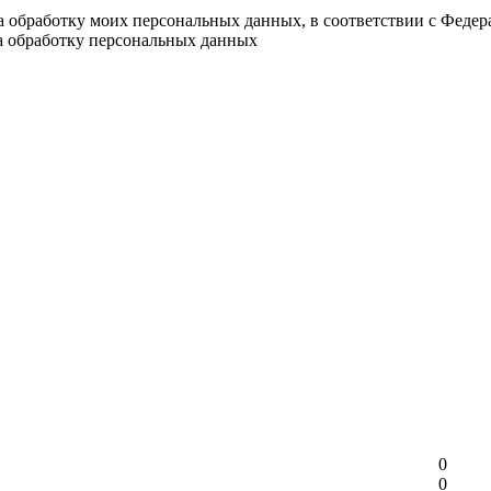
на обработку моих персональных данных, в соответствии с Феде
на обработку персональных данных
0
0