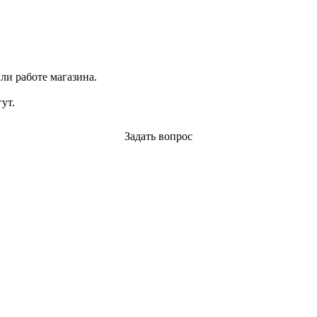
ли работе магазина.
ут.
Задать вопрос