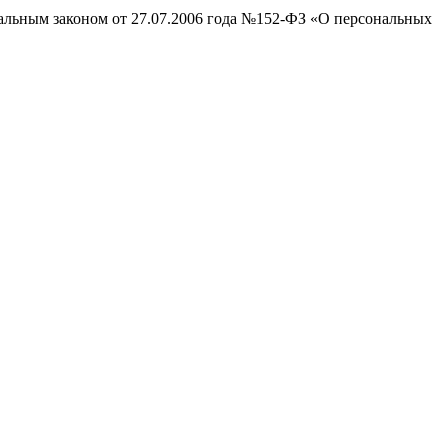
ральным законом от 27.07.2006 года №152-ФЗ «О персональных