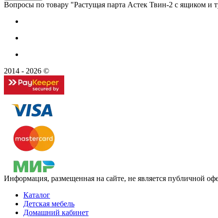
Вопросы по товару "Растущая парта Астек Твин-2 с ящиком и 
2014 - 2026 ©
Информация, размещенная на сайте, не является публичной оф
Каталог
Детская мебель
Домашний кабинет