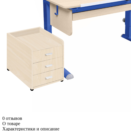
0 отзывов
О товаре
Характеристики и описание