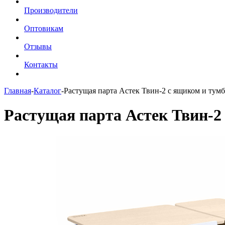
Производители
Оптовикам
Отзывы
Контакты
Главная
-
Каталог
-
Растущая парта Астек Твин-2 с ящиком и тум
Растущая парта Астек Твин-2