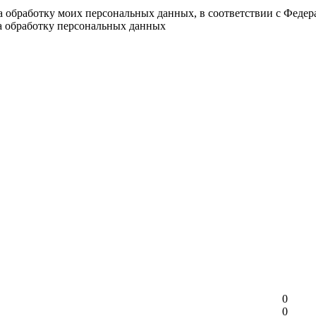
на обработку моих персональных данных, в соответствии с Феде
на обработку персональных данных
0
0