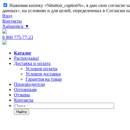
Нажимая кнопку «%button_caption%», я даю свое согласие 
данных», на условиях и для целей, определенных в Согласии 
Вход
Контакты
Хабаровск
▼
8 800 775-77-23
Каталог
Распродажа!
Доставка и оплата
Условия оплаты
Условия доставки
Гарантия на товар
Производители
Оптовикам
Отзывы
Контакты
Найти