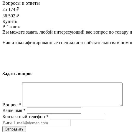
Вопросы и ответы
25 174 ₽
36 502 ₽
Купить
В 1 клик
Вы можете задать любой интересующий вас вопрос по товару и
Наши квалифицированные специалисты обязательно вам помог
Задать вопрос
Вопрос
*
Ваше имя
*
Контактный телефон
*
E-mail