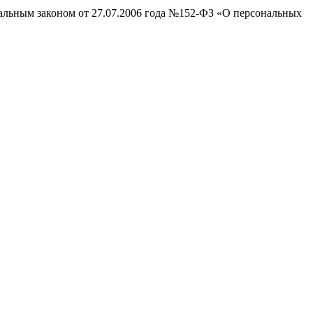
ральным законом от 27.07.2006 года №152-ФЗ «О персональных