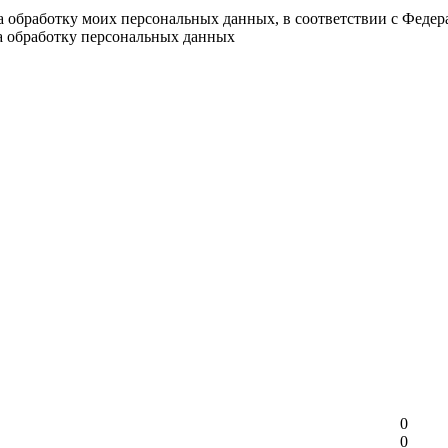
на обработку моих персональных данных, в соответствии с Феде
на обработку персональных данных
0
0