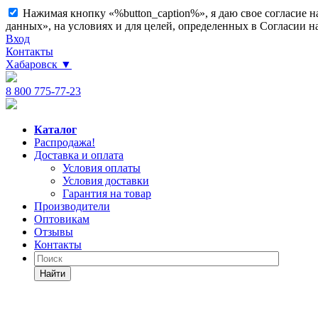
Нажимая кнопку «%button_caption%», я даю свое согласие 
данных», на условиях и для целей, определенных в Согласии 
Вход
Контакты
Хабаровск
▼
8 800 775-77-23
Каталог
Распродажа!
Доставка и оплата
Условия оплаты
Условия доставки
Гарантия на товар
Производители
Оптовикам
Отзывы
Контакты
Найти