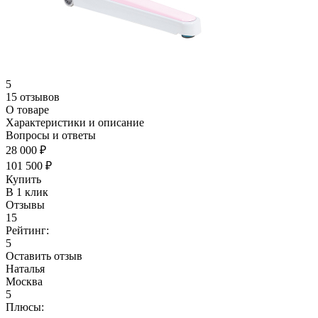
5
15 отзывов
О товаре
Характеристики и описание
Вопросы и ответы
28 000 ₽
101 500 ₽
Купить
В 1 клик
Отзывы
15
Рейтинг:
5
Оставить отзыв
Наталья
Москва
5
Плюсы: