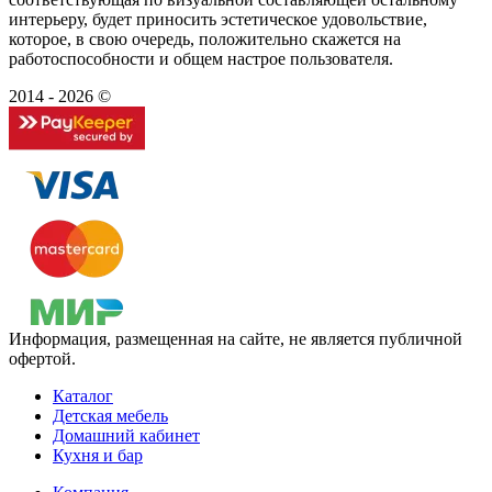
интерьеру, будет приносить эстетическое удовольствие,
которое, в свою очередь, положительно скажется на
работоспособности и общем настрое пользователя.
2014 - 2026 ©
Информация, размещенная на сайте, не является публичной
офертой.
Каталог
Детская мебель
Домашний кабинет
Кухня и бар