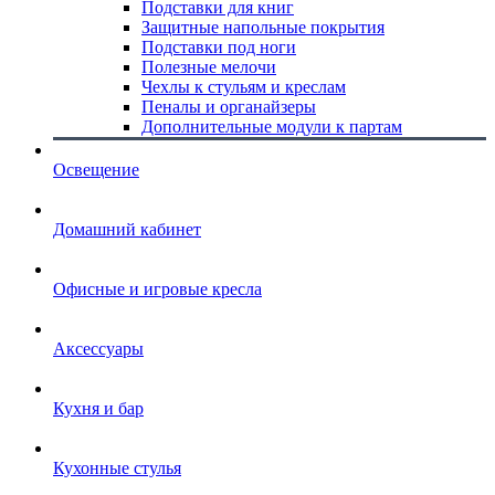
Подставки для книг
Защитные напольные покрытия
Подставки под ноги
Полезные мелочи
Чехлы к стульям и креслам
Пеналы и органайзеры
Дополнительные модули к партам
Освещение
Домашний кабинет
Офисные и игровые кресла
Аксессуары
Кухня и бар
Кухонные стулья