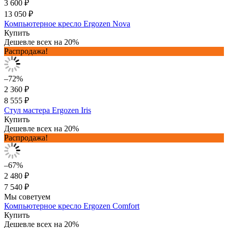
3 600 ₽
13 050 ₽
Компьютерное кресло Ergozen Nova
Купить
Дешевле всех на 20%
Распродажа!
–72%
2 360 ₽
8 555 ₽
Стул мастера Ergozen Iris
Купить
Дешевле всех на 20%
Распродажа!
–67%
2 480 ₽
7 540 ₽
Мы советуем
Компьютерное кресло Ergozen Comfort
Купить
Дешевле всех на 20%