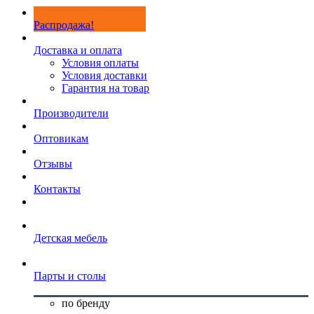
Распродажа!
Доставка и оплата
Условия оплаты
Условия доставки
Гарантия на товар
Производители
Оптовикам
Отзывы
Контакты
Детская мебель
Парты и столы
по бренду