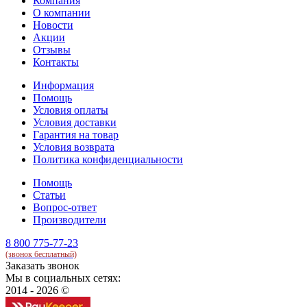
Компания
О компании
Новости
Акции
Отзывы
Контакты
Информация
Помощь
Условия оплаты
Условия доставки
Гарантия на товар
Условия возврата
Политика конфиденциальности
Помощь
Статьи
Вопрос-ответ
Производители
8 800 775-77-23
(звонок бесплатный)
Заказать звонок
Мы в социальных сетях:
2014 - 2026 ©