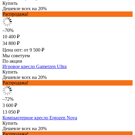
Купить
Дешевле всех на 20%
Распродажа!
–70%
10 400 ₽
34 800 ₽
Цена опт: от 9 500 ₽
Мы советуем
По акции
Игровое кресло Gamerzen Ultra
Купить
Дешевле всех на 20%
Распродажа!
–72%
3 600 ₽
13 050 ₽
Компьютерное кресло Ergozen Nova
Купить
Дешевле всех на 20%
Распродажа!