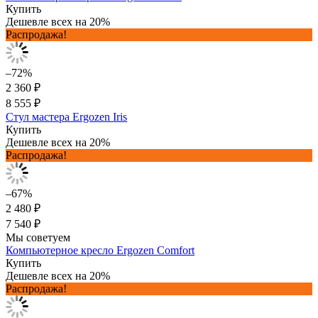
Купить
Дешевле всех на 20%
Распродажа!
–72%
2 360 ₽
8 555 ₽
Стул мастера Ergozen Iris
Купить
Дешевле всех на 20%
Распродажа!
–67%
2 480 ₽
7 540 ₽
Мы советуем
Компьютерное кресло Ergozen Comfort
Купить
Дешевле всех на 20%
Распродажа!