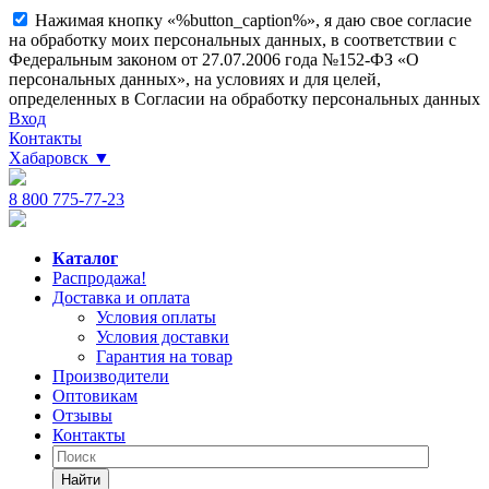
Нажимая кнопку «%button_caption%», я даю свое согласие
на обработку моих персональных данных, в соответствии с
Федеральным законом от 27.07.2006 года №152-ФЗ «О
персональных данных», на условиях и для целей,
определенных в Согласии на обработку персональных данных
Вход
Контакты
Хабаровск
▼
8 800 775-77-23
Каталог
Распродажа!
Доставка и оплата
Условия оплаты
Условия доставки
Гарантия на товар
Производители
Оптовикам
Отзывы
Контакты
Найти