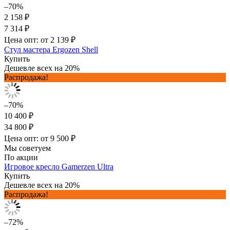
–70%
2 158 ₽
7 314 ₽
Цена опт: от 2 139 ₽
Стул мастера Ergozen Shell
Купить
Дешевле всех на 20%
Распродажа!
–70%
10 400 ₽
34 800 ₽
Цена опт: от 9 500 ₽
Мы советуем
По акции
Игровое кресло Gamerzen Ultra
Купить
Дешевле всех на 20%
Распродажа!
–72%