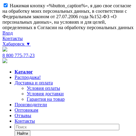
Нажимая кнопку «%button_caption%», я даю свое согласие
на обработку моих персональных данных, в соответствии с
Федеральным законом от 27.07.2006 года №152-ФЗ «О
персональных данных», на условиях и для целей,
определенных в Согласии на обработку персональных данных
Вход
Контакты
Хабаровск
▼
8 800 775-77-23
Каталог
Распродажа!
Доставка и оплата
Условия оплаты
Условия доставки
Гарантия на товар
Производители
Оптовикам
Отзывы
Контакты
Найти