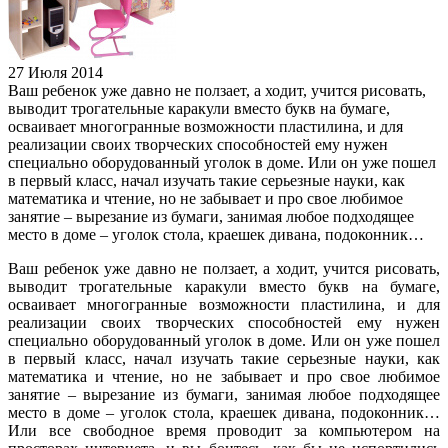
27 Июля 2014
Ваш ребенок уже давно не ползает, а ходит, учится рисовать,
выводит трогательные каракули вместо букв на бумаге,
осваивает многогранные возможности пластилина, и для
реализации своих творческих способностей ему нужен
специально оборудованный уголок в доме. Или он уже пошел
в первый класс, начал изучать такие серьезные науки, как
математика и чтение, но не забывает и про свое любимое
занятие – вырезание из бумаги, занимая любое подходящее
место в доме – уголок стола, краешек дивана, подоконник…
Ваш ребенок уже давно не ползает, а ходит, учится рисовать,
выводит трогательные каракули вместо букв на бумаге,
осваивает многогранные возможности пластилина, и для
реализации своих творческих способностей ему нужен
специально оборудованный уголок в доме. Или он уже пошел
в первый класс, начал изучать такие серьезные науки, как
математика и чтение, но не забывает и про свое любимое
занятие – вырезание из бумаги, занимая любое подходящее
место в доме – уголок стола, краешек дивана, подоконник…
Или все свободное время проводит за компьютером на