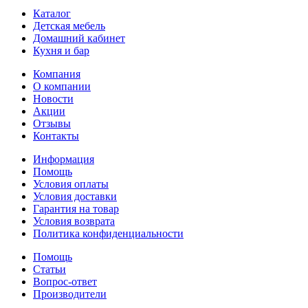
Каталог
Детская мебель
Домашний кабинет
Кухня и бар
Компания
О компании
Новости
Акции
Отзывы
Контакты
Информация
Помощь
Условия оплаты
Условия доставки
Гарантия на товар
Условия возврата
Политика конфиденциальности
Помощь
Статьи
Вопрос-ответ
Производители