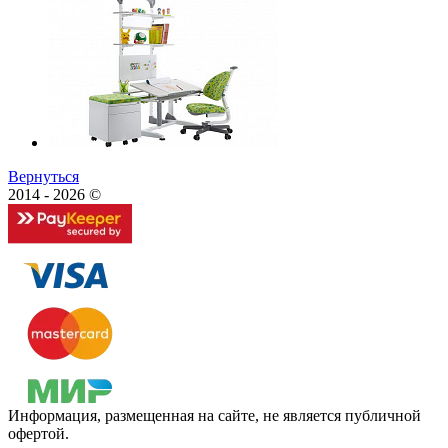
Вернуться
2014 - 2026 ©
Информация, размещенная на сайте, не является публичной
офертой.