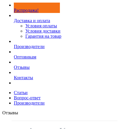
Распродажа!
Доставка и оплата
Условия оплаты
Условия доставки
Гарантия на товар
Производители
Оптовикам
Отзывы
Контакты
Статьи
Вопрос-ответ
Производители
Отзывы