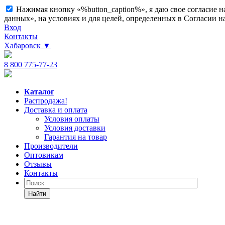
Нажимая кнопку «%button_caption%», я даю свое согласие 
данных», на условиях и для целей, определенных в Согласии 
Вход
Контакты
Хабаровск
▼
8 800 775-77-23
Каталог
Распродажа!
Доставка и оплата
Условия оплаты
Условия доставки
Гарантия на товар
Производители
Оптовикам
Отзывы
Контакты
Найти