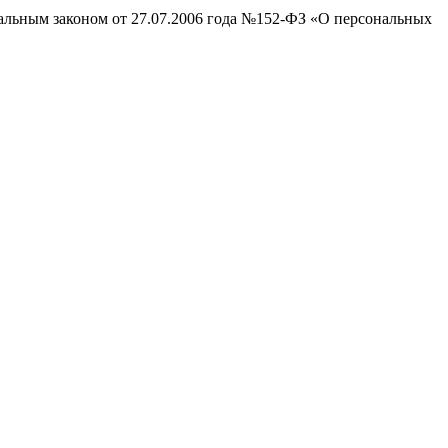
ральным законом от 27.07.2006 года №152-ФЗ «О персональных