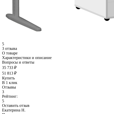
5
3 отзыва
О товаре
Характеристики и описание
Вопросы и ответы
35 733 ₽
51 813 ₽
Купить
В 1 клик
Отзывы
3
Рейтинг:
5
Оставить отзыв
Екатерина Н.