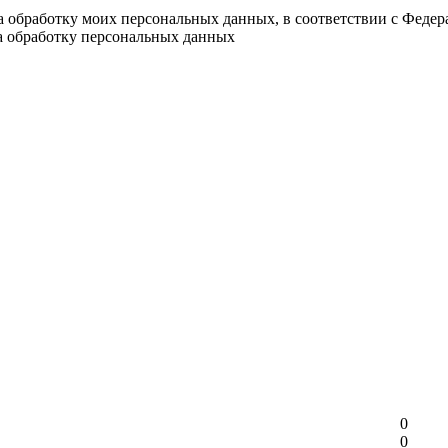
на обработку моих персональных данных, в соответствии с Феде
на обработку персональных данных
0
0