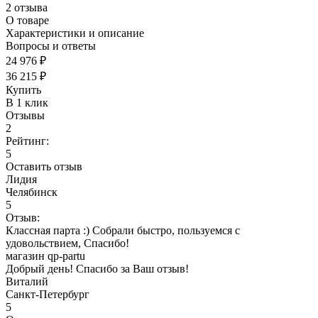
2 отзыва
О товаре
Характеристики и описание
Вопросы и ответы
24 976 ₽
36 215 ₽
Купить
В 1 клик
Отзывы
2
Рейтинг:
5
Оставить отзыв
Лидия
Челябинск
5
Отзыв:
Классная парта :) Собрали быстро, пользуемся с
удовольствием, Спасибо!
магазин qp-partu
Добрый день! Спасибо за Ваш отзыв!
Виталий
Санкт-Петербург
5