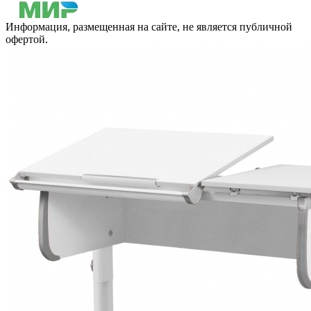
Информация, размещенная на сайте, не является публичной
офертой.