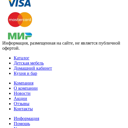
Информация, размещенная на сайте, не является публичной
офертой.
Каталог
Детская мебель
Домашний кабинет
Кухня и бар
Компания
О компании
Новости
Акции
Отзывы
Контакты
Информация
Помощь