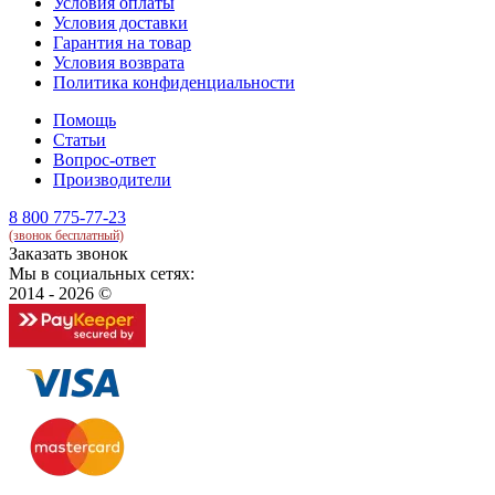
Условия оплаты
Условия доставки
Гарантия на товар
Условия возврата
Политика конфиденциальности
Помощь
Статьи
Вопрос-ответ
Производители
8 800 775-77-23
(звонок бесплатный)
Заказать звонок
Мы в социальных сетях:
2014 - 2026 ©