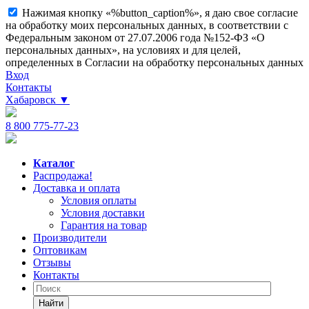
Нажимая кнопку «%button_caption%», я даю свое согласие
на обработку моих персональных данных, в соответствии с
Федеральным законом от 27.07.2006 года №152-ФЗ «О
персональных данных», на условиях и для целей,
определенных в Согласии на обработку персональных данных
Вход
Контакты
Хабаровск
▼
8 800 775-77-23
Каталог
Распродажа!
Доставка и оплата
Условия оплаты
Условия доставки
Гарантия на товар
Производители
Оптовикам
Отзывы
Контакты
Найти