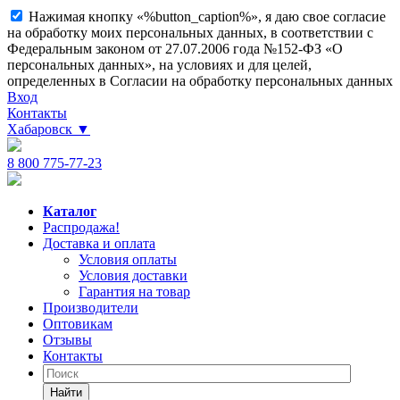
Нажимая кнопку «%button_caption%», я даю свое согласие
на обработку моих персональных данных, в соответствии с
Федеральным законом от 27.07.2006 года №152-ФЗ «О
персональных данных», на условиях и для целей,
определенных в Согласии на обработку персональных данных
Вход
Контакты
Хабаровск
▼
8 800 775-77-23
Каталог
Распродажа!
Доставка и оплата
Условия оплаты
Условия доставки
Гарантия на товар
Производители
Оптовикам
Отзывы
Контакты
Найти