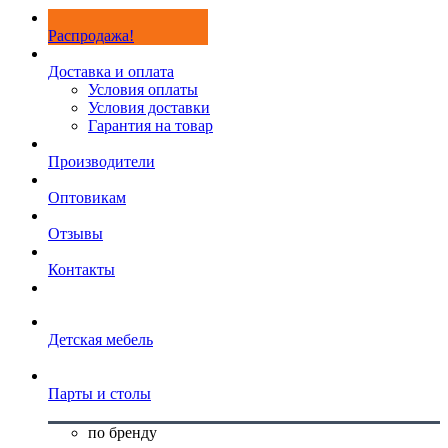
Распродажа!
Доставка и оплата
Условия оплаты
Условия доставки
Гарантия на товар
Производители
Оптовикам
Отзывы
Контакты
Детская мебель
Парты и столы
по бренду