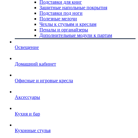
Подставки для книг
Защитные напольные покрытия
Подставки под ноги
Полезные мелочи
Чехлы к стульям и креслам
Пеналы и органайзеры
Дополнительные модули к партам
Освещение
Домашний кабинет
Офисные и игровые кресла
Аксессуары
Кухня и бар
Кухонные стулья