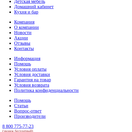
Детская мебель
Домашний кабинет
Кухня и бар
Компания
О компании
Новости
Акции
Отзывы
Контакты
Информация
Помощь
Условия оплаты
Условия доставки
Гарантия на товар
Условия возврата
Политика конфиденциальности
Помощь
Статьи
Вопрос-ответ
Производители
8 800 775-77-23
(звонок бесплатный)