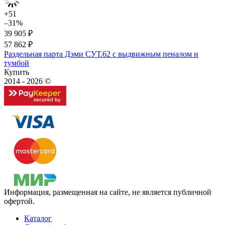
+51
–31%
39 905 ₽
57 862 ₽
Раздельная парта Дэми СУТ.62 с выдвижным пеналом и
тумбой
Купить
2014 - 2026 ©
Информация, размещенная на сайте, не является публичной
офертой.
Каталог