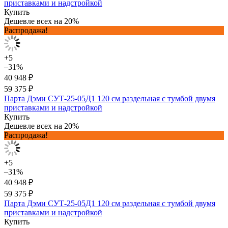
приставками и надстройкой
Купить
Дешевле всех на 20%
Распродажа!
+5
–31%
40 948 ₽
59 375 ₽
Парта Дэми СУТ-25-05Д1 120 см раздельная с тумбой двумя
приставками и надстройкой
Купить
Дешевле всех на 20%
Распродажа!
+5
–31%
40 948 ₽
59 375 ₽
Парта Дэми СУТ-25-05Д1 120 см раздельная с тумбой двумя
приставками и надстройкой
Купить