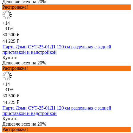
Дешевле всех на 20%
Распродажа!
+14
–31%
30 500 ₽
44 225 ₽
Парта Дэми СУТ-25-01Д1 120 см раздельная с задней
приставкой и надстройкой
Купить
Дешевле всех на 20%
Распродажа!
+14
–31%
30 500 ₽
44 225 ₽
Парта Дэми СУТ-25-01Д1 120 см раздельная с задней
приставкой и надстройкой
Купить
Дешевле всех на 20%
Распродажа!