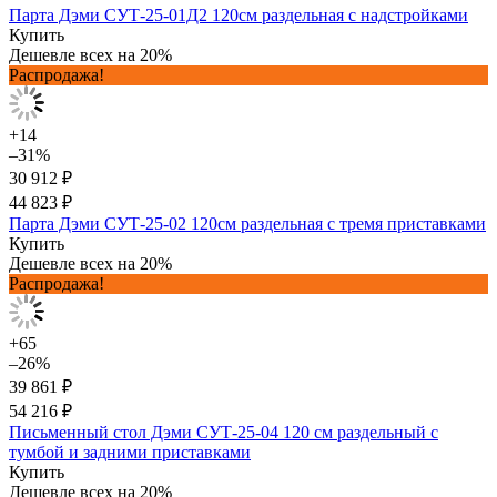
Парта Дэми СУТ-25-01Д2 120см раздельная с надстройками
Купить
Дешевле всех на 20%
Распродажа!
+14
–31%
30 912 ₽
44 823 ₽
Парта Дэми СУТ-25-02 120см раздельная с тремя приставками
Купить
Дешевле всех на 20%
Распродажа!
+65
–26%
39 861 ₽
54 216 ₽
Письменный стол Дэми СУТ-25-04 120 см раздельный с
тумбой и задними приставками
Купить
Дешевле всех на 20%