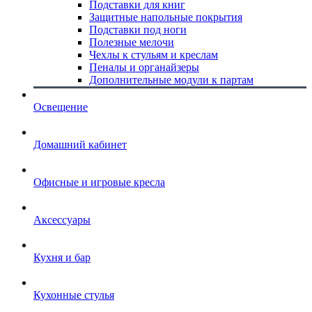
Подставки для книг
Защитные напольные покрытия
Подставки под ноги
Полезные мелочи
Чехлы к стульям и креслам
Пеналы и органайзеры
Дополнительные модули к партам
Освещение
Домашний кабинет
Офисные и игровые кресла
Аксессуары
Кухня и бар
Кухонные стулья