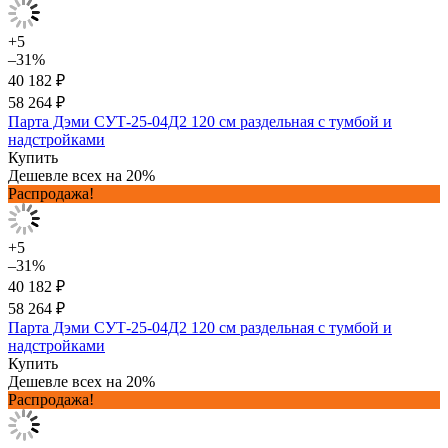
+5
–31%
40 182 ₽
58 264 ₽
Парта Дэми СУТ-25-04Д2 120 см раздельная с тумбой и
надстройками
Купить
Дешевле всех на 20%
Распродажа!
+5
–31%
40 182 ₽
58 264 ₽
Парта Дэми СУТ-25-04Д2 120 см раздельная с тумбой и
надстройками
Купить
Дешевле всех на 20%
Распродажа!