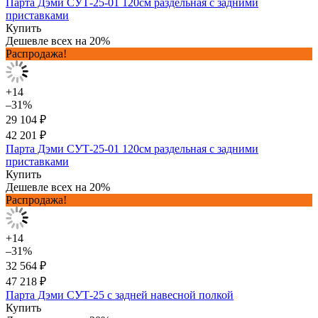
Парта Дэми СУТ-25-01 120см раздельная с задними
приставками
Купить
Дешевле всех на 20%
Распродажа!
+14
–31%
29 104 ₽
42 201 ₽
Парта Дэми СУТ-25-01 120см раздельная с задними
приставками
Купить
Дешевле всех на 20%
Распродажа!
+14
–31%
32 564 ₽
47 218 ₽
Парта Дэми СУТ-25 с задней навесной полкой
Купить