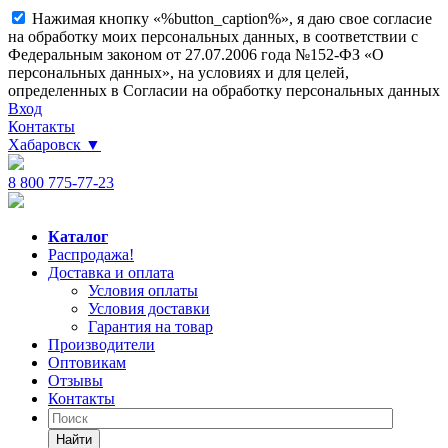
Нажимая кнопку «%button_caption%», я даю свое согласие
на обработку моих персональных данных, в соответствии с
Федеральным законом от 27.07.2006 года №152-ФЗ «О
персональных данных», на условиях и для целей,
определенных в Согласии на обработку персональных данных
Вход
Контакты
Хабаровск
▼
8 800 775-77-23
Каталог
Распродажа!
Доставка и оплата
Условия оплаты
Условия доставки
Гарантия на товар
Производители
Оптовикам
Отзывы
Контакты
Найти