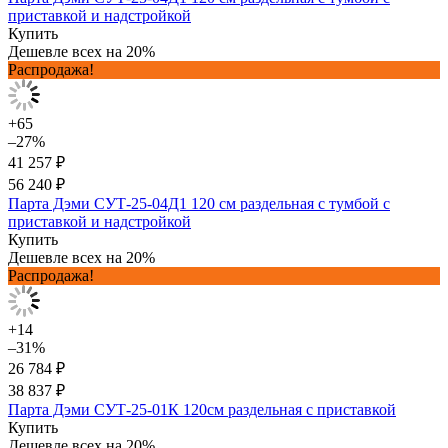
приставкой и надстройкой
Купить
Дешевле всех на 20%
Распродажа!
+65
–27%
41 257 ₽
56 240 ₽
Парта Дэми СУТ-25-04Д1 120 см раздельная с тумбой с
приставкой и надстройкой
Купить
Дешевле всех на 20%
Распродажа!
+14
–31%
26 784 ₽
38 837 ₽
Парта Дэми СУТ-25-01К 120см раздельная с приставкой
Купить
Дешевле всех на 20%