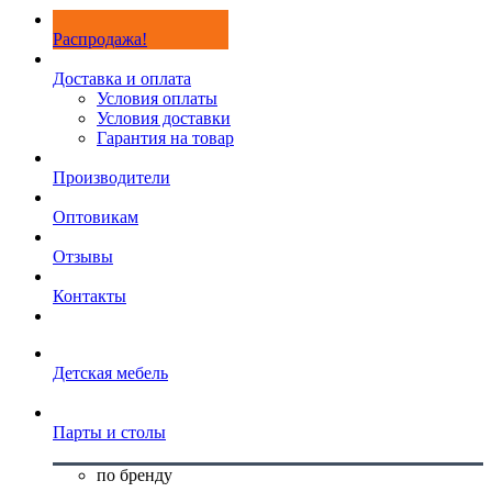
Распродажа!
Доставка и оплата
Условия оплаты
Условия доставки
Гарантия на товар
Производители
Оптовикам
Отзывы
Контакты
Детская мебель
Парты и столы
по бренду