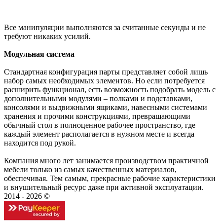
Все манипуляции выполняются за считанные секунды и не
требуют никаких усилий.
Модульная система
Стандартная конфигурация парты представляет собой лишь
набор самых необходимых элементов. Но если потребуется
расширить функционал, есть возможность подобрать модель с
дополнительными модулями – полками и подставками,
консолями и выдвижными ящиками, навесными системами
хранения и прочими конструкциями, превращающими
обычный стол в полноценное рабочее пространство, где
каждый элемент располагается в нужном месте и всегда
находится под рукой.
Компания много лет занимается производством практичной
мебели только из самых качественных материалов,
обеспечивая. Тем самым, прекрасные рабочие характеристики
и внушительный ресурс даже при активной эксплуатации.
2014 - 2026 ©