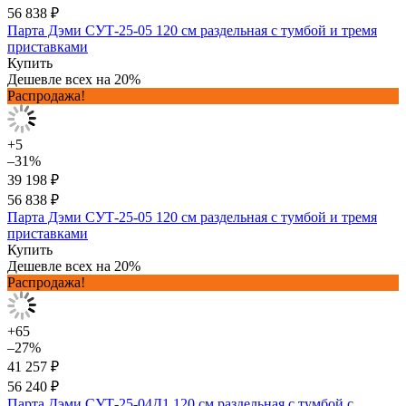
56 838 ₽
Парта Дэми СУТ-25-05 120 см раздельная с тумбой и тремя
приставками
Купить
Дешевле всех на 20%
Распродажа!
+5
–31%
39 198 ₽
56 838 ₽
Парта Дэми СУТ-25-05 120 см раздельная с тумбой и тремя
приставками
Купить
Дешевле всех на 20%
Распродажа!
+65
–27%
41 257 ₽
56 240 ₽
Парта Дэми СУТ-25-04Д1 120 см раздельная с тумбой с