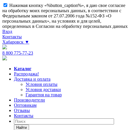
Нажимая кнопку «%button_caption%», я даю свое согласие
на обработку моих персональных данных, в соответствии с
Федеральным законом от 27.07.2006 года №152-ФЗ «О
персональных данных», на условиях и для целей,
определенных в Согласии на обработку персональных данных
Вход
Контакты
Хабаровск
▼
8 800 775-77-23
Каталог
Распродажа!
Доставка и оплата
Условия оплаты
Условия доставки
Гарантия на товар
Производители
Оптовикам
Отзывы
Контакты
Найти