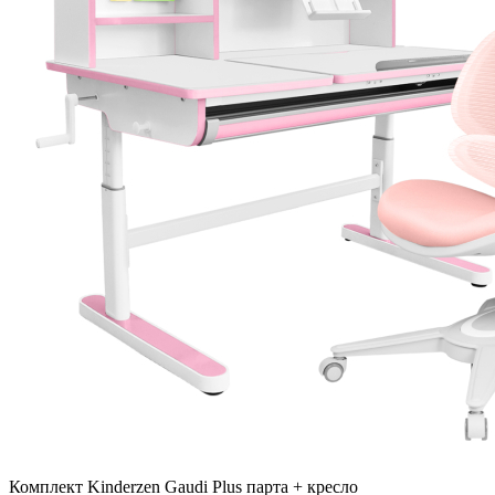
Комплект Kinderzen Gaudi Plus парта + кресло