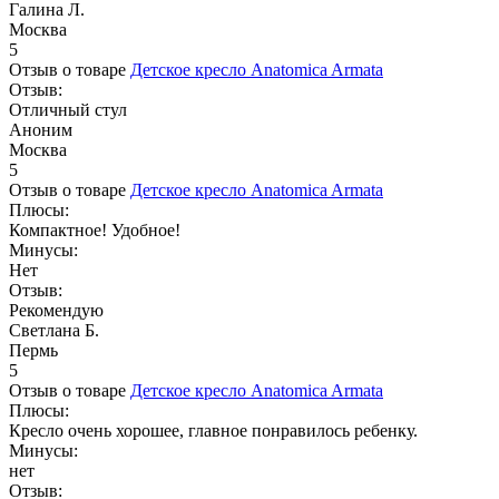
Галина Л.
Москва
5
Отзыв о товаре
Детское кресло Anatomica Armata
Отзыв:
Отличный стул
Аноним
Москва
5
Отзыв о товаре
Детское кресло Anatomica Armata
Плюсы:
Компактное! Удобное!
Минусы:
Нет
Отзыв:
Рекомендую
Светлана Б.
Пермь
5
Отзыв о товаре
Детское кресло Anatomica Armata
Плюсы:
Кресло очень хорошее, главное понравилось ребенку.
Минусы:
нет
Отзыв: