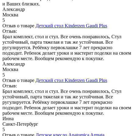
и Ваших близких.
Александр
Москва
5
Отзыв о товаре
Детский стол Kinderzen Gaudi Plus
Отзыв:
Брал комплект, стол и стул. Все очень понравилось, Стул
устойчивый, парта тяжелая и так же устойчивая. Все
ругулируется. Ребёнку первоклашке 7 лет прекрасно
подходит. Ребенок делает уроки и мастерит поделки на своем
рабочем месте. Вообщем рекомендую к покупке.
Александр
Москва
5
Отзыв о товаре
Детский стол Kinderzen Gaudi Plus
Отзыв:
Брал комплект, стол и стул. Все очень понравилось, Стул
устойчивый, парта тяжелая и так же устойчивая. Все
ругулируется. Ребёнку первоклашке 7 лет прекрасно
подходит. Ребенок делает уроки и мастерит поделки на своем
рабочем месте. Вообщем рекомендую к покупке.
Инна
Санкт-Петербург
5
Отзыв о товаре
Детское кресло Anatomica Armata