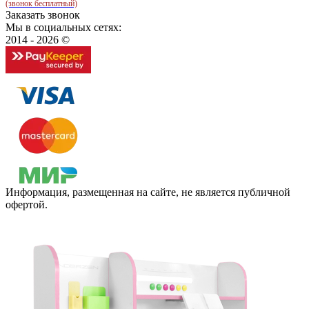
(звонок бесплатный)
Заказать звонок
Мы в социальных сетях:
2014 - 2026 ©
Информация, размещенная на сайте, не является публичной
офертой.