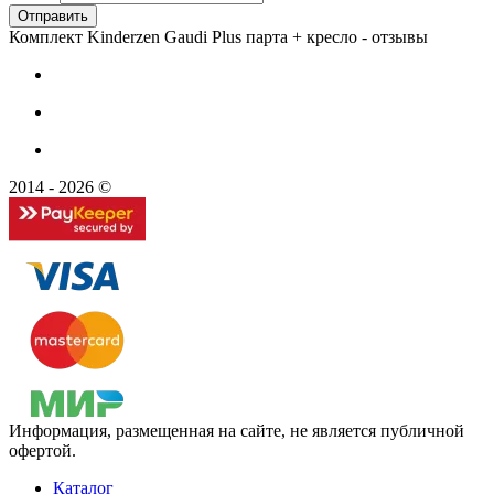
Комплект Kinderzen Gaudi Plus парта + кресло - отзывы
2014 - 2026 ©
Информация, размещенная на сайте, не является публичной
офертой.
Каталог