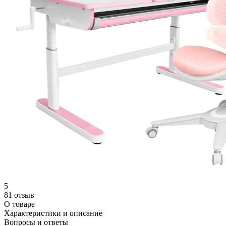
5
81 отзыв
О товаре
Характеристики и описание
Вопросы и ответы