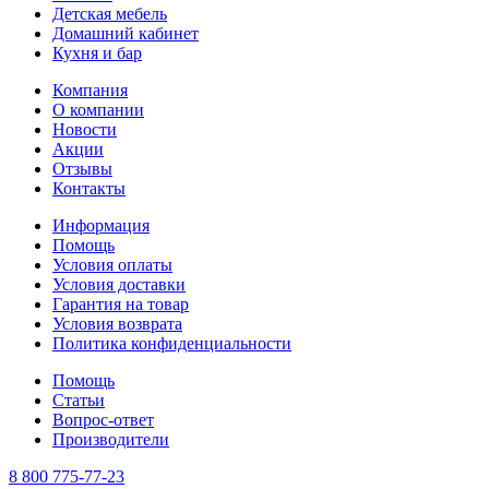
Детская мебель
Домашний кабинет
Кухня и бар
Компания
О компании
Новости
Акции
Отзывы
Контакты
Информация
Помощь
Условия оплаты
Условия доставки
Гарантия на товар
Условия возврата
Политика конфиденциальности
Помощь
Статьи
Вопрос-ответ
Производители
8 800 775-77-23