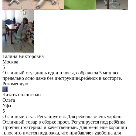
Галина Викторовна
Москва
5
Отличный стул,лишь одни плюсы, собрали за 5 мин,все
предельно ясно даже без инструкции,ребёнок в восторге.
Рекомендую.
+1
Читать полностью
Ольга
Уфа
5
Отличный стул. Регулируется. Для ребёнка очень удобно.
Отличный товар в сборке прост. Регулируется под ребёнка.
Прочный материал и качественный. Для меня ещё хороший
плюс что имется подножка, что прибавляет удобства для