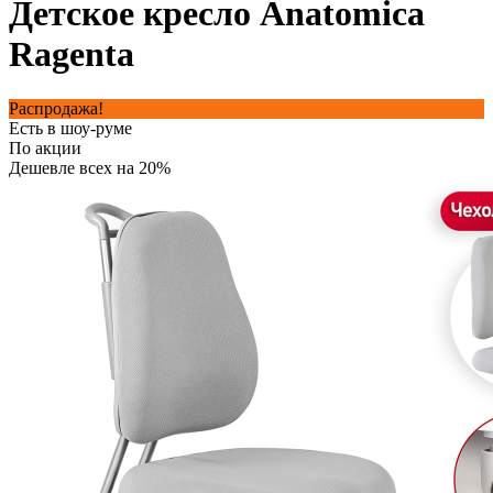
Детское кресло Anatomica
Ragenta
Распродажа!
Есть в шоу-руме
По акции
Дешевле всех на 20%