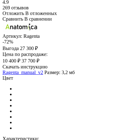
4.9
269 отзывов
Отложить
В отложенных
Сравнить
В сравнении
Артикул:
Ragenta
-72%
Выгода
27 300 ₽
Цена по распродаже:
10 400 ₽
37 700 ₽
Скачать инструкцию
Ragenta_manual_v2
Размер: 3,2 мб
Цвет
Характеристики: