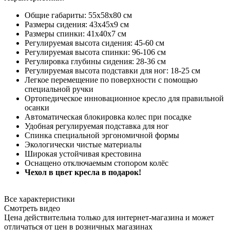
Общие габариты: 55х58х80 см
Размеры сидения: 43х45x9 см
Размеры спинки: 41х40x7 см
Регулируемая высота сидения: 45-60 см
Регулируемая высота спинки: 96-106 см
Регулировка глубины сидения: 28-36 см
Регулируемая высота подставки для ног: 18-25 см
Легкое перемещение по поверхности с помощью
специальной ручки
Ортопедическое инновационное кресло для правильной
осанки
Автоматическая блокировка колес при посадке
Удобная регулируемая подставка для ног
Спинка специальной эргономичной формы
Экологически чистые материалы
Широкая устойчивая крестовина
Оснащено отключаемым стопором колёс
Чехол в цвет кресла в подарок!
Все характеристики
Смотреть видео
Цена действительна только для интернет-магазина и может
отличаться от цен в розничных магазинах