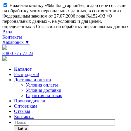
Нажимая кнопку «%button_caption%», я даю свое согласие
на обработку моих персональных данных, в соответствии с
Федеральным законом от 27.07.2006 года №152-ФЗ «О
персональных данных», на условиях и для целей,
определенных в Согласии на обработку персональных данных
Вход
Контакты
Хабаровск
▼
8 800 775-77-23
Каталог
Распродажа!
Доставка и оплата
Условия оплаты
Условия доставки
Гарантия на товар
Производители
Оптовикам
Отзывы
Контакты
Найти