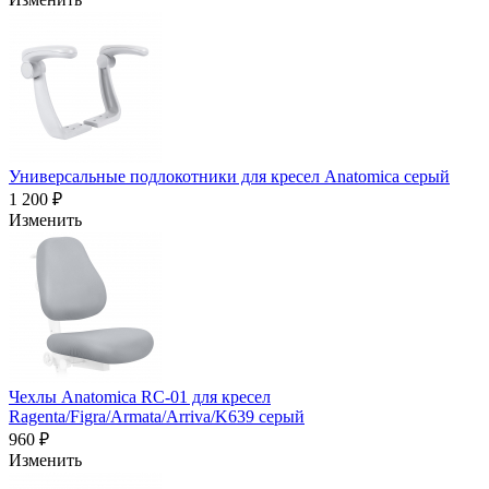
Универсальные подлокотники для кресел Anatomica серый
1 200 ₽
Изменить
Чехлы Anatomica RC-01 для кресел
Ragenta/Figra/Armata/Arriva/K639 серый
960 ₽
Изменить