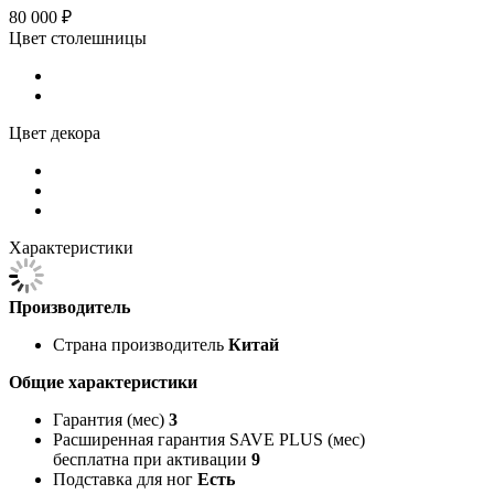
80 000 ₽
Цвет столешницы
Цвет декора
Характеристики
Производитель
Страна производитель
Китай
Общие характеристики
Гарантия (мес)
3
Расширенная гарантия SAVE PLUS (мес)
бесплатна при активации
9
Подставка для ног
Есть